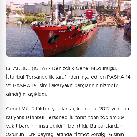
İSTANBUL (İGFA) - Denizcilik Genel Müdürlüğü,
İstanbul Tersanecilik tarafından inşa edilen PASHA 14
ve PASHA 15 isimli akaryakıt barçlarının hizmete
alındığını açıkladı.
Genel Müdürlükten yapılan açıklamada, 2012 yılından
bu yana İstanbul Tersanecilik tarafından toplam 29
yakıt barcının inşa edildiği belirtildi. Bu barçlardan
23’ünün Türk bayrağı altında hizmet verdiği, 6’sının