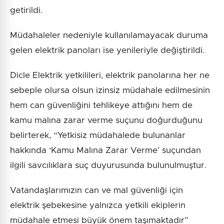
getirildi.
Müdahaleler nedeniyle kullanılamayacak duruma
gelen elektrik panoları ise yenileriyle değiştirildi.
Dicle Elektrik yetkilileri, elektrik panolarına her ne
sebeple olursa olsun izinsiz müdahale edilmesinin
hem can güvenliğini tehlikeye attığını hem de
kamu malına zarar verme suçunu doğurduğunu
belirterek, “Yetkisiz müdahalede bulunanlar
hakkında ‘Kamu Malına Zarar Verme’ suçundan
ilgili savcılıklara suç duyurusunda bulunulmuştur.
Vatandaşlarımızın can ve mal güvenliği için
elektrik şebekesine yalnızca yetkili ekiplerin
müdahale etmesi büyük önem taşımaktadır”