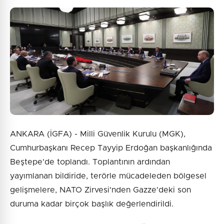
ANKARA (İGFA) - Milli Güvenlik Kurulu (MGK),
Cumhurbaşkanı Recep Tayyip Erdoğan başkanlığında
Beştepe'de toplandı. Toplantının ardından
yayımlanan bildiride, terörle mücadeleden bölgesel
gelişmelere, NATO Zirvesi'nden Gazze'deki son
duruma kadar birçok başlık değerlendirildi.