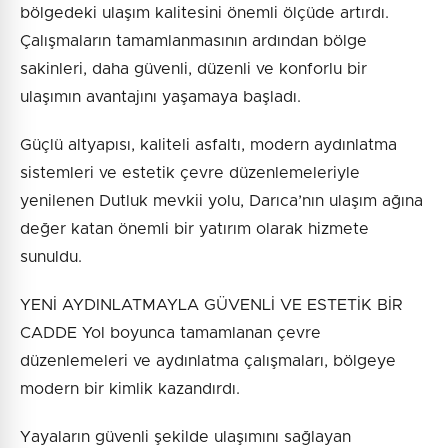
bölgedeki ulaşım kalitesini önemli ölçüde artırdı.
Çalışmaların tamamlanmasının ardından bölge
sakinleri, daha güvenli, düzenli ve konforlu bir
ulaşımın avantajını yaşamaya başladı.
Güçlü altyapısı, kaliteli asfaltı, modern aydınlatma
sistemleri ve estetik çevre düzenlemeleriyle
yenilenen Dutluk mevkii yolu, Darıca’nın ulaşım ağına
değer katan önemli bir yatırım olarak hizmete
sunuldu.
YENİ AYDINLATMAYLA GÜVENLİ VE ESTETİK BİR
CADDE Yol boyunca tamamlanan çevre
düzenlemeleri ve aydınlatma çalışmaları, bölgeye
modern bir kimlik kazandırdı.
Yayaların güvenli şekilde ulaşımını sağlayan