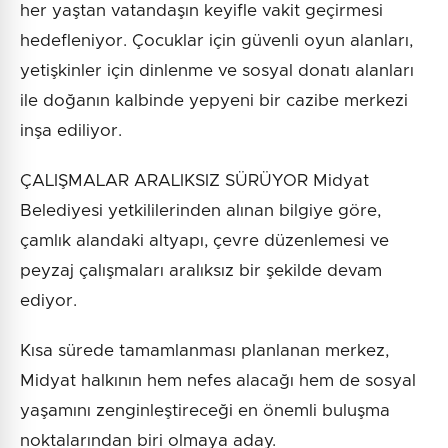
her yaştan vatandaşın keyifle vakit geçirmesi
hedefleniyor. Çocuklar için güvenli oyun alanları,
yetişkinler için dinlenme ve sosyal donatı alanları
ile doğanın kalbinde yepyeni bir cazibe merkezi
inşa ediliyor.
ÇALIŞMALAR ARALIKSIZ SÜRÜYOR Midyat
Belediyesi yetkililerinden alınan bilgiye göre,
çamlık alandaki altyapı, çevre düzenlemesi ve
peyzaj çalışmaları aralıksız bir şekilde devam
ediyor.
Kısa sürede tamamlanması planlanan merkez,
Midyat halkının hem nefes alacağı hem de sosyal
yaşamını zenginleştireceği en önemli buluşma
noktalarından biri olmaya aday.