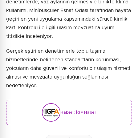
denetimlerde; yaz aylarının gelmesiyle birlikte klima
kullanımı, Minibüsçüler Esnaf Odası tarafından hayata
geçirilen yeni uygulama kapsamındaki sürücü kimlik
kartı kontrolü ile ilgili ulaşım mevzuatına uyum
titizlikle inceleniyor.
Gerçekleştirilen denetimlerle toplu taşıma
hizmetlerinde belirlenen standartların korunması,
yolcuların daha güvenli ve konforlu bir ulaşım hizmeti
alması ve mevzuata uygunluğun sağlanması
hedefleniyor.
Haber :
İGF Haber