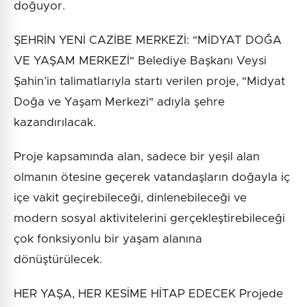
doğuyor.
ŞEHRİN YENİ CAZİBE MERKEZİ: "MİDYAT DOĞA
VE YAŞAM MERKEZİ" Belediye Başkanı Veysi
Şahin’in talimatlarıyla startı verilen proje, "Midyat
Doğa ve Yaşam Merkezi" adıyla şehre
kazandırılacak.
Proje kapsamında alan, sadece bir yeşil alan
olmanın ötesine geçerek vatandaşların doğayla iç
içe vakit geçirebileceği, dinlenebileceği ve
modern sosyal aktivitelerini gerçekleştirebileceği
çok fonksiyonlu bir yaşam alanına
dönüştürülecek.
HER YAŞA, HER KESİME HİTAP EDECEK Projede