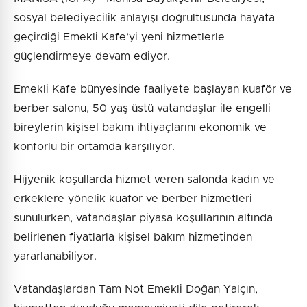
sosyal belediyecilik anlayışı doğrultusunda hayata
geçirdiği Emekli Kafe’yi yeni hizmetlerle
güçlendirmeye devam ediyor.
Emekli Kafe bünyesinde faaliyete başlayan kuaför ve
berber salonu, 50 yaş üstü vatandaşlar ile engelli
bireylerin kişisel bakım ihtiyaçlarını ekonomik ve
konforlu bir ortamda karşılıyor.
Hijyenik koşullarda hizmet veren salonda kadın ve
erkeklere yönelik kuaför ve berber hizmetleri
sunulurken, vatandaşlar piyasa koşullarının altında
belirlenen fiyatlarla kişisel bakım hizmetinden
yararlanabiliyor.
Vatandaşlardan Tam Not Emekli Doğan Yalçın,