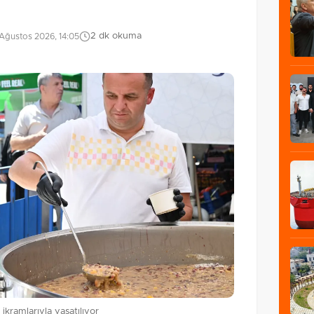
2 dk okuma
Ağustos 2026, 14:05
kramlarıyla yaşatılıyor