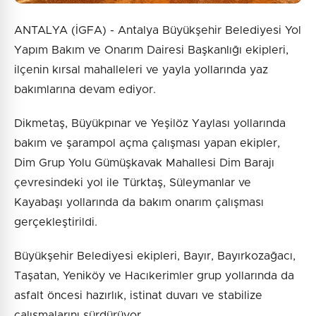
ANTALYA (İGFA) - Antalya Büyükşehir Belediyesi Yol
Yapım Bakım ve Onarım Dairesi Başkanlığı ekipleri,
ilçenin kırsal mahalleleri ve yayla yollarında yaz
bakımlarına devam ediyor.
Dikmetaş, Büyükpınar ve Yeşilöz Yaylası yollarında
bakım ve şarampol açma çalışması yapan ekipler,
Dim Grup Yolu Gümüşkavak Mahallesi Dim Barajı
çevresindeki yol ile Türktaş, Süleymanlar ve
Kayabaşı yollarında da bakım onarım çalışması
gerçekleştirildi.
Büyükşehir Belediyesi ekipleri, Bayır, Bayırkozağacı,
Taşatan, Yeniköy ve Hacıkerimler grup yollarında da
asfalt öncesi hazırlık, istinat duvarı ve stabilize
çalışmalarını sürdürüyor.