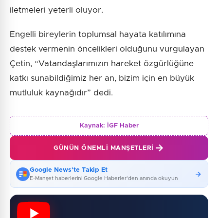
iletmeleri yeterli oluyor.
Engelli bireylerin toplumsal hayata katılımına
destek vermenin öncelikleri olduğunu vurgulayan
Çetin, “Vatandaşlarımızın hareket özgürlüğüne
katkı sunabildiğimiz her an, bizim için en büyük
mutluluk kaynağıdır” dedi.
Kaynak:
İGF Haber
GÜNÜN ÖNEMLI MANŞETLERI
Google News'te Takip Et
E-Manşet haberlerini Google Haberler'den anında okuyun