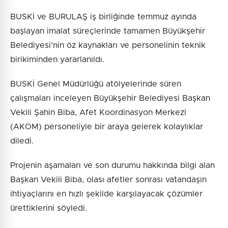
BUSKİ ve BURULAŞ iş birliğinde temmuz ayında
başlayan imalat süreçlerinde tamamen Büyükşehir
Belediyesi’nin öz kaynakları ve personelinin teknik
birikiminden yararlanıldı.
BUSKİ Genel Müdürlüğü atölyelerinde süren
çalışmaları inceleyen Büyükşehir Belediyesi Başkan
Vekili Şahin Biba, Afet Koordinasyon Merkezi
(AKOM) personeliyle bir araya gelerek kolaylıklar
diledi.
Projenin aşamaları ve son durumu hakkında bilgi alan
Başkan Vekili Biba, olası afetler sonrası vatandaşın
ihtiyaçlarını en hızlı şekilde karşılayacak çözümler
ürettiklerini söyledi.