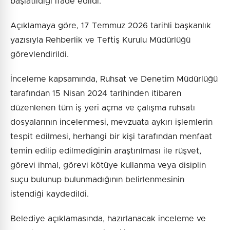
başlatıldığı ifade edildi.
Açıklamaya göre, 17 Temmuz 2026 tarihli başkanlık
yazısıyla Rehberlik ve Teftiş Kurulu Müdürlüğü
görevlendirildi.
İnceleme kapsamında, Ruhsat ve Denetim Müdürlüğü
tarafından 15 Nisan 2024 tarihinden itibaren
düzenlenen tüm iş yeri açma ve çalışma ruhsatı
dosyalarının incelenmesi, mevzuata aykırı işlemlerin
tespit edilmesi, herhangi bir kişi tarafından menfaat
temin edilip edilmediğinin araştırılması ile rüşvet,
görevi ihmal, görevi kötüye kullanma veya disiplin
suçu bulunup bulunmadığının belirlenmesinin
istendiği kaydedildi.
Belediye açıklamasında, hazırlanacak inceleme ve