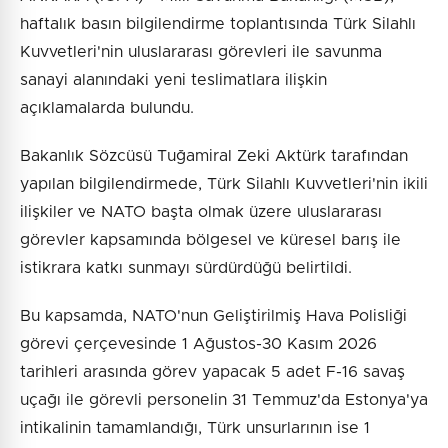
haftalık basın bilgilendirme toplantısında Türk Silahlı
Kuvvetleri'nin uluslararası görevleri ile savunma
sanayi alanındaki yeni teslimatlara ilişkin
açıklamalarda bulundu.
Bakanlık Sözcüsü Tuğamiral Zeki Aktürk tarafından
yapılan bilgilendirmede, Türk Silahlı Kuvvetleri'nin ikili
ilişkiler ve NATO başta olmak üzere uluslararası
görevler kapsamında bölgesel ve küresel barış ile
istikrara katkı sunmayı sürdürdüğü belirtildi.
Bu kapsamda, NATO'nun Geliştirilmiş Hava Polisliği
görevi çerçevesinde 1 Ağustos-30 Kasım 2026
tarihleri arasında görev yapacak 5 adet F-16 savaş
uçağı ile görevli personelin 31 Temmuz'da Estonya'ya
intikalinin tamamlandığı, Türk unsurlarının ise 1