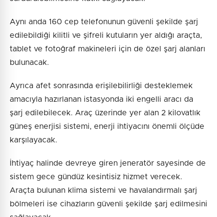
Aynı anda 160 cep telefonunun güvenli şekilde şarj
edilebildiği kilitli ve şifreli kutuların yer aldığı araçta,
tablet ve fotoğraf makineleri için de özel şarj alanları
bulunacak.
Ayrıca afet sonrasında erişilebilirliği desteklemek
amacıyla hazırlanan istasyonda iki engelli aracı da
şarj edilebilecek. Araç üzerinde yer alan 2 kilovatlık
güneş enerjisi sistemi, enerji ihtiyacını önemli ölçüde
karşılayacak.
İhtiyaç halinde devreye giren jeneratör sayesinde de
sistem gece gündüz kesintisiz hizmet verecek.
Araçta bulunan klima sistemi ve havalandırmalı şarj
bölmeleri ise cihazların güvenli şekilde şarj edilmesini