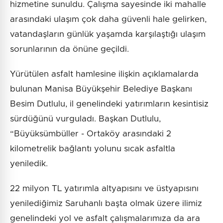
hizmetine sunuldu. Çalışma sayesinde iki mahalle
arasındaki ulaşım çok daha güvenli hale gelirken,
vatandaşların günlük yaşamda karşılaştığı ulaşım
sorunlarının da önüne geçildi.
Yürütülen asfalt hamlesine ilişkin açıklamalarda
bulunan Manisa Büyükşehir Belediye Başkanı
Besim Dutlulu, il genelindeki yatırımların kesintisiz
sürdüğünü vurguladı. Başkan Dutlulu,
“Büyüksümbüller - Ortaköy arasındaki 2
kilometrelik bağlantı yolunu sıcak asfaltla
yeniledik.
22 milyon TL yatırımla altyapısını ve üstyapısını
yenilediğimiz Saruhanlı başta olmak üzere ilimiz
genelindeki yol ve asfalt çalışmalarımıza da ara