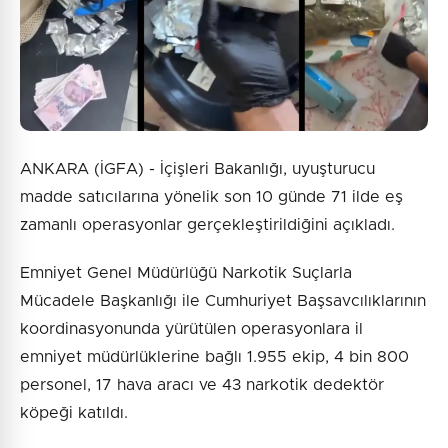
ANKARA (İGFA) - İçişleri Bakanlığı, uyuşturucu
madde satıcılarına yönelik son 10 günde 71 ilde eş
zamanlı operasyonlar gerçekleştirildiğini açıkladı.
Emniyet Genel Müdürlüğü Narkotik Suçlarla
Mücadele Başkanlığı ile Cumhuriyet Başsavcılıklarının
koordinasyonunda yürütülen operasyonlara il
emniyet müdürlüklerine bağlı 1.955 ekip, 4 bin 800
personel, 17 hava aracı ve 43 narkotik dedektör
köpeği katıldı.