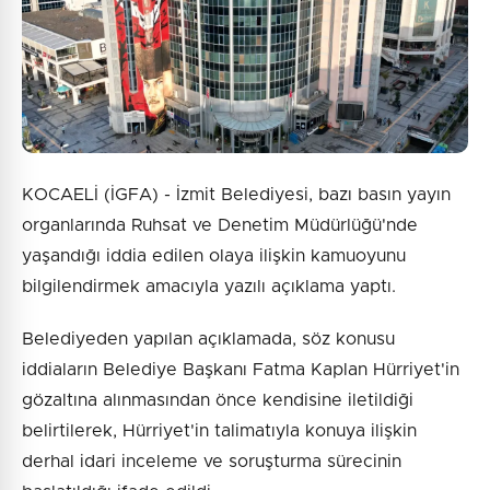
KOCAELİ (İGFA) - İzmit Belediyesi, bazı basın yayın
organlarında Ruhsat ve Denetim Müdürlüğü'nde
yaşandığı iddia edilen olaya ilişkin kamuoyunu
bilgilendirmek amacıyla yazılı açıklama yaptı.
Belediyeden yapılan açıklamada, söz konusu
iddiaların Belediye Başkanı Fatma Kaplan Hürriyet'in
gözaltına alınmasından önce kendisine iletildiği
belirtilerek, Hürriyet'in talimatıyla konuya ilişkin
derhal idari inceleme ve soruşturma sürecinin