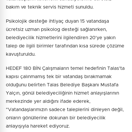
bakım ve teknik servis hizmeti sunuldu.
Psikolojik desteğe ihtiyaç duyan 15 vatandaşa
ücretsiz uzman psikolog desteği sağlanırken,
belediyecilik hizmetlerini ilgilendiren 20'ye yakın
talep de ilgili birimler tarafından kısa sürede çözüme
kavuşturuldu.
HEDEF 180 BİN Çalışmaların temel hedefinin Talas'ta
kapısı çalınmamış tek bir vatandaş bırakmamak
olduğunu belirten Talas Belediye Başkanı Mustafa
Yalçın, gönül belediyeciliğinin hizmet anlayışlarının
merkezinde yer aldığını ifade ederek,
"Vatandaşlarımızın sadece taleplerini dinleyen değil,
onların gönüllerine dokunan bir belediyecilik
anlayışıyla hareket ediyoruz.