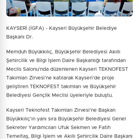
KAYSERİ (İGFA) - Kayseri Büyükşehir Belediye
Başkanı Dr.
Memduh Büyükkılıç, Büyükşehir Belediyesi Akıllı
Şehircilik ve Bilgi İşlem Daire Başkanlığı tarafından
Meclis Salonu’nda düzenlenen Kayseri TEKNOFEST
Takımları Zirvesi’ne katılarak Kayseri’de proje
geliştiren TEKNOFEST takımları ve Büyükşehir
Belediyesi Gençlik Meclisi üyeleriyle buluştu.
Kayseri Teknofest Takımları Zirvesi'ne Başkan
Büyükkılıç'ın yanı sıra Büyükşehir Belediyesi Genel
Sekreter Yardımcıları Ufuk Sekmen ve Fatih
Temeltaş, Bilgi İşlem ve Akıllı Şehircilik Daire Başkanı