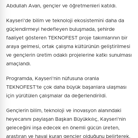
Abdullah Avan, gençler ve öğretmenleri katıldı.
Kayseri’de bilim ve teknoloji ekosistemini daha da
güçlendirmeyi hedefleyen buluşmada, şehirde
faaliyet gösteren TEKNOFEST proje takımlarının bir
araya gelmesi, ortak çalışma kültürünün geliştirilmesi
ve gençlerin üretim odaklı projelerine katkı sunulması
amaçlandı.
Programda, Kayseri’nin nüfusuna oranla
TEKNOFEST’te çok daha büyük başarılara ulaşması
için yürütülen çalışmalar da değerlendirildi.
Gençlerin bilim, teknoloji ve inovasyon alanındaki
heyecanını paylaşan Başkan Büyükkılıç, Kayseri’nin
geleceğini inşa edecek en önemli gücün üreten,
araştıran ve hayal kuran gençler olduğunu belirterek,