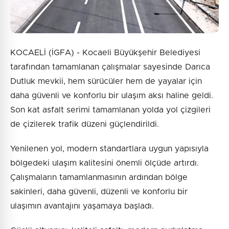
KOCAELİ (İGFA) - Kocaeli Büyükşehir Belediyesi
tarafından tamamlanan çalışmalar sayesinde Darıca
Dutluk mevkii, hem sürücüler hem de yayalar için
daha güvenli ve konforlu bir ulaşım aksı haline geldi.
Son kat asfalt serimi tamamlanan yolda yol çizgileri
de çizilerek trafik düzeni güçlendirildi.
Yenilenen yol, modern standartlara uygun yapısıyla
bölgedeki ulaşım kalitesini önemli ölçüde artırdı.
Çalışmaların tamamlanmasının ardından bölge
sakinleri, daha güvenli, düzenli ve konforlu bir
ulaşımın avantajını yaşamaya başladı.