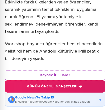
Etkinlikte farklı ülkelerden gelen öğrenciler,
seramik yapımının temel tekniklerini uygulamalı
olarak öğrendi. El yapımı yöntemiyle kil
şekillendirmeyi deneyimleyen öğrenciler, kendi
tasarımlarını ortaya çıkardı.
Workshop boyunca öğrenciler hem el becerilerini
geliştirdi hem de Anadolu kültürüyle ilgili pratik
bir deneyim yaşadı.
Kaynak:
İGF Haber
GÜNÜN ÖNEMLI MANŞETLERI
Google News'te Takip Et
E-Manşet haberlerini Google Haberler'den anında okuyun