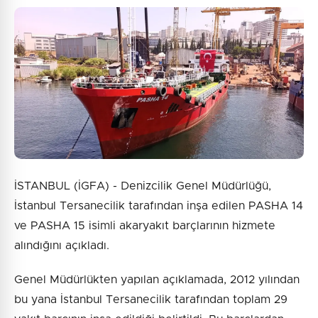
İSTANBUL (İGFA) - Denizcilik Genel Müdürlüğü,
İstanbul Tersanecilik tarafından inşa edilen PASHA 14
ve PASHA 15 isimli akaryakıt barçlarının hizmete
alındığını açıkladı.
Genel Müdürlükten yapılan açıklamada, 2012 yılından
bu yana İstanbul Tersanecilik tarafından toplam 29