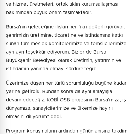
ve hizmet üretmeleri, ortak aklın kurumsallaşması
bakımından büyük önem taşımaktadır.
Bursa’nın geleceğine ilişkin her fikri değerli görüyor;
şehrimizin üretimine, ticaretine ve istihdamına katkı
sunan tüm meslek komitelerimize ve temsilcilerimize
ayrı ayrı teşekkür ediyorum. Bizler de Bursa
Büyükşehir Belediyesi olarak üretimin, yatırımın ve
istihdamın yanında olmayı sürdüreceğiz.
Üzerimize düşen her türlü sorumluluğu bugüne kadar
yerine getirdik. Bundan sonra da aynı anlayışla
devam edeceğiz. KOBİ OSB projesinin Bursa’mıza, iş
dünyamıza, sanayicilerimize ve ülkemize hayırlı
olmasını diliyorum” dedi.
Program konuşmaların ardından günün anısına takdim