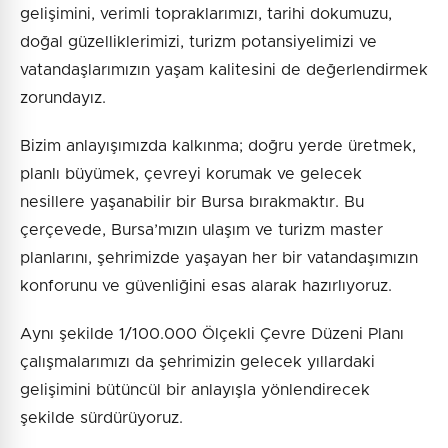
gelişimini, verimli topraklarımızı, tarihi dokumuzu,
doğal güzelliklerimizi, turizm potansiyelimizi ve
vatandaşlarımızın yaşam kalitesini de değerlendirmek
zorundayız.
Bizim anlayışımızda kalkınma; doğru yerde üretmek,
planlı büyümek, çevreyi korumak ve gelecek
nesillere yaşanabilir bir Bursa bırakmaktır. Bu
çerçevede, Bursa’mızın ulaşım ve turizm master
planlarını, şehrimizde yaşayan her bir vatandaşımızın
konforunu ve güvenliğini esas alarak hazırlıyoruz.
Aynı şekilde 1/100.000 Ölçekli Çevre Düzeni Planı
çalışmalarımızı da şehrimizin gelecek yıllardaki
gelişimini bütüncül bir anlayışla yönlendirecek
şekilde sürdürüyoruz.