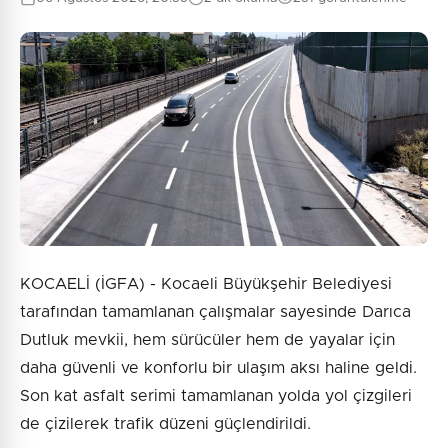
KOCAELİ (İGFA) - Kocaeli Büyükşehir Belediyesi
tarafından tamamlanan çalışmalar sayesinde Darıca
Dutluk mevkii, hem sürücüler hem de yayalar için
daha güvenli ve konforlu bir ulaşım aksı haline geldi.
Son kat asfalt serimi tamamlanan yolda yol çizgileri
de çizilerek trafik düzeni güçlendirildi.