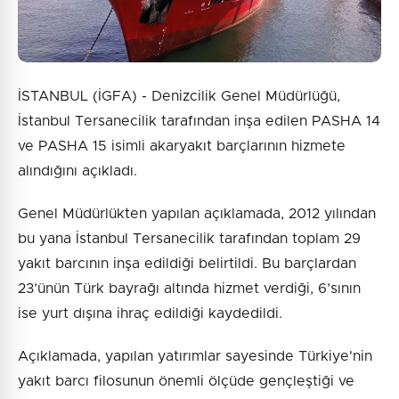
İSTANBUL (İGFA) - Denizcilik Genel Müdürlüğü,
İstanbul Tersanecilik tarafından inşa edilen PASHA 14
ve PASHA 15 isimli akaryakıt barçlarının hizmete
alındığını açıkladı.
Genel Müdürlükten yapılan açıklamada, 2012 yılından
bu yana İstanbul Tersanecilik tarafından toplam 29
yakıt barcının inşa edildiği belirtildi. Bu barçlardan
23’ünün Türk bayrağı altında hizmet verdiği, 6’sının
ise yurt dışına ihraç edildiği kaydedildi.
Açıklamada, yapılan yatırımlar sayesinde Türkiye'nin
yakıt barcı filosunun önemli ölçüde gençleştiği ve