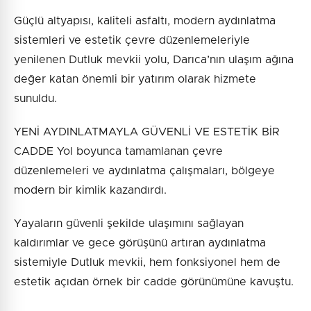
Güçlü altyapısı, kaliteli asfaltı, modern aydınlatma
sistemleri ve estetik çevre düzenlemeleriyle
yenilenen Dutluk mevkii yolu, Darıca’nın ulaşım ağına
değer katan önemli bir yatırım olarak hizmete
sunuldu.
YENİ AYDINLATMAYLA GÜVENLİ VE ESTETİK BİR
CADDE Yol boyunca tamamlanan çevre
düzenlemeleri ve aydınlatma çalışmaları, bölgeye
modern bir kimlik kazandırdı.
Yayaların güvenli şekilde ulaşımını sağlayan
kaldırımlar ve gece görüşünü artıran aydınlatma
sistemiyle Dutluk mevkii, hem fonksiyonel hem de
estetik açıdan örnek bir cadde görünümüne kavuştu.