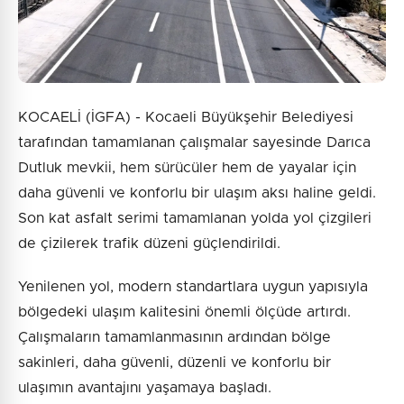
KOCAELİ (İGFA) - Kocaeli Büyükşehir Belediyesi
tarafından tamamlanan çalışmalar sayesinde Darıca
Dutluk mevkii, hem sürücüler hem de yayalar için
daha güvenli ve konforlu bir ulaşım aksı haline geldi.
Son kat asfalt serimi tamamlanan yolda yol çizgileri
de çizilerek trafik düzeni güçlendirildi.
Yenilenen yol, modern standartlara uygun yapısıyla
bölgedeki ulaşım kalitesini önemli ölçüde artırdı.
Çalışmaların tamamlanmasının ardından bölge
sakinleri, daha güvenli, düzenli ve konforlu bir
ulaşımın avantajını yaşamaya başladı.