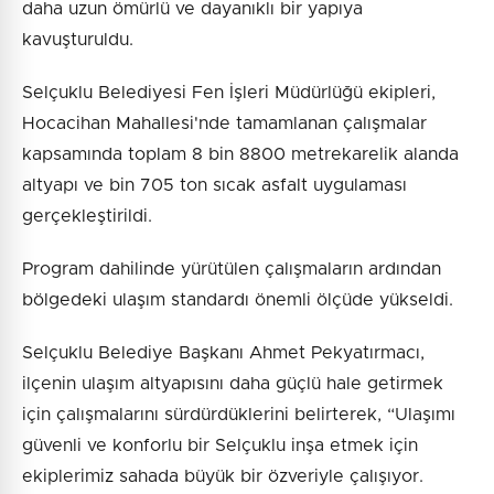
daha uzun ömürlü ve dayanıklı bir yapıya
kavuşturuldu.
Selçuklu Belediyesi Fen İşleri Müdürlüğü ekipleri,
Hocacihan Mahallesi'nde tamamlanan çalışmalar
kapsamında toplam 8 bin 8800 metrekarelik alanda
altyapı ve bin 705 ton sıcak asfalt uygulaması
gerçekleştirildi.
Program dahilinde yürütülen çalışmaların ardından
bölgedeki ulaşım standardı önemli ölçüde yükseldi.
Selçuklu Belediye Başkanı Ahmet Pekyatırmacı,
ilçenin ulaşım altyapısını daha güçlü hale getirmek
için çalışmalarını sürdürdüklerini belirterek, “Ulaşımı
güvenli ve konforlu bir Selçuklu inşa etmek için
ekiplerimiz sahada büyük bir özveriyle çalışıyor.