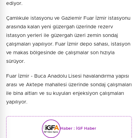
ediyor.
Çamlıkule istasyonu ve Gaziemir Fuar İzmir istasyonu
arasında kalan yeni güzergah üzerinde rezerv
istasyon yerleri ile güzergah üzeri zemin sondaj
çalışmaları yapılıyor. Fuar İzmir depo sahası, istasyon
ve makas bölgesinde de çalışmalar son hızıyla
sürüyor.
Fuar İzmir - Buca Anadolu Lisesi havalandırma yapısı
arası ve Aktepe mahallesi üzerinde sondaj çalışmaları
ile bina altları ve su kuyuları enjeksiyon çalışmaları
yapılıyor.
Haber :
İGF Haber