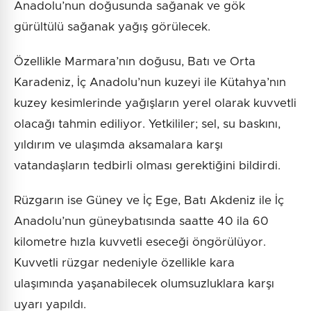
Anadolu’nun doğusunda sağanak ve gök
gürültülü sağanak yağış görülecek.
Özellikle Marmara’nın doğusu, Batı ve Orta
Karadeniz, İç Anadolu’nun kuzeyi ile Kütahya’nın
kuzey kesimlerinde yağışların yerel olarak kuvvetli
olacağı tahmin ediliyor. Yetkililer; sel, su baskını,
yıldırım ve ulaşımda aksamalara karşı
vatandaşların tedbirli olması gerektiğini bildirdi.
Rüzgarın ise Güney ve İç Ege, Batı Akdeniz ile İç
Anadolu’nun güneybatısında saatte 40 ila 60
kilometre hızla kuvvetli eseceği öngörülüyor.
Kuvvetli rüzgar nedeniyle özellikle kara
ulaşımında yaşanabilecek olumsuzluklara karşı
uyarı yapıldı.