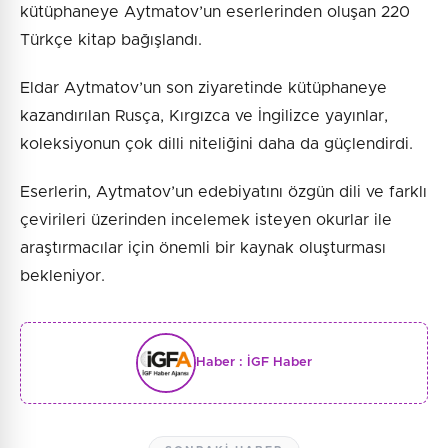
kütüphaneye Aytmatov’un eserlerinden oluşan 220
Türkçe kitap bağışlandı.
Eldar Aytmatov’un son ziyaretinde kütüphaneye
kazandırılan Rusça, Kırgızca ve İngilizce yayınlar,
koleksiyonun çok dilli niteliğini daha da güçlendirdi.
Eserlerin, Aytmatov’un edebiyatını özgün dili ve farklı
çevirileri üzerinden incelemek isteyen okurlar ile
araştırmacılar için önemli bir kaynak oluşturması
bekleniyor.
Haber :
İGF Haber