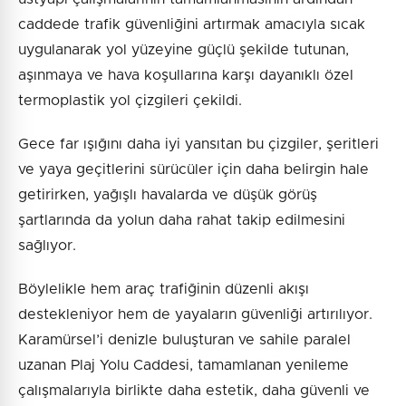
caddede trafik güvenliğini artırmak amacıyla sıcak
uygulanarak yol yüzeyine güçlü şekilde tutunan,
aşınmaya ve hava koşullarına karşı dayanıklı özel
termoplastik yol çizgileri çekildi.
Gece far ışığını daha iyi yansıtan bu çizgiler, şeritleri
ve yaya geçitlerini sürücüler için daha belirgin hale
getirirken, yağışlı havalarda ve düşük görüş
şartlarında da yolun daha rahat takip edilmesini
sağlıyor.
Böylelikle hem araç trafiğinin düzenli akışı
destekleniyor hem de yayaların güvenliği artırılıyor.
Karamürsel’i denizle buluşturan ve sahile paralel
uzanan Plaj Yolu Caddesi, tamamlanan yenileme
çalışmalarıyla birlikte daha estetik, daha güvenli ve