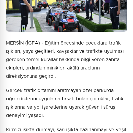
MERSİN (İGFA) - Eğitim öncesinde çocuklara trafik
ışıkları, yaya geçitleri, kavşaklar ve trafikte uyulması
gereken temel kurallar hakkında bilgi veren zabıta
ekipleri, ardından minikleri akülü araçların
direksiyonuna geçirdi.
Gerçek trafik ortamını aratmayan özel parkurda
öğrendiklerini uygulama fırsatı bulan çocuklar, trafik
ışıklarına ve yol işaretlerine uyarak güvenli sürüş
deneyimi yaşadı.
Kırmızı ışıkta durmayı, sarı ışıkta hazırlanmayı ve yeşil