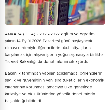
ANKARA (İGFA) - 2026-2027 eğitim ve öğretim
yılının 14 Eylül 2026 Pazartesi günü başlayacak
olması nedeniyle öğrencilerin okul ihtiyaçlarını
karşılamak için alışverişlerin yoğunlaşmasıyla birlikte
Ticaret Bakanlığı da denetimlerini sıklaştırdı.
Bakanlık tarafından yapılan açıklamada, öğrencilerin
sağlık ve güvenliğinin yanı sıra tüketicilerin ekonomik
çıkarlarının korunması amacıyla ülke genelinde
kırtasiye ve okul ürünlerine yönelik denetimlerin
başlatıldığı bildirildi.