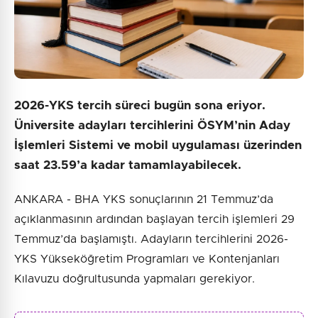
2026-YKS tercih süreci bugün sona eriyor.
Üniversite adayları tercihlerini ÖSYM’nin Aday
İşlemleri Sistemi ve mobil uygulaması üzerinden
saat 23.59’a kadar tamamlayabilecek.
ANKARA - BHA YKS sonuçlarının 21 Temmuz’da
açıklanmasının ardından başlayan tercih işlemleri 29
Temmuz’da başlamıştı. Adayların tercihlerini 2026-
YKS Yükseköğretim Programları ve Kontenjanları
Kılavuzu doğrultusunda yapmaları gerekiyor.