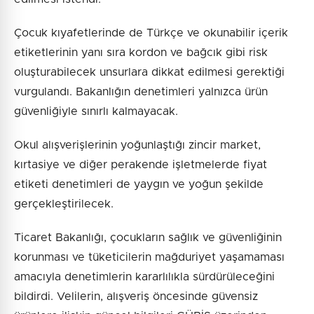
Çocuk kıyafetlerinde de Türkçe ve okunabilir içerik
etiketlerinin yanı sıra kordon ve bağcık gibi risk
oluşturabilecek unsurlara dikkat edilmesi gerektiği
vurgulandı. Bakanlığın denetimleri yalnızca ürün
güvenliğiyle sınırlı kalmayacak.
Okul alışverişlerinin yoğunlaştığı zincir market,
kırtasiye ve diğer perakende işletmelerde fiyat
etiketi denetimleri de yaygın ve yoğun şekilde
gerçekleştirilecek.
Ticaret Bakanlığı, çocukların sağlık ve güvenliğinin
korunması ve tüketicilerin mağduriyet yaşamaması
amacıyla denetimlerin kararlılıkla sürdürüleceğini
bildirdi. Velilerin, alışveriş öncesinde güvensiz