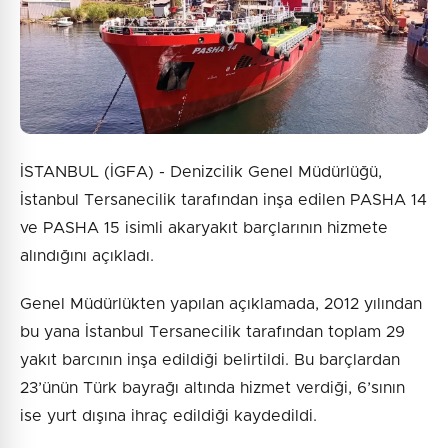
İSTANBUL (İGFA) - Denizcilik Genel Müdürlüğü,
İstanbul Tersanecilik tarafından inşa edilen PASHA 14
ve PASHA 15 isimli akaryakıt barçlarının hizmete
alındığını açıkladı.
Genel Müdürlükten yapılan açıklamada, 2012 yılından
bu yana İstanbul Tersanecilik tarafından toplam 29
yakıt barcının inşa edildiği belirtildi. Bu barçlardan
23’ünün Türk bayrağı altında hizmet verdiği, 6’sının
ise yurt dışına ihraç edildiği kaydedildi.