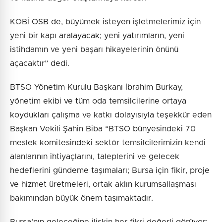
KOBİ OSB de, büyümek isteyen işletmelerimiz için
yeni bir kapı aralayacak; yeni yatırımların, yeni
istihdamın ve yeni başarı hikayelerinin önünü
açacaktır” dedi.
BTSO Yönetim Kurulu Başkanı İbrahim Burkay,
yönetim ekibi ve tüm oda temsilcilerine ortaya
koydukları çalışma ve katkı dolayısıyla teşekkür eden
Başkan Vekili Şahin Biba “BTSO bünyesindeki 70
meslek komitesindeki sektör temsilcilerimizin kendi
alanlarının ihtiyaçlarını, taleplerini ve gelecek
hedeflerini gündeme taşımaları; Bursa için fikir, proje
ve hizmet üretmeleri, ortak aklın kurumsallaşması
bakımından büyük önem taşımaktadır.