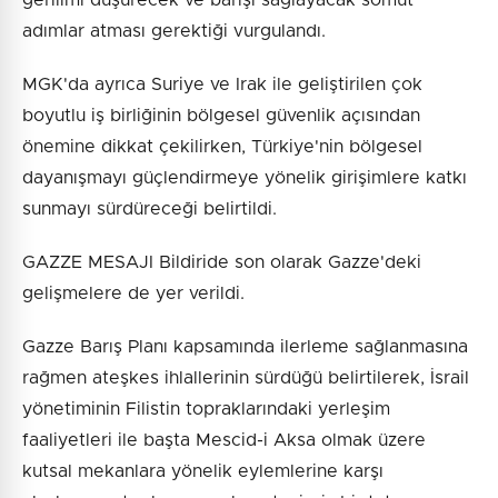
adımlar atması gerektiği vurgulandı.
MGK'da ayrıca Suriye ve Irak ile geliştirilen çok
boyutlu iş birliğinin bölgesel güvenlik açısından
önemine dikkat çekilirken, Türkiye'nin bölgesel
dayanışmayı güçlendirmeye yönelik girişimlere katkı
sunmayı sürdüreceği belirtildi.
GAZZE MESAJI Bildiride son olarak Gazze'deki
gelişmelere de yer verildi.
Gazze Barış Planı kapsamında ilerleme sağlanmasına
rağmen ateşkes ihlallerinin sürdüğü belirtilerek, İsrail
yönetiminin Filistin topraklarındaki yerleşim
faaliyetleri ile başta Mescid-i Aksa olmak üzere
kutsal mekanlara yönelik eylemlerine karşı