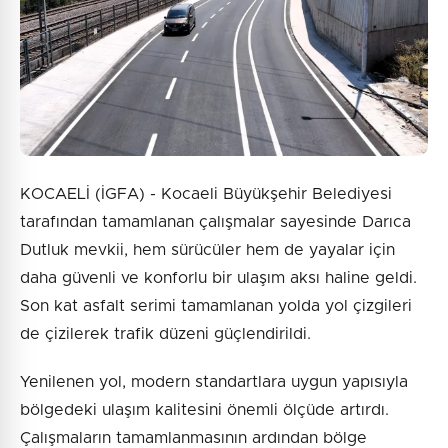
KOCAELİ (İGFA) - Kocaeli Büyükşehir Belediyesi
tarafından tamamlanan çalışmalar sayesinde Darıca
Dutluk mevkii, hem sürücüler hem de yayalar için
daha güvenli ve konforlu bir ulaşım aksı haline geldi.
Son kat asfalt serimi tamamlanan yolda yol çizgileri
de çizilerek trafik düzeni güçlendirildi.
Yenilenen yol, modern standartlara uygun yapısıyla
bölgedeki ulaşım kalitesini önemli ölçüde artırdı.
Çalışmaların tamamlanmasının ardından bölge