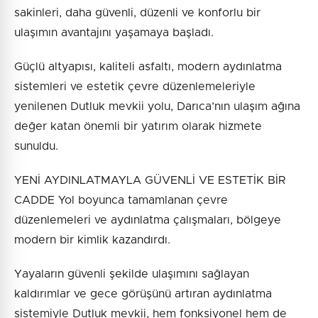
sakinleri, daha güvenli, düzenli ve konforlu bir
ulaşımın avantajını yaşamaya başladı.
Güçlü altyapısı, kaliteli asfaltı, modern aydınlatma
sistemleri ve estetik çevre düzenlemeleriyle
yenilenen Dutluk mevkii yolu, Darıca’nın ulaşım ağına
değer katan önemli bir yatırım olarak hizmete
sunuldu.
YENİ AYDINLATMAYLA GÜVENLİ VE ESTETİK BİR
CADDE Yol boyunca tamamlanan çevre
düzenlemeleri ve aydınlatma çalışmaları, bölgeye
modern bir kimlik kazandırdı.
Yayaların güvenli şekilde ulaşımını sağlayan
kaldırımlar ve gece görüşünü artıran aydınlatma
sistemiyle Dutluk mevkii, hem fonksiyonel hem de