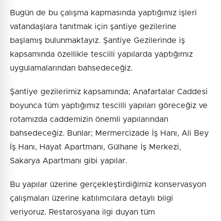
Bugün de bu çalışma kapmasında yaptığımız işleri
vatandaşlara tanıtmak için şantiye gezilerine
başlamış bulunmaktayız. Şantiye Gezilerinde iş
kapsamında özellikle tescilli yapılarda yaptığımız
uygulamalarından bahsedeceğiz.
Şantiye gezilerimiz kapsamında; Anafartalar Caddesi
boyunca tüm yaptığımız tescilli yapıları göreceğiz ve
rotamızda caddemizin önemli yapılarından
bahsedeceğiz. Bunlar; Mermercizade İş Hanı, Ali Bey
İş Hanı, Hayat Apartmanı, Gülhane İş Merkezi,
Sakarya Apartmanı gibi yapılar.
Bu yapılar üzerine gerçekleştirdiğimiz konservasyon
çalışmaları üzerine katılımcılara detaylı bilgi
veriyoruz. Restarosyana ilgi duyan tüm