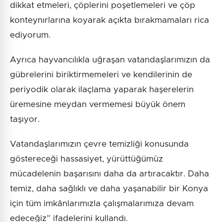
dikkat etmeleri, çöplerini poşetlemeleri ve çöp
konteynırlarına koyarak açıkta bırakmamaları rica
ediyorum.
Ayrıca hayvancılıkla uğraşan vatandaşlarımızın da
gübrelerini biriktirmemeleri ve kendilerinin de
periyodik olarak ilaçlama yaparak haşerelerin
üremesine meydan vermemesi büyük önem
taşıyor.
Vatandaşlarımızın çevre temizliği konusunda
göstereceği hassasiyet, yürüttüğümüz
mücadelenin başarısını daha da artıracaktır. Daha
temiz, daha sağlıklı ve daha yaşanabilir bir Konya
için tüm imkânlarımızla çalışmalarımıza devam
edeceğiz” ifadelerini kullandı.