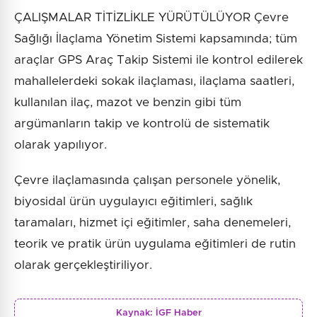
ÇALIŞMALAR TİTİZLİKLE YÜRÜTÜLÜYOR Çevre
Sağlığı İlaçlama Yönetim Sistemi kapsamında; tüm
araçlar GPS Araç Takip Sistemi ile kontrol edilerek
mahallelerdeki sokak ilaçlaması, ilaçlama saatleri,
kullanılan ilaç, mazot ve benzin gibi tüm
argümanların takip ve kontrolü de sistematik
olarak yapılıyor.
Çevre ilaçlamasında çalışan personele yönelik,
biyosidal ürün uygulayıcı eğitimleri, sağlık
taramaları, hizmet içi eğitimler, saha denemeleri,
teorik ve pratik ürün uygulama eğitimleri de rutin
olarak gerçekleştiriliyor.
Kaynak:
İGF Haber