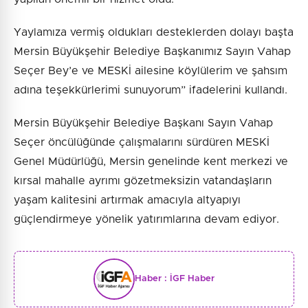
Yaylamıza vermiş oldukları desteklerden dolayı başta
Mersin Büyükşehir Belediye Başkanımız Sayın Vahap
Seçer Bey’e ve MESKİ ailesine köylülerim ve şahsım
adına teşekkürlerimi sunuyorum” ifadelerini kullandı.
Mersin Büyükşehir Belediye Başkanı Sayın Vahap
Seçer öncülüğünde çalışmalarını sürdüren MESKİ
Genel Müdürlüğü, Mersin genelinde kent merkezi ve
kırsal mahalle ayrımı gözetmeksizin vatandaşların
yaşam kalitesini artırmak amacıyla altyapıyı
güçlendirmeye yönelik yatırımlarına devam ediyor.
Haber :
İGF Haber