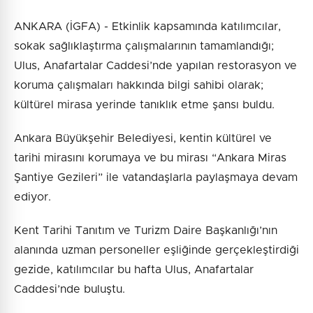
ANKARA (İGFA) - Etkinlik kapsamında katılımcılar,
sokak sağlıklaştırma çalışmalarının tamamlandığı;
Ulus, Anafartalar Caddesi’nde yapılan restorasyon ve
koruma çalışmaları hakkında bilgi sahibi olarak;
kültürel mirasa yerinde tanıklık etme şansı buldu.
Ankara Büyükşehir Belediyesi, kentin kültürel ve
tarihi mirasını korumaya ve bu mirası “Ankara Miras
Şantiye Gezileri” ile vatandaşlarla paylaşmaya devam
ediyor.
Kent Tarihi Tanıtım ve Turizm Daire Başkanlığı’nın
alanında uzman personeller eşliğinde gerçekleştirdiği
gezide, katılımcılar bu hafta Ulus, Anafartalar
Caddesi’nde buluştu.