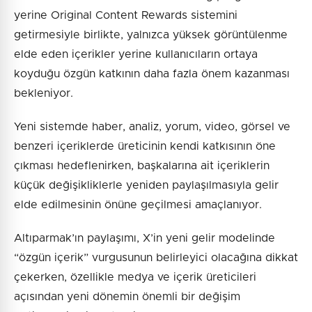
yerine Original Content Rewards sistemini
getirmesiyle birlikte, yalnızca yüksek görüntülenme
elde eden içerikler yerine kullanıcıların ortaya
koyduğu özgün katkının daha fazla önem kazanması
bekleniyor.
Yeni sistemde haber, analiz, yorum, video, görsel ve
benzeri içeriklerde üreticinin kendi katkısının öne
çıkması hedeflenirken, başkalarına ait içeriklerin
küçük değişikliklerle yeniden paylaşılmasıyla gelir
elde edilmesinin önüne geçilmesi amaçlanıyor.
Altıparmak’ın paylaşımı, X’in yeni gelir modelinde
“özgün içerik” vurgusunun belirleyici olacağına dikkat
çekerken, özellikle medya ve içerik üreticileri
açısından yeni dönemin önemli bir değişim