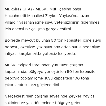
MERSİN (İGFA) - MESKİ, Mut ilçesine bağlı
Hacıahmetli Mahallesi Zeyker Yaylası’nda uzun
yıllardır yaşanan içme suyu yetersizliğinin giderilmesi
için önemli bir çalışma gerçekleştirdi.
Bölgede mevcut bulunan 50 ton kapasiteli içme suyu
deposu, özellikle yaz aylarında artan nüfus nedeniyle
ihtiyacı karşılamakta yetersiz kalıyordu.
MESKİ ekipleri tarafından yürütülen çalışma
kapsamında, bölgeye yerleştirilen 50 ton kapasiteli
depoyla toplam içme suyu kapasitesi 100 tona
çıkarılarak su arzı güçlendirildi.
Gerçekleştirilen çalışma sayesinde Zeyker Yaylası
sakinleri ve yaz döneminde bölgeye gelen