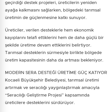
geçirdiği destek projeleri, üreticilerin yeniden
ayağa kalkmasını sağlarken, bölgedeki tarımsal
üretimin de güçlenmesine katkı sunuyor.
Üreticiler, verilen desteklerle hem ekonomik
kayıplarını telafi ettiklerini hem de daha güçlü bir
şekilde üretime devam ettiklerini belirtiyor.
Tarımsal desteklerin sürmesiyle birlikte bölgede
üretim kapasitesinin daha da artması bekleniyor.
MODERN SERA DESTEĞİ ÜRETİME GÜÇ KATIYOR
Kocaeli Büyükşehir Belediyesi, tarımsal üretimi
artırmak ve seracılığı yaygınlaştırmak amacıyla
“Seracılığı Geliştirme Projesi” kapsamında
üreticilere desteklerini sürdürüyor.