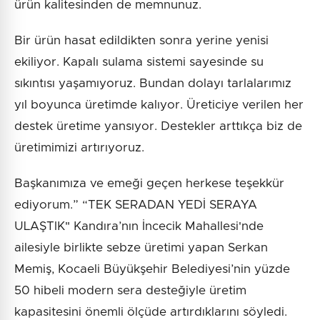
ürün kalitesinden de memnunuz.
Bir ürün hasat edildikten sonra yerine yenisi
ekiliyor. Kapalı sulama sistemi sayesinde su
sıkıntısı yaşamıyoruz. Bundan dolayı tarlalarımız
yıl boyunca üretimde kalıyor. Üreticiye verilen her
destek üretime yansıyor. Destekler arttıkça biz de
üretimimizi artırıyoruz.
Başkanımıza ve emeği geçen herkese teşekkür
ediyorum.” “TEK SERADAN YEDİ SERAYA
ULAŞTIK" Kandıra’nın İncecik Mahallesi'nde
ailesiyle birlikte sebze üretimi yapan Serkan
Memiş, Kocaeli Büyükşehir Belediyesi’nin yüzde
50 hibeli modern sera desteğiyle üretim
kapasitesini önemli ölçüde artırdıklarını söyledi.