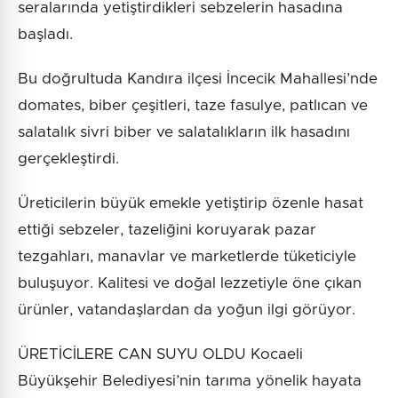
seralarında yetiştirdikleri sebzelerin hasadına
başladı.
Bu doğrultuda Kandıra ilçesi İncecik Mahallesi’nde
domates, biber çeşitleri, taze fasulye, patlıcan ve
salatalık sivri biber ve salatalıkların ilk hasadını
gerçekleştirdi.
Üreticilerin büyük emekle yetiştirip özenle hasat
ettiği sebzeler, tazeliğini koruyarak pazar
tezgahları, manavlar ve marketlerde tüketiciyle
buluşuyor. Kalitesi ve doğal lezzetiyle öne çıkan
ürünler, vatandaşlardan da yoğun ilgi görüyor.
ÜRETİCİLERE CAN SUYU OLDU Kocaeli
Büyükşehir Belediyesi’nin tarıma yönelik hayata