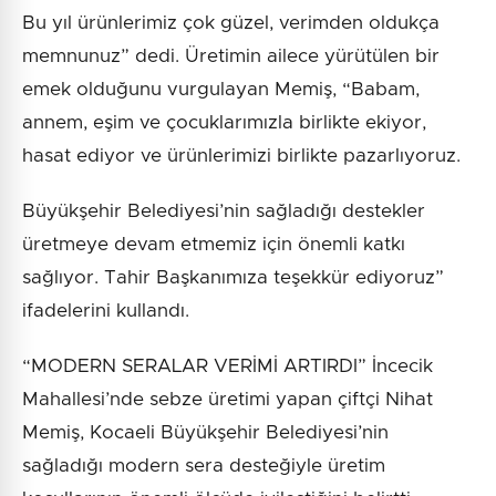
Bu yıl ürünlerimiz çok güzel, verimden oldukça
memnunuz” dedi. Üretimin ailece yürütülen bir
emek olduğunu vurgulayan Memiş, “Babam,
annem, eşim ve çocuklarımızla birlikte ekiyor,
hasat ediyor ve ürünlerimizi birlikte pazarlıyoruz.
Büyükşehir Belediyesi’nin sağladığı destekler
üretmeye devam etmemiz için önemli katkı
sağlıyor. Tahir Başkanımıza teşekkür ediyoruz”
ifadelerini kullandı.
“MODERN SERALAR VERİMİ ARTIRDI” İncecik
Mahallesi’nde sebze üretimi yapan çiftçi Nihat
Memiş, Kocaeli Büyükşehir Belediyesi’nin
sağladığı modern sera desteğiyle üretim