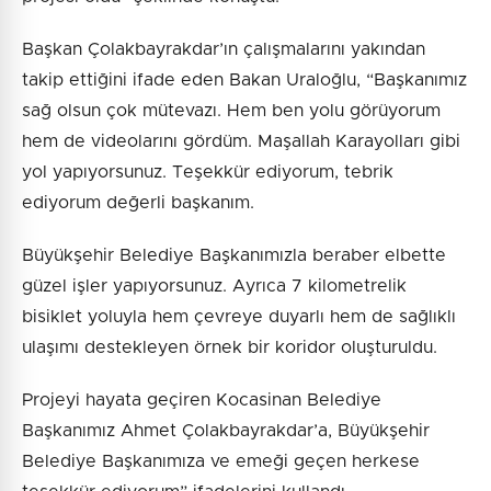
Başkan Çolakbayrakdar’ın çalışmalarını yakından
takip ettiğini ifade eden Bakan Uraloğlu, “Başkanımız
sağ olsun çok mütevazı. Hem ben yolu görüyorum
hem de videolarını gördüm. Maşallah Karayolları gibi
yol yapıyorsunuz. Teşekkür ediyorum, tebrik
ediyorum değerli başkanım.
Büyükşehir Belediye Başkanımızla beraber elbette
güzel işler yapıyorsunuz. Ayrıca 7 kilometrelik
bisiklet yoluyla hem çevreye duyarlı hem de sağlıklı
ulaşımı destekleyen örnek bir koridor oluşturuldu.
Projeyi hayata geçiren Kocasinan Belediye
Başkanımız Ahmet Çolakbayrakdar’a, Büyükşehir
Belediye Başkanımıza ve emeği geçen herkese