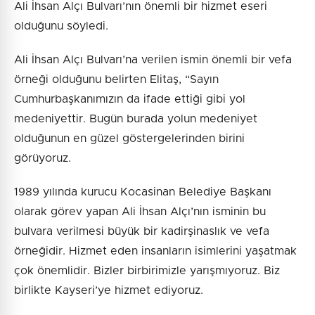
Ali İhsan Alçı Bulvarı’nın önemli bir hizmet eseri
olduğunu söyledi.
Ali İhsan Alçı Bulvarı’na verilen ismin önemli bir vefa
örneği olduğunu belirten Elitaş, “Sayın
Cumhurbaşkanımızın da ifade ettiği gibi yol
medeniyettir. Bugün burada yolun medeniyet
olduğunun en güzel göstergelerinden birini
görüyoruz.
1989 yılında kurucu Kocasinan Belediye Başkanı
olarak görev yapan Ali İhsan Alçı’nın isminin bu
bulvara verilmesi büyük bir kadirşinaslık ve vefa
örneğidir. Hizmet eden insanların isimlerini yaşatmak
çok önemlidir. Bizler birbirimizle yarışmıyoruz. Biz
birlikte Kayseri’ye hizmet ediyoruz.