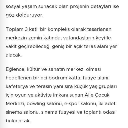
sosyal yaşam sunacak olan projenin detayları ise
göz dolduruyor.
Toplam 3 katlı bir kompleks olarak tasarlanan
merkezin zemin katında, vatandaşların keyifle
vakit geçirebileceği geniş bir açık teras alanı yer
alacak.
Eğlence, kültür ve sanatın merkezi olması
hedeflenen birinci bodrum katta; fuaye alanı,
kafeterya ve terasın yanı sıra küçük yaş grupları
için oyun ve aktivite imkanı sunan Aile Çocuk
Merkezi, bowling salonu, e-spor salonu, iki adet
sinema salonu, sinema fuayesi ve toplantı odası
bulunacak.