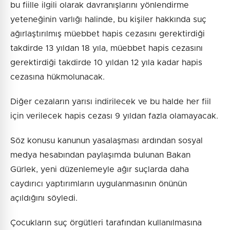
bu fiille ilgili olarak davranışlarını yönlendirme
yeteneğinin varlığı halinde, bu kişiler hakkında suç
ağırlaştırılmış müebbet hapis cezasını gerektirdiği
takdirde 13 yıldan 18 yıla, müebbet hapis cezasını
gerektirdiği takdirde 10 yıldan 12 yıla kadar hapis
cezasına hükmolunacak.
Diğer cezaların yarısı indirilecek ve bu halde her fiil
için verilecek hapis cezası 9 yıldan fazla olamayacak.
Söz konusu kanunun yasalaşması ardından sosyal
medya hesabından paylaşımda bulunan Bakan
Gürlek, yeni düzenlemeyle ağır suçlarda daha
caydırıcı yaptırımların uygulanmasının önünün
açıldığını söyledi.
Çocukların suç örgütleri tarafından kullanılmasına