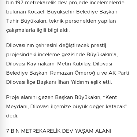
bin 197 metrekarelik dev projede incelemelerde
bulunan Kocaeli Büyükşehir Belediye Başkanı
Tahir Büyükakın, teknik personelden yapılan
çalışmalarla ilgili bilgi aldı.
Dilovası’nın çehresini değiştirecek prestij
projesindeki inceleme gezisinde Büyükakın’a,
Dilovası Kaymakamı Metin Kubilay, Dilovası
Belediye Başkanı Ramazan Ömeroğlu ve AK Parti
Dilovası İlçe Başkanı İlhan Yıldırım eşlik etti.
Proje alanını gezen Başkan Büyükakın, “Kent
Meydanı, Dilovası ilçemize büyük değer katacak”
dedi.
7 BİN METREKARELİK DEV YAŞAM ALANI