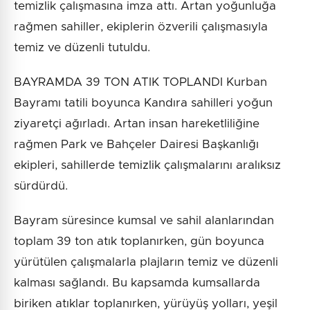
temizlik çalışmasına imza attı. Artan yoğunluğa
rağmen sahiller, ekiplerin özverili çalışmasıyla
temiz ve düzenli tutuldu.
BAYRAMDA 39 TON ATIK TOPLANDI Kurban
Bayramı tatili boyunca Kandıra sahilleri yoğun
ziyaretçi ağırladı. Artan insan hareketliliğine
rağmen Park ve Bahçeler Dairesi Başkanlığı
ekipleri, sahillerde temizlik çalışmalarını aralıksız
sürdürdü.
Bayram süresince kumsal ve sahil alanlarından
toplam 39 ton atık toplanırken, gün boyunca
yürütülen çalışmalarla plajların temiz ve düzenli
kalması sağlandı. Bu kapsamda kumsallarda
biriken atıklar toplanırken, yürüyüş yolları, yeşil