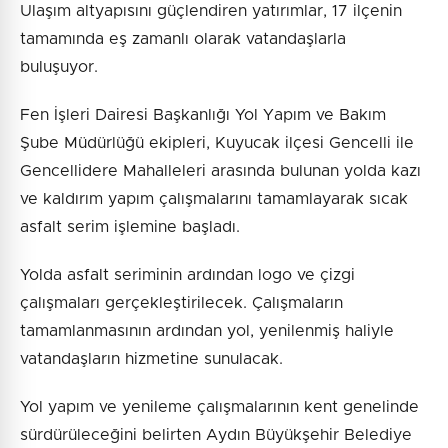
Ulaşım altyapısını güçlendiren yatırımlar, 17 ilçenin
tamamında eş zamanlı olarak vatandaşlarla
buluşuyor.
Fen İşleri Dairesi Başkanlığı Yol Yapım ve Bakım
Şube Müdürlüğü ekipleri, Kuyucak ilçesi Gencelli ile
Gencellidere Mahalleleri arasında bulunan yolda kazı
ve kaldırım yapım çalışmalarını tamamlayarak sıcak
asfalt serim işlemine başladı.
Yolda asfalt seriminin ardından logo ve çizgi
çalışmaları gerçekleştirilecek. Çalışmaların
tamamlanmasının ardından yol, yenilenmiş haliyle
vatandaşların hizmetine sunulacak.
Yol yapım ve yenileme çalışmalarının kent genelinde
sürdürüleceğini belirten Aydın Büyükşehir Belediye