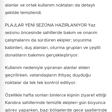
alanlar ve ortak kullanım noktaları da detaylı
şekilde temizlendi.
PLAJLAR YENİ SEZONA HAZIRLANIYOR Yaz
sezonu öncesinde sahillerde bakım ve onarım
çalışmalarını da sürdüren ekipler; soyunma
kabinleri, duş alanları, oturma grupları ve çeşitli
donatıların bakımını gerçekleştiriyor.
Kullanım nedeniyle yıpranan alanlar elden
geçirilirken, vatandaşların ihtiyaç duyduğu
noktalar da tek tek kontrol ediliyor.
Özellikle hafta sonları binlerce kişinin ziyaret ettiği
Kandıra sahillerinde temizlik ekipleri gün boyunca
görev yaparken, bazı bölgelerde gece saatlerinde