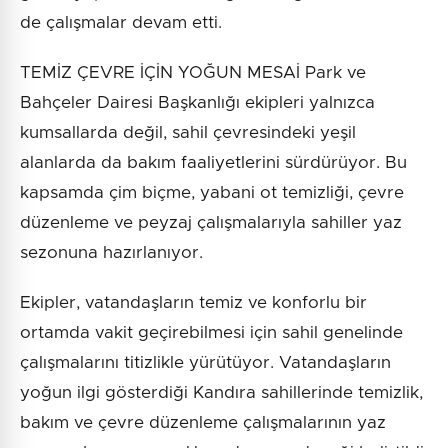
de çalışmalar devam etti.
TEMİZ ÇEVRE İÇİN YOĞUN MESAİ Park ve
Bahçeler Dairesi Başkanlığı ekipleri yalnızca
kumsallarda değil, sahil çevresindeki yeşil
alanlarda da bakım faaliyetlerini sürdürüyor. Bu
kapsamda çim biçme, yabani ot temizliği, çevre
düzenleme ve peyzaj çalışmalarıyla sahiller yaz
sezonuna hazırlanıyor.
Ekipler, vatandaşların temiz ve konforlu bir
ortamda vakit geçirebilmesi için sahil genelinde
çalışmalarını titizlikle yürütüyor. Vatandaşların
yoğun ilgi gösterdiği Kandıra sahillerinde temizlik,
bakım ve çevre düzenleme çalışmalarının yaz