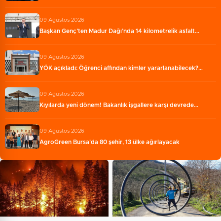
09 Ağustos 2026
Başkan Genç’ten Madur Dağı’nda 14 kilometrelik asfalt…
09 Ağustos 2026
YÖK açıkladı: Öğrenci affından kimler yararlanabilecek?…
09 Ağustos 2026
Kıyılarda yeni dönem! Bakanlık işgallere karşı devrede…
09 Ağustos 2026
AgroGreen Bursa'da 80 şehir, 13 ülke ağırlayacak