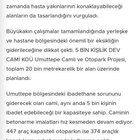
zamanda hasta yakınlarının konaklayabileceği
alanların da tasarlandığını vurguladı.
Büyükakın çalışmalar tamamlandığında yerleşke
ve hastane bölgesindeki önemli bir eksikliğin
giderileceğine dikkat çekti. 5 BİN KİŞİLİK DEV
CAMİ KOÜ Umuttepe Camii ve Otopark Projesi,
toplam 20 bin metrekarelik bir alan üzerinde
planlandı.
Umuttepe bölgesindeki ibadethane sorununu
giderecek olan cami, aynı anda 5 bin kişinin
ibadet edebileceği bir kapasiteye sahip. Caminin
betonarme imalatları hız kesmeden devam ediyor.
447 araç kapasiteli otoparkın ise 374 araçlık