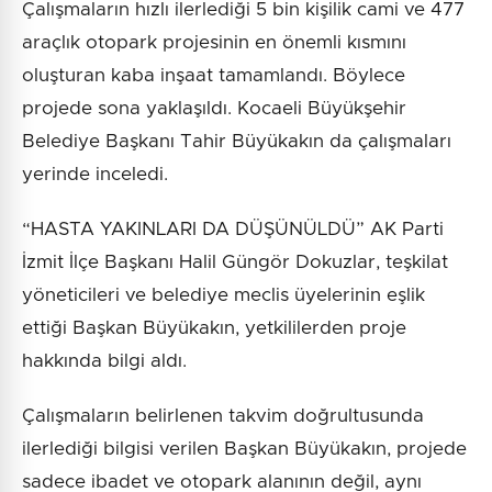
Çalışmaların hızlı ilerlediği 5 bin kişilik cami ve 477
araçlık otopark projesinin en önemli kısmını
oluşturan kaba inşaat tamamlandı. Böylece
projede sona yaklaşıldı. Kocaeli Büyükşehir
Belediye Başkanı Tahir Büyükakın da çalışmaları
yerinde inceledi.
“HASTA YAKINLARI DA DÜŞÜNÜLDÜ” AK Parti
İzmit İlçe Başkanı Halil Güngör Dokuzlar, teşkilat
yöneticileri ve belediye meclis üyelerinin eşlik
ettiği Başkan Büyükakın, yetkililerden proje
hakkında bilgi aldı.
Çalışmaların belirlenen takvim doğrultusunda
ilerlediği bilgisi verilen Başkan Büyükakın, projede
sadece ibadet ve otopark alanının değil, aynı