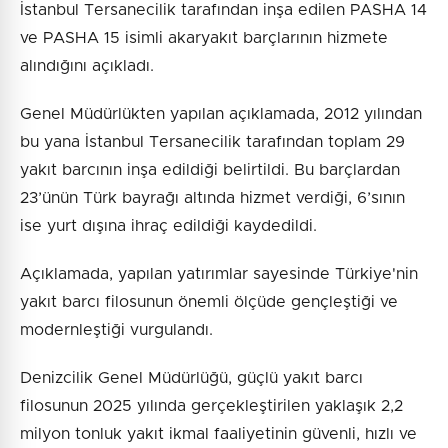
İstanbul Tersanecilik tarafından inşa edilen PASHA 14
ve PASHA 15 isimli akaryakıt barçlarının hizmete
alındığını açıkladı.
Genel Müdürlükten yapılan açıklamada, 2012 yılından
bu yana İstanbul Tersanecilik tarafından toplam 29
yakıt barcının inşa edildiği belirtildi. Bu barçlardan
23’ünün Türk bayrağı altında hizmet verdiği, 6’sının
ise yurt dışına ihraç edildiği kaydedildi.
Açıklamada, yapılan yatırımlar sayesinde Türkiye'nin
yakıt barcı filosunun önemli ölçüde gençleştiği ve
modernleştiği vurgulandı.
Denizcilik Genel Müdürlüğü, güçlü yakıt barcı
filosunun 2025 yılında gerçekleştirilen yaklaşık 2,2
milyon tonluk yakıt ikmal faaliyetinin güvenli, hızlı ve