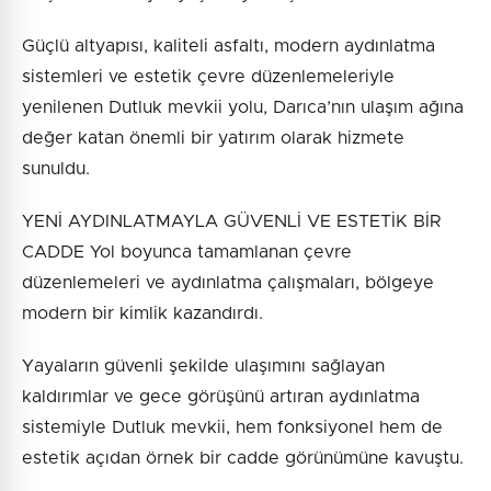
Güçlü altyapısı, kaliteli asfaltı, modern aydınlatma
sistemleri ve estetik çevre düzenlemeleriyle
yenilenen Dutluk mevkii yolu, Darıca’nın ulaşım ağına
değer katan önemli bir yatırım olarak hizmete
sunuldu.
YENİ AYDINLATMAYLA GÜVENLİ VE ESTETİK BİR
CADDE Yol boyunca tamamlanan çevre
düzenlemeleri ve aydınlatma çalışmaları, bölgeye
modern bir kimlik kazandırdı.
Yayaların güvenli şekilde ulaşımını sağlayan
kaldırımlar ve gece görüşünü artıran aydınlatma
sistemiyle Dutluk mevkii, hem fonksiyonel hem de
estetik açıdan örnek bir cadde görünümüne kavuştu.