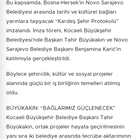
Bu kapsamda, Bosna-Hersek’in Novo Sarajevo
Belediyesi arasında tarihi ve kültürel bağları
yarınlara taşıyacak “Kardeş Şehir Protokolü”
imzalandı. İmza töreni, Kocaeli Büyükşehir
Belediyesi’nde Başkan Tahir Büyükakın ve Novo
Sarajevo Belediye Başkanı Benjamina Karić’in
katılımıyla gerçekleştirildi.
Böylece şehircilik, kültür ve sosyal projeler
alanında güçlü bir iş birliğinin temelleri atılmış
oldu.
BÜYÜKAKIN: “BAĞLARIMIZ GÜÇLENECEK”
Kocaeli Büyükşehir Belediye Başkanı Tahir
Büyükakın, ortak projeler hayata geçirilmesinin
yanı sıra iki belediye arasında tecrübe aktarımının