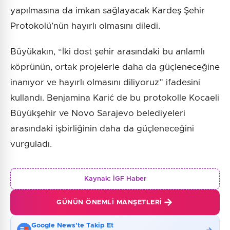
yapılmasına da imkan sağlayacak Kardeş Şehir
Protokolü’nün hayırlı olmasını diledi.
Büyükakın, “İki dost şehir arasındaki bu anlamlı
köprünün, ortak projelerle daha da güçleneceğine
inanıyor ve hayırlı olmasını diliyoruz” ifadesini
kullandı. Benjamina Karić de bu protokolle Kocaeli
Büyükşehir ve Novo Sarajevo belediyeleri
arasındaki işbirliğinin daha da güçleneceğini
vurguladı.
Kaynak:
İGF Haber
GÜNÜN ÖNEMLI MANŞETLERI
Google News'te Takip Et