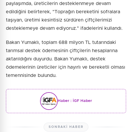
paylaşımda, üreticilerin desteklenmeye devam
edildiğini belirterek, "Toprağın bereketini sofralara
taşıyan, üretimi kesintisiz sürdüren çiftçilerimizi
desteklemeye devam ediyoruz." ifadelerini kullandı.
Bakan Yumaklı, toplam 688 milyon TL tutarındaki
tarımsal destek ödemesinin çiftçilerin hesaplarına
aktarıldığını duyurdu. Bakan Yumaklı, destek
ödemelerinin üreticiler için hayırlı ve bereketli olması
temennisinde bulundu.
Haber :
İGF Haber
SONRAKI HABER