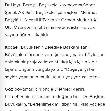
Dr.Hayri Baraçlı, Başiskele Kaymakamı Soner
Şenel, AK Parti Başiskele İlçe Başkanı Mehmet
Başyiğit, Kocaeli İl Tarım ve Orman Müdürü Ali
Ulvi Özerdem, muhtarlar, vatandaşlar ve çok
sayıda öğrenci katıldı.
Kocaeli Büyükşehir Belediye Başkanı Tahir
Büyükakın törende yaptığı konuşmada, böylesine
anlamlı bir projeye imza atıldığı için içinin kıpır
kıpır olduğunu vurgulayarak, “Doğaya iyi bir
şeyler yapmanın mutluluğunu yaşıyorum” dedi.
Göz boyamak için proje üretmediklerini,
hizmetlerinin bir anlamı olduğunu belirten Başkan
Büyükakın, “Beğenilmek mi itibar mı? Kısa vadede