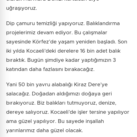
uğraşıyoruz.
Dip çamuru temizliği yapıyoruz. Balıklandırma
projelerimiz devam ediyor. Bu çalışmalar
sayesinde Körfez’de yaşam yeniden başladı. Son
iki yılda Kocaeli’deki derelere 16 bin adet balık
bıraktık. Bugün şimdiye kadar yaptığımızın 3
katından daha fazlasını bırakacağız.
Yani 50 bin yavru alabalığı Kiraz Dere’ye
salacağız. Doğadan aldığımızı doğaya geri
bırakıyoruz. Biz balıkları tutmuyoruz, denize,
dereye salıyoruz. Kocaeli’de işler tersine yapılıyor
ama güzel yapılıyor. Bu sayede inşallah
yarınlarımız daha güzel olacak.