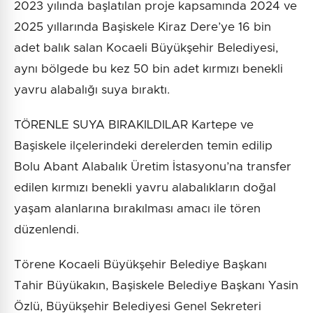
2023 yılında başlatılan proje kapsamında 2024 ve
2025 yıllarında Başiskele Kiraz Dere’ye 16 bin
adet balık salan Kocaeli Büyükşehir Belediyesi,
aynı bölgede bu kez 50 bin adet kırmızı benekli
yavru alabalığı suya bıraktı.
TÖRENLE SUYA BIRAKILDILAR Kartepe ve
Başiskele ilçelerindeki derelerden temin edilip
Bolu Abant Alabalık Üretim İstasyonu’na transfer
edilen kırmızı benekli yavru alabalıkların doğal
yaşam alanlarına bırakılması amacı ile tören
düzenlendi.
Törene Kocaeli Büyükşehir Belediye Başkanı
Tahir Büyükakın, Başiskele Belediye Başkanı Yasin
Özlü, Büyükşehir Belediyesi Genel Sekreteri