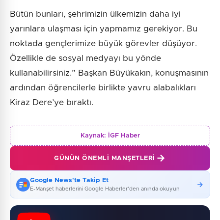
Bütün bunları, şehrimizin ülkemizin daha iyi
yarınlara ulaşması için yapmamız gerekiyor. Bu
noktada gençlerimize büyük görevler düşüyor.
Özellikle de sosyal medyayı bu yönde
kullanabilirsiniz.” Başkan Büyükakın, konuşmasının
ardından öğrencilerle birlikte yavru alabalıkları
Kiraz Dere’ye bıraktı.
Kaynak:
İGF Haber
GÜNÜN ÖNEMLI MANŞETLERI
Google News'te Takip Et
E-Manşet haberlerini Google Haberler'den anında okuyun