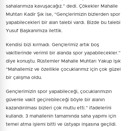
sahalarımıza kavuşacağız.” dedi. Çökekler Mahalle
Muhtarı Kadir Şık ise, “Gençlerimizin bizlerden spor
yapabilecekleri bir alan talebi vardı. Bizde bu talebi
Yusuf Başkanımıza ilettik.
Kendisi bizi kırmadı. Gençlerimiz artık boş
vakitlerinde verimli bir alanda spor yapabilecekler.”
diye konuştu. Rüstemler Mahalle Muhtarı Yakup Işık
“Mahallemiz ve özellikle çocuklarımız için çok güzel
bir çalışma oldu.
Gençlerimizin spor yapabileceği, çocuklarımızın
güvenle vakit geçirebileceği böyle bir alanın
kazandırılması bizleri çok mutlu etti.” ifadelerini
kullandı. 3 mahallenin tamamında saha yapımı için
temel atma işlemi bitti ve üstyapı inşasına geçildi.