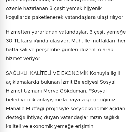
özenle hazırlanan 3 çeşit yemek hijyenik
koşullarda paketlenerek vatandaşlara ulaştırılıyor.
Hizmetten yararlanan vatandaşlar, 3 çeşit yemeğe
30 TL karşılığında ulaşıyor. Mahalle mutfakları, her
hafta salı ve perşembe günleri düzenli olarak
hizmet veriyor.
SAĞLIKLI, KALİTELİ VE EKONOMİK Konuyla ilgili
açıklamalarda bulunan İzmit Belediyesi Sosyal
Hizmet Uzmanı Merve Gökduman, “Sosyal
belediyecilik anlayışımızla hayata geçirdiğimiz
Mahalle Mutfağı projesiyle sosyoekonomik açıdan
desteğe ihtiyaç duyan vatandaşlarımızın sağlıklı,
kaliteli ve ekonomik yemeğe erişimini