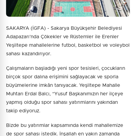
SAKARYA (İGFA) - Sakarya Büyükşehir Belediyesi
Adapazarı’nda Çökekler ve Rüstemler ile Erenler
Yeşiltepe mahallelerine futbol, basketbol ve voleybol
sahası kazandırıyor.
Çalışmaların başladığı yeni spor tesisleri, çocukların
birçok spor dalına erişimini sağlayacak ve sporla
büyümelerine imkân tanıyacak. Yeşiltepe Mahalle
Muhtarı Erdal Balcı, “Yusuf Başkanımızın her ilçeye
yapmış olduğu spor sahası yatırımlarını yakından
takip ediyoruz.
Bizde bu yatırımlar kapsamında kendi mahallemize
de spor sahası istedik. İnşallah en yakın zamanda