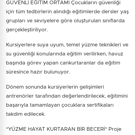
GÜVENLİ EĞİTİM ORTAMI Çocukların güvenliği
için tüm tedbirlerin alındığı eğitimlerde dersler yaş
grupları ve seviyelere göre oluşturulan sınıflarda
gerçekleştiriliyor.
Kursiyerlere suya uyum, temel yüzme teknikleri ve
su güvenliği konularında eğitim verilirken, havuz
başında görev yapan cankurtaranlar da eğitim
süresince hazır bulunuyor.
Dönem sonunda kursiyerlerin gelişimleri
antrenörler tarafından değerlendirilecek, eğitimini
başarıyla tamamlayan çocuklara sertifikaları
takdim edilecek.
"YÜZME HAYAT KURTARAN BİR BECERİ" Proje