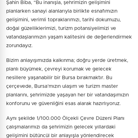
Şahin Biba, “Bu inanışla, şehrimizin gelişimini
planlarken sanayi alanlarıyla birlikte esnafımızın
gelişimini, verimli topraklarımızı, tarihi dokumuzu,
doğal güzelliklerimizi, turizm potansiyelimizi ve
vatandaşlarımızın yaşam kalitesini de değerlendirmek
zorundayız.
Bizim anlayışımızda kalkınma; doğru yerde üretmek,
planlı büyümek, çevreyi korumak ve gelecek
nesillere yaşanabilir bir Bursa bırakmaktır. Bu
çerçevede, Bursa’mızın ulaşım ve turizm master
planlarını, şehrimizde yaşayan her bir vatandaşımızın
konforunu ve güvenliğini esas alarak hazırlıyoruz.
Aynı şekilde 1/100.000 Ölçekli Çevre Düzeni Planı
çalışmalarımızı da şehrimizin gelecek yıllardaki
gelişimini bütüncül bir anlayışla yönlendirecek