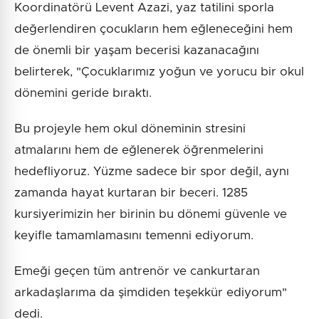
Koordinatörü Levent Azazi, yaz tatilini sporla
değerlendiren çocukların hem eğleneceğini hem
de önemli bir yaşam becerisi kazanacağını
belirterek, "Çocuklarımız yoğun ve yorucu bir okul
dönemini geride bıraktı.
Bu projeyle hem okul döneminin stresini
atmalarını hem de eğlenerek öğrenmelerini
hedefliyoruz. Yüzme sadece bir spor değil, aynı
zamanda hayat kurtaran bir beceri. 1285
kursiyerimizin her birinin bu dönemi güvenle ve
keyifle tamamlamasını temenni ediyorum.
Emeği geçen tüm antrenör ve cankurtaran
arkadaşlarıma da şimdiden teşekkür ediyorum"
dedi.