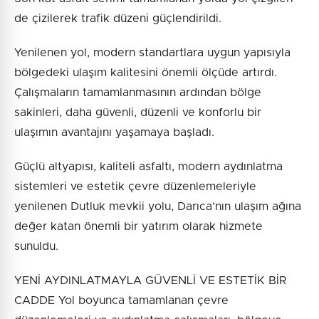
de çizilerek trafik düzeni güçlendirildi.
Yenilenen yol, modern standartlara uygun yapısıyla
bölgedeki ulaşım kalitesini önemli ölçüde artırdı.
Çalışmaların tamamlanmasının ardından bölge
sakinleri, daha güvenli, düzenli ve konforlu bir
ulaşımın avantajını yaşamaya başladı.
Güçlü altyapısı, kaliteli asfaltı, modern aydınlatma
sistemleri ve estetik çevre düzenlemeleriyle
yenilenen Dutluk mevkii yolu, Darıca’nın ulaşım ağına
değer katan önemli bir yatırım olarak hizmete
sunuldu.
YENİ AYDINLATMAYLA GÜVENLİ VE ESTETİK BİR
CADDE Yol boyunca tamamlanan çevre