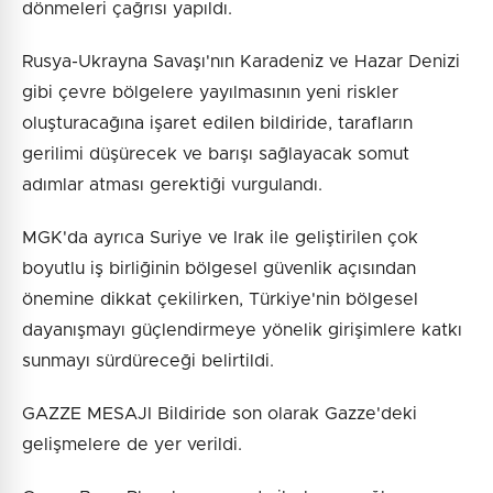
dönmeleri çağrısı yapıldı.
Rusya-Ukrayna Savaşı'nın Karadeniz ve Hazar Denizi
gibi çevre bölgelere yayılmasının yeni riskler
oluşturacağına işaret edilen bildiride, tarafların
gerilimi düşürecek ve barışı sağlayacak somut
adımlar atması gerektiği vurgulandı.
MGK'da ayrıca Suriye ve Irak ile geliştirilen çok
boyutlu iş birliğinin bölgesel güvenlik açısından
önemine dikkat çekilirken, Türkiye'nin bölgesel
dayanışmayı güçlendirmeye yönelik girişimlere katkı
sunmayı sürdüreceği belirtildi.
GAZZE MESAJI Bildiride son olarak Gazze'deki
gelişmelere de yer verildi.