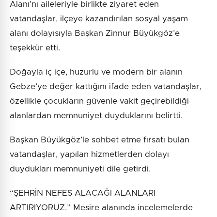
Alanı’nı aileleriyle birlikte ziyaret eden
vatandaşlar, ilçeye kazandırılan sosyal yaşam
alanı dolayısıyla Başkan Zinnur Büyükgöz’e
teşekkür etti.
Doğayla iç içe, huzurlu ve modern bir alanın
Gebze’ye değer kattığını ifade eden vatandaşlar,
özellikle çocukların güvenle vakit geçirebildiği
alanlardan memnuniyet duyduklarını belirtti.
Başkan Büyükgöz’le sohbet etme fırsatı bulan
vatandaşlar, yapılan hizmetlerden dolayı
duydukları memnuniyeti dile getirdi.
“ŞEHRİN NEFES ALACAĞI ALANLARI
ARTIRIYORUZ.” Mesire alanında incelemelerde