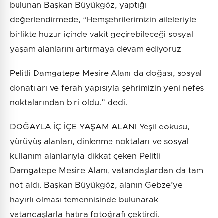
bulunan Başkan Büyükgöz, yaptığı
değerlendirmede, “Hemşehrilerimizin aileleriyle
birlikte huzur içinde vakit geçirebileceği sosyal
yaşam alanlarını artırmaya devam ediyoruz.
Pelitli Damgatepe Mesire Alanı da doğası, sosyal
donatıları ve ferah yapısıyla şehrimizin yeni nefes
noktalarından biri oldu.” dedi.
DOĞAYLA İÇ İÇE YAŞAM ALANI Yeşil dokusu,
yürüyüş alanları, dinlenme noktaları ve sosyal
kullanım alanlarıyla dikkat çeken Pelitli
Damgatepe Mesire Alanı, vatandaşlardan da tam
not aldı. Başkan Büyükgöz, alanın Gebze’ye
hayırlı olması temennisinde bulunarak
vatandaşlarla hatıra fotoğrafı çektirdi.