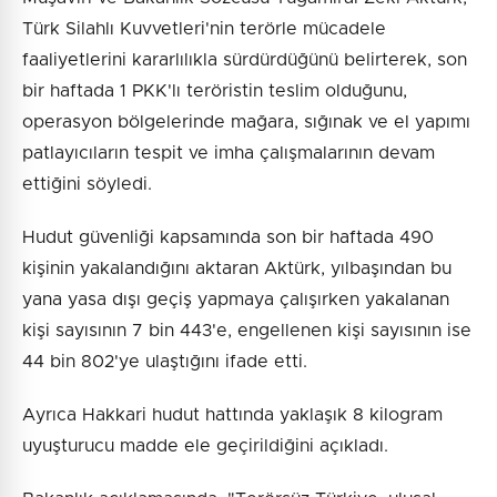
Türk Silahlı Kuvvetleri'nin terörle mücadele
faaliyetlerini kararlılıkla sürdürdüğünü belirterek, son
bir haftada 1 PKK'lı teröristin teslim olduğunu,
operasyon bölgelerinde mağara, sığınak ve el yapımı
patlayıcıların tespit ve imha çalışmalarının devam
ettiğini söyledi.
Hudut güvenliği kapsamında son bir haftada 490
kişinin yakalandığını aktaran Aktürk, yılbaşından bu
yana yasa dışı geçiş yapmaya çalışırken yakalanan
kişi sayısının 7 bin 443'e, engellenen kişi sayısının ise
44 bin 802'ye ulaştığını ifade etti.
Ayrıca Hakkari hudut hattında yaklaşık 8 kilogram
uyuşturucu madde ele geçirildiğini açıkladı.