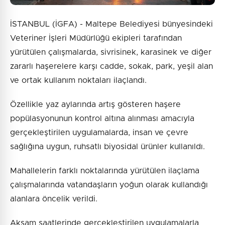
İSTANBUL (İGFA) - Maltepe Belediyesi bünyesindeki
Veteriner İşleri Müdürlüğü ekipleri tarafından
yürütülen çalışmalarda, sivrisinek, karasinek ve diğer
zararlı haşerelere karşı cadde, sokak, park, yeşil alan
ve ortak kullanım noktaları ilaçlandı.
Özellikle yaz aylarında artış gösteren haşere
popülasyonunun kontrol altına alınması amacıyla
gerçekleştirilen uygulamalarda, insan ve çevre
sağlığına uygun, ruhsatlı biyosidal ürünler kullanıldı.
Mahallelerin farklı noktalarında yürütülen ilaçlama
çalışmalarında vatandaşların yoğun olarak kullandığı
alanlara öncelik verildi.
Akşam saatlerinde gerçekleştirilen uygulamalarla