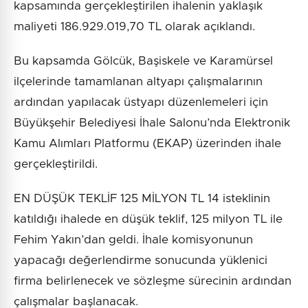
kapsamında gerçekleştirilen ihalenin yaklaşık
maliyeti 186.929.019,70 TL olarak açıklandı.
Bu kapsamda Gölcük, Başiskele ve Karamürsel
ilçelerinde tamamlanan altyapı çalışmalarının
ardından yapılacak üstyapı düzenlemeleri için
Büyükşehir Belediyesi İhale Salonu’nda Elektronik
Kamu Alımları Platformu (EKAP) üzerinden ihale
gerçekleştirildi.
EN DÜŞÜK TEKLİF 125 MİLYON TL 14 isteklinin
katıldığı ihalede en düşük teklif, 125 milyon TL ile
Fehim Yakın’dan geldi. İhale komisyonunun
yapacağı değerlendirme sonucunda yüklenici
firma belirlenecek ve sözleşme sürecinin ardından
çalışmalar başlanacak.