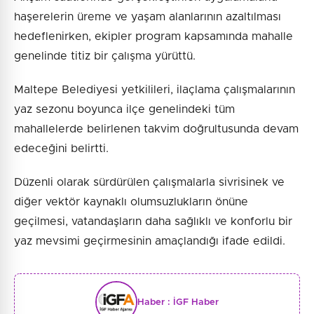
haşerelerin üreme ve yaşam alanlarının azaltılması
hedeflenirken, ekipler program kapsamında mahalle
genelinde titiz bir çalışma yürüttü.
Maltepe Belediyesi yetkilileri, ilaçlama çalışmalarının
yaz sezonu boyunca ilçe genelindeki tüm
mahallelerde belirlenen takvim doğrultusunda devam
edeceğini belirtti.
Düzenli olarak sürdürülen çalışmalarla sivrisinek ve
diğer vektör kaynaklı olumsuzlukların önüne
geçilmesi, vatandaşların daha sağlıklı ve konforlu bir
yaz mevsimi geçirmesinin amaçlandığı ifade edildi.
Haber :
İGF Haber