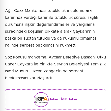
Ağır Ceza Mahkemesi tutukluluk inceleme ara
kararında verdiği karar ile tutukluluk süresi, sağlık
durumuna ilişkin değerlendirmeler ve yargılama
sürecindeki koşulları dikkate alarak Çaykara'nın
başka bir suçtan tutuklu ya da hükümlü olmaması
halinde serbest bırakılmasını hükmetti.
Söz konusu mahkeme, Avcılar Belediye Başkanı Utku
Caner Çaykara ile birlikte Seyhan Belediyesi Temizlik
İşleri Müdürü Özcan Zenger'in de serbest
bırakılmasını kararlaştırdı.
Haber :
İGF Haber