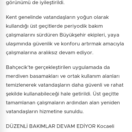
görünümü de iyileştirildi.
Kent genelinde vatandaşların yoğun olarak
kullandığı üst geçitlerde periyodik bakım
çalışmalarını sürdüren Büyükşehir ekipleri, yaya
ulaşımında güvenlik ve konforu artırmak amacıyla
çalışmalarına aralıksız devam ediyor.
Bahçecik’te gerçekleştirilen uygulamada da
merdiven basamakları ve ortak kullanım alanları
temizlenerek vatandaşların daha güvenli ve rahat
şekilde kullanabileceği hale getirildi. Üst geçitte
tamamlanan çalışmaların ardından alan yeniden
vatandaşların hizmetine sunuldu.
DÜZENLİ BAKIMLAR DEVAM EDİYOR Kocaeli