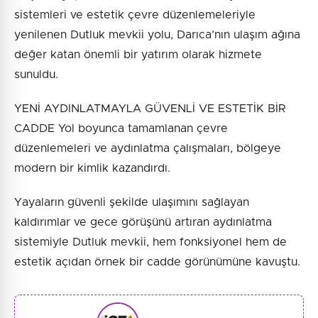
sistemleri ve estetik çevre düzenlemeleriyle
yenilenen Dutluk mevkii yolu, Darıca’nın ulaşım ağına
değer katan önemli bir yatırım olarak hizmete
sunuldu.
YENİ AYDINLATMAYLA GÜVENLİ VE ESTETİK BİR
CADDE Yol boyunca tamamlanan çevre
düzenlemeleri ve aydınlatma çalışmaları, bölgeye
modern bir kimlik kazandırdı.
Yayaların güvenli şekilde ulaşımını sağlayan
kaldırımlar ve gece görüşünü artıran aydınlatma
sistemiyle Dutluk mevkii, hem fonksiyonel hem de
estetik açıdan örnek bir cadde görünümüne kavuştu.