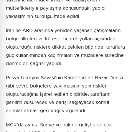
müttefikleriyle paylaşma konusundaki yapıcı
yaklaşımının sürdüğü ifade edildi.
İran ile ABD arasında yeniden yaşanan çatışmaların
bölge ülkeleri ve küresel ticaret yolları açısından
oluşturduğu risklere dikkat çekilen bildiride, taraflara
güç kullanımından kaçınmaları ve müzakere sürecine
dönmeleri çağrısı yapıldı.
Rusya-Ukrayna Savaşı'nın Karadeniz ve Hazar Denizi
gibi çevre bölgelere yayılmasının yeni riskler
oluşturacağına işaret edilen bildiride, tarafların
gerilimi düşürecek ve barışı sağlayacak somut
adımlar atması gerektiği vurgulandı.
MGK'da ayrıca Suriye ve Irak ile geliştirilen çok