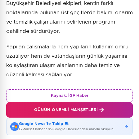
Büyükşehir Belediyesi ekipleri, kentin farklı
noktalarında bulunan üst geçitlerde bakım, onarım
ve temizlik çalışmalarını belirlenen program
dahilinde sürdürüyor.
Yapılan çalışmalarla hem yapıların kullanım ömrü
uzatılıyor hem de vatandaşların günlük yaşamını
kolaylaştıran ulaşım alanlarının daha temiz ve
düzenli kalması sağlanıyor.
Kaynak:
İGF Haber
GÜNÜN ÖNEMLI MANŞETLERI
Google News'te Takip Et
E-Manşet haberlerini Google Haberler'den anında okuyun