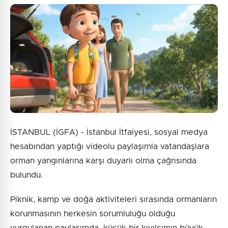
İSTANBUL (İGFA) - İstanbul İtfaiyesi, sosyal medya
hesabından yaptığı videolu paylaşımla vatandaşlara
orman yangınlarına karşı duyarlı olma çağrısında
bulundu.
Piknik, kamp ve doğa aktiviteleri sırasında ormanların
korunmasının herkesin sorumluluğu olduğu