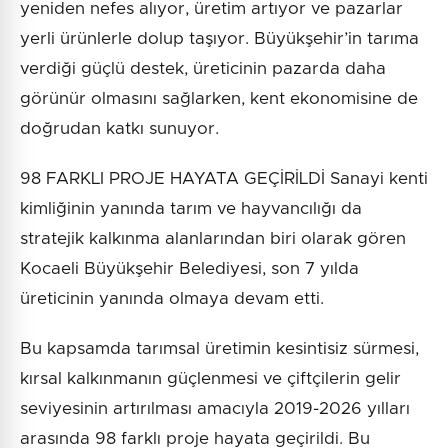
yeniden nefes alıyor, üretim artıyor ve pazarlar
yerli ürünlerle dolup taşıyor. Büyükşehir’in tarıma
verdiği güçlü destek, üreticinin pazarda daha
görünür olmasını sağlarken, kent ekonomisine de
doğrudan katkı sunuyor.
98 FARKLI PROJE HAYATA GEÇİRİLDİ Sanayi kenti
kimliğinin yanında tarım ve hayvancılığı da
stratejik kalkınma alanlarından biri olarak gören
Kocaeli Büyükşehir Belediyesi, son 7 yılda
üreticinin yanında olmaya devam etti.
Bu kapsamda tarımsal üretimin kesintisiz sürmesi,
kırsal kalkınmanın güçlenmesi ve çiftçilerin gelir
seviyesinin artırılması amacıyla 2019-2026 yılları
arasında 98 farklı proje hayata geçirildi. Bu