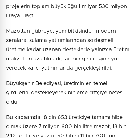
projelerin toplam büyüklüğü 1 milyar 530 milyon
liraya ulaştı.
Mazottan gübreye, yem bitkisinden modern
seralara, sulama yatırımlarından sözleşmeli
üretime kadar uzanan desteklerle yalnızca üretim
maliyetleri azaltılmadı, tarımın geleceğine yön
verecek kalıcı yatırımlar da gerçekleştirildi.
Büyükşehir Belediyesi, üretimin en temel
girdilerini destekleyerek binlerce çiftçiye nefes
oldu.
Bu kapsamda 18 bin 653 üreticiye tamamı hibe
olmak üzere 7 milyon 600 bin litre mazot, 13 bin
242 üreticiye yüzde 50 hibeli 11 bin 700 ton