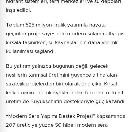
hidrant sistemleri, terfi merkezleri ve su depoları
inşa edildi.
Toplam 525 milyon liralık yatırımla hayata
geçirilen proje sayesinde modern sulama altyapısı
kırsala taşınırken, su kaynaklarının daha verimli
kullanılması sağlandı.
Bu yatırım yalnızca bugünün değil, gelecek
nesillerin tarımsal üretimini güvence altına alan
stratejik projelerden biri olarak öne çıktı. Kırsal
kalkınmanın önemli ayaklarından biri olan örtü altı
üretim de Büyükşehir’in destekleriyle güç kazandı.
“Modern Sera Yapımı Destek Projesi” kapsamında
207 üreticiye yüzde 50 hibeli modern sera