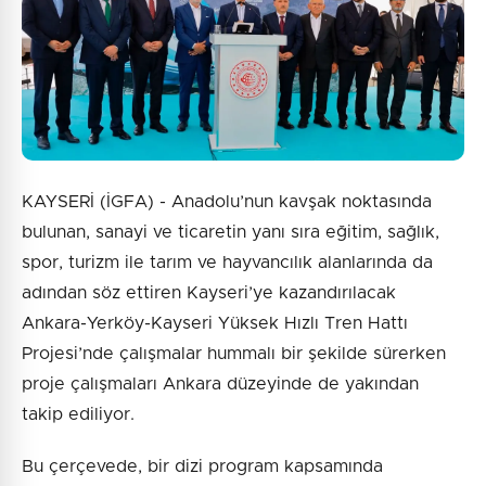
KAYSERİ (İGFA) - Anadolu’nun kavşak noktasında
bulunan, sanayi ve ticaretin yanı sıra eğitim, sağlık,
spor, turizm ile tarım ve hayvancılık alanlarında da
adından söz ettiren Kayseri’ye kazandırılacak
Ankara-Yerköy-Kayseri Yüksek Hızlı Tren Hattı
Projesi’nde çalışmalar hummalı bir şekilde sürerken
proje çalışmaları Ankara düzeyinde de yakından
takip ediliyor.
Bu çerçevede, bir dizi program kapsamında