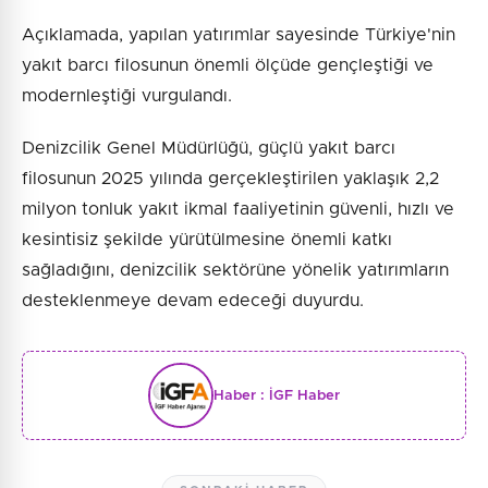
Açıklamada, yapılan yatırımlar sayesinde Türkiye'nin
yakıt barcı filosunun önemli ölçüde gençleştiği ve
modernleştiği vurgulandı.
Denizcilik Genel Müdürlüğü, güçlü yakıt barcı
filosunun 2025 yılında gerçekleştirilen yaklaşık 2,2
milyon tonluk yakıt ikmal faaliyetinin güvenli, hızlı ve
kesintisiz şekilde yürütülmesine önemli katkı
sağladığını, denizcilik sektörüne yönelik yatırımların
desteklenmeye devam edeceği duyurdu.
Haber :
İGF Haber