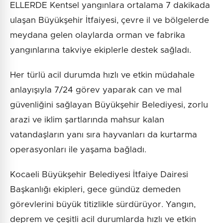
ELLERDE Kentsel yangınlara ortalama 7 dakikada
ulaşan Büyükşehir İtfaiyesi, çevre il ve bölgelerde
meydana gelen olaylarda orman ve fabrika
yangınlarına takviye ekiplerle destek sağladı.
Her türlü acil durumda hızlı ve etkin müdahale
anlayışıyla 7/24 görev yaparak can ve mal
güvenliğini sağlayan Büyükşehir Belediyesi, zorlu
arazi ve iklim şartlarında mahsur kalan
vatandaşların yanı sıra hayvanları da kurtarma
operasyonları ile yaşama bağladı.
Kocaeli Büyükşehir Belediyesi İtfaiye Dairesi
Başkanlığı ekipleri, gece gündüz demeden
görevlerini büyük titizlikle sürdürüyor. Yangın,
deprem ve çeşitli acil durumlarda hızlı ve etkin