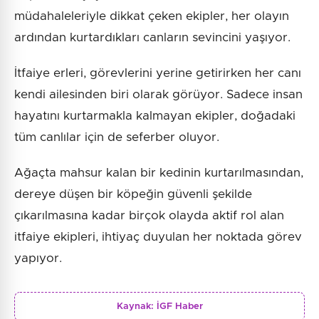
müdahaleleriyle dikkat çeken ekipler, her olayın
ardından kurtardıkları canların sevincini yaşıyor.
İtfaiye erleri, görevlerini yerine getirirken her canı
kendi ailesinden biri olarak görüyor. Sadece insan
hayatını kurtarmakla kalmayan ekipler, doğadaki
tüm canlılar için de seferber oluyor.
Ağaçta mahsur kalan bir kedinin kurtarılmasından,
dereye düşen bir köpeğin güvenli şekilde
çıkarılmasına kadar birçok olayda aktif rol alan
itfaiye ekipleri, ihtiyaç duyulan her noktada görev
yapıyor.
Kaynak:
İGF Haber