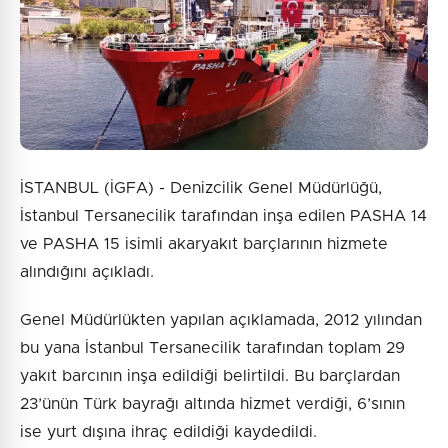
Gönder
İSTANBUL (İGFA) - Denizcilik Genel Müdürlüğü,
İstanbul Tersanecilik tarafından inşa edilen PASHA 14
ve PASHA 15 isimli akaryakıt barçlarının hizmete
alındığını açıkladı.
Genel Müdürlükten yapılan açıklamada, 2012 yılından
bu yana İstanbul Tersanecilik tarafından toplam 29
yakıt barcının inşa edildiği belirtildi. Bu barçlardan
23’ünün Türk bayrağı altında hizmet verdiği, 6’sının
ise yurt dışına ihraç edildiği kaydedildi.