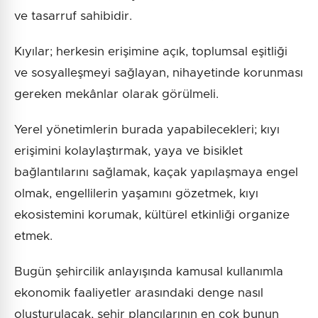
ve tasarruf sahibidir.
Kıyılar; herkesin erişimine açık, toplumsal eşitliği
ve sosyalleşmeyi sağlayan, nihayetinde korunması
gereken mekânlar olarak görülmeli.
Yerel yönetimlerin burada yapabilecekleri; kıyı
erişimini kolaylaştırmak, yaya ve bisiklet
bağlantılarını sağlamak, kaçak yapılaşmaya engel
olmak, engellilerin yaşamını gözetmek, kıyı
ekosistemini korumak, kültürel etkinliği organize
etmek.
Bugün şehircilik anlayışında kamusal kullanımla
ekonomik faaliyetler arasındaki denge nasıl
oluşturulacak, şehir plancılarının en çok bunun