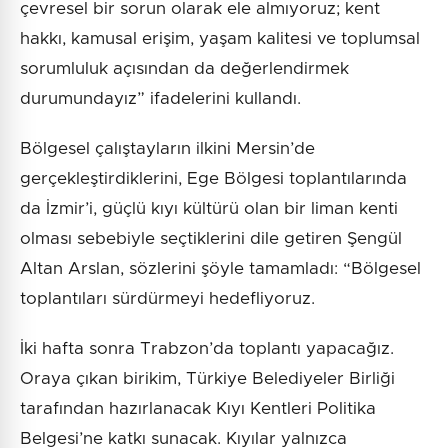
çevresel bir sorun olarak ele almıyoruz; kent
hakkı, kamusal erişim, yaşam kalitesi ve toplumsal
sorumluluk açısından da değerlendirmek
durumundayız” ifadelerini kullandı.
Bölgesel çalıştayların ilkini Mersin’de
gerçekleştirdiklerini, Ege Bölgesi toplantılarında
da İzmir’i, güçlü kıyı kültürü olan bir liman kenti
olması sebebiyle seçtiklerini dile getiren Şengül
Altan Arslan, sözlerini şöyle tamamladı: “Bölgesel
toplantıları sürdürmeyi hedefliyoruz.
İki hafta sonra Trabzon’da toplantı yapacağız.
Oraya çıkan birikim, Türkiye Belediyeler Birliği
tarafından hazırlanacak Kıyı Kentleri Politika
Belgesi’ne katkı sunacak. Kıyılar yalnızca