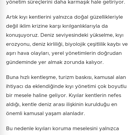
yönetim süreçlerini daha karmaşık hale getiriyor.
Artık kıyı kentlerini yalnızca doğal güzellikleriyle
değil iklim krizine karşı kırılganlıklarıyla da
konuşuyoruz. Deniz seviyesindeki yükselme, kıyı
erozyonu, deniz kirliliği, biyolojik çeşitlilik kaybı ve
aşırı hava olayları, yerel yönetimlerin doğrudan
gündeminde yer almak zorunda kalıyor.
Buna hızlı kentleşme, turizm baskısı, kamusal alan
ihtiyacı da eklendiğinde kıyı yönetimi çok boyutlu
bir mesele haline geliyor. Kıyılar kentlerin nefes
aldığı, kentle deniz arası ilişkinin kurulduğu en
önemli kamusal yaşam alanladır.
Bu nedenle kıyıları koruma meselesini yalnızca