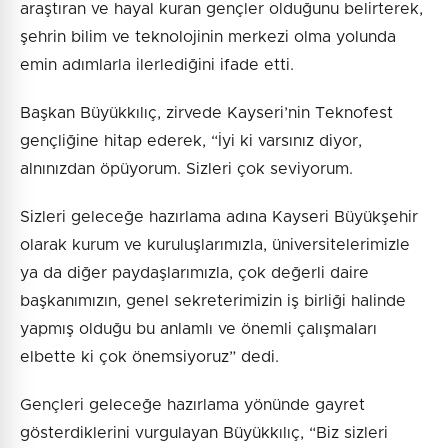
araştıran ve hayal kuran gençler olduğunu belirterek,
şehrin bilim ve teknolojinin merkezi olma yolunda
emin adımlarla ilerlediğini ifade etti.
Başkan Büyükkılıç, zirvede Kayseri’nin Teknofest
gençliğine hitap ederek, “İyi ki varsınız diyor,
alnınızdan öpüyorum. Sizleri çok seviyorum.
Sizleri geleceğe hazırlama adına Kayseri Büyükşehir
olarak kurum ve kuruluşlarımızla, üniversitelerimizle
ya da diğer paydaşlarımızla, çok değerli daire
başkanımızın, genel sekreterimizin iş birliği halinde
yapmış olduğu bu anlamlı ve önemli çalışmaları
elbette ki çok önemsiyoruz” dedi.
Gençleri geleceğe hazırlama yönünde gayret
gösterdiklerini vurgulayan Büyükkılıç, “Biz sizleri