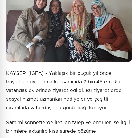
KAYSERİ (İGFA) - Yaklaşık bir buçuk yıl önce
başlatılan uygulama kapsamında 2 bin 45 emekli
vatandaş evlerinde ziyaret edildi. Bu ziyaretlerde
sosyal hizmet uzmanları hediyeler ve çeşitli
ikramlarla vatandaşlarla gönül bağı kuruyor.
Samimi sohbetlerde iletilen talep ve öneriler ise ilgili
birimlere aktarılıp kısa sürede çözüme