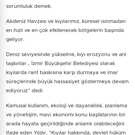
sorumluluk demek.
Akdeniz Havzası ve kıyılarımız, küresel ısınmadan
en hızlı ve en çok etkilenecek bölgelerin başında
geliyor.
Deniz seviyesinde yükselme, kıyı erozyonu ve ani
taşkınlar… İzmir Büyükşehir Belediyesi olarak
kıyılarda rant baskısına karşı durmaya ve imar
süreçlerinde büyük hassasiyet göstermeye devam
ediyoruz” dedi.
Kamusal kullanım, ekoloji ve dayanıklılık, planlama
ve yönetişim, mavi ekonomi konu başlıklarının bir
arada hayata geçirildiğinde anlamlı olabileceğini
ifade eden Yıldır, “Kıyılar hakkında, devlet hüküm