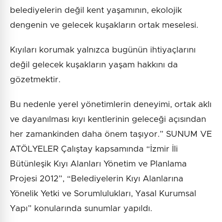
belediyelerin değil kent yaşamının, ekolojik
dengenin ve gelecek kuşakların ortak meselesi.
Kıyıları korumak yalnızca bugünün ihtiyaçlarını
değil gelecek kuşakların yaşam hakkını da
gözetmektir.
Bu nedenle yerel yönetimlerin deneyimi, ortak aklı
ve dayanılması kıyı kentlerinin geleceği açısından
her zamankinden daha önem taşıyor.” SUNUM VE
ATÖLYELER Çalıştay kapsamında “İzmir İli
Bütünleşik Kıyı Alanları Yönetim ve Planlama
Projesi 2012”, “Belediyelerin Kıyı Alanlarına
Yönelik Yetki ve Sorumlulukları, Yasal Kurumsal
Yapı” konularında sunumlar yapıldı.