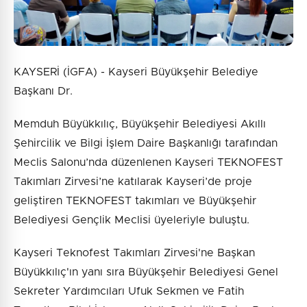
KAYSERİ (İGFA) - Kayseri Büyükşehir Belediye
Başkanı Dr.
Memduh Büyükkılıç, Büyükşehir Belediyesi Akıllı
Şehircilik ve Bilgi İşlem Daire Başkanlığı tarafından
Meclis Salonu’nda düzenlenen Kayseri TEKNOFEST
Takımları Zirvesi’ne katılarak Kayseri’de proje
geliştiren TEKNOFEST takımları ve Büyükşehir
Belediyesi Gençlik Meclisi üyeleriyle buluştu.
Kayseri Teknofest Takımları Zirvesi'ne Başkan
Büyükkılıç'ın yanı sıra Büyükşehir Belediyesi Genel
Sekreter Yardımcıları Ufuk Sekmen ve Fatih