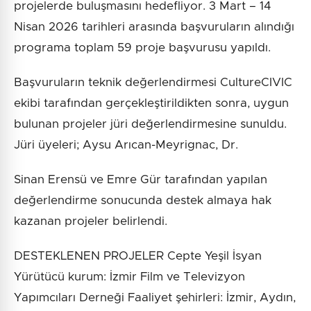
projelerde buluşmasını hedefliyor. 3 Mart – 14
Nisan 2026 tarihleri arasında başvuruların alındığı
programa toplam 59 proje başvurusu yapıldı.
Başvuruların teknik değerlendirmesi CultureCIVIC
ekibi tarafından gerçekleştirildikten sonra, uygun
bulunan projeler jüri değerlendirmesine sunuldu.
Jüri üyeleri; Aysu Arıcan-Meyrignac, Dr.
Sinan Erensü ve Emre Gür tarafından yapılan
değerlendirme sonucunda destek almaya hak
kazanan projeler belirlendi.
DESTEKLENEN PROJELER Cepte Yeşil İsyan
Yürütücü kurum: İzmir Film ve Televizyon
Yapımcıları Derneği Faaliyet şehirleri: İzmir, Aydın,