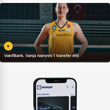
VakıfBank, Vanja Ivanovic’i transfer etti