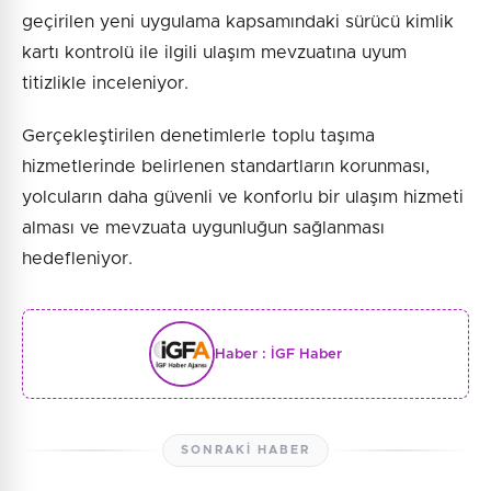
geçirilen yeni uygulama kapsamındaki sürücü kimlik
kartı kontrolü ile ilgili ulaşım mevzuatına uyum
titizlikle inceleniyor.
Gerçekleştirilen denetimlerle toplu taşıma
hizmetlerinde belirlenen standartların korunması,
yolcuların daha güvenli ve konforlu bir ulaşım hizmeti
alması ve mevzuata uygunluğun sağlanması
hedefleniyor.
Haber :
İGF Haber
SONRAKI HABER