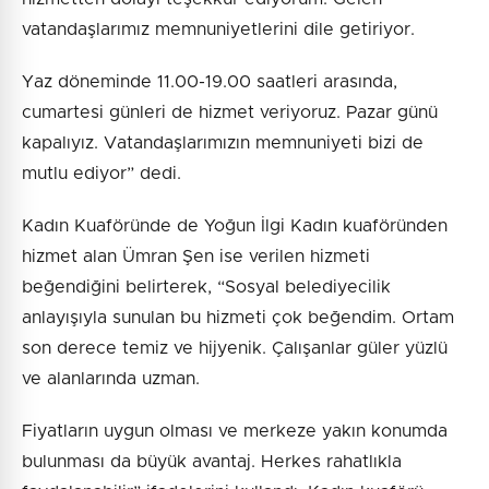
vatandaşlarımız memnuniyetlerini dile getiriyor.
Yaz döneminde 11.00-19.00 saatleri arasında,
cumartesi günleri de hizmet veriyoruz. Pazar günü
kapalıyız. Vatandaşlarımızın memnuniyeti bizi de
mutlu ediyor” dedi.
Kadın Kuaföründe de Yoğun İlgi Kadın kuaföründen
hizmet alan Ümran Şen ise verilen hizmeti
beğendiğini belirterek, “Sosyal belediyecilik
anlayışıyla sunulan bu hizmeti çok beğendim. Ortam
son derece temiz ve hijyenik. Çalışanlar güler yüzlü
ve alanlarında uzman.
Fiyatların uygun olması ve merkeze yakın konumda
bulunması da büyük avantaj. Herkes rahatlıkla