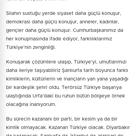
Silahın sustuğu yerde siyaset daha güçlü konuşur,
demokrasi daha güçlü konuşur, anneler, kadınlar,
gençler daha güçlü konuşur. Cumhurbaşkanımız da
her konuşmasında ifade ediyor, farklılıklarımız
Türkiye’nin zenginliği.
Konuşarak çözümlere ulaşıp, Türkiye’yi, umutlarımızı
daha ileriye taşıyabiliriz Şanlıurfa tarih boyunca farklı
kimliklerin, kültürlerin ve inançların yan yana yaşadığı
bir kardeşlik şehri oldu. Terörsüz Türkiye başarıya
ulaştığında Urfa’daki bu ruhun bütün bölgeye örnek
olacağına inanıyorum.
Bu sürecin kazananı bir parti, bir kesim ya da bir
kimlik olmayacak. Kazanan Türkiye olacak. Diyarbakır