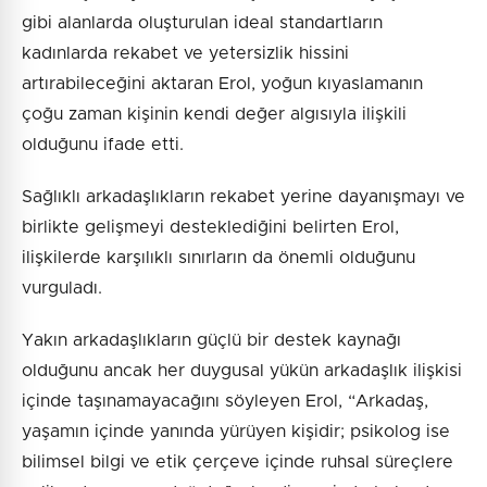
gibi alanlarda oluşturulan ideal standartların
kadınlarda rekabet ve yetersizlik hissini
artırabileceğini aktaran Erol, yoğun kıyaslamanın
çoğu zaman kişinin kendi değer algısıyla ilişkili
olduğunu ifade etti.
Sağlıklı arkadaşlıkların rekabet yerine dayanışmayı ve
birlikte gelişmeyi desteklediğini belirten Erol,
ilişkilerde karşılıklı sınırların da önemli olduğunu
vurguladı.
Yakın arkadaşlıkların güçlü bir destek kaynağı
olduğunu ancak her duygusal yükün arkadaşlık ilişkisi
içinde taşınamayacağını söyleyen Erol, “Arkadaş,
yaşamın içinde yanında yürüyen kişidir; psikolog ise
bilimsel bilgi ve etik çerçeve içinde ruhsal süreçlere