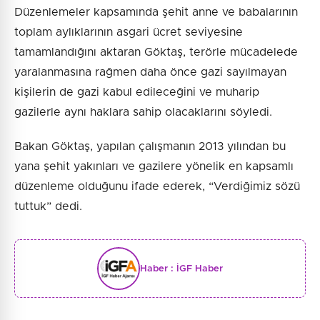
Düzenlemeler kapsamında şehit anne ve babalarının
toplam aylıklarının asgari ücret seviyesine
tamamlandığını aktaran Göktaş, terörle mücadelede
yaralanmasına rağmen daha önce gazi sayılmayan
kişilerin de gazi kabul edileceğini ve muharip
gazilerle aynı haklara sahip olacaklarını söyledi.
Bakan Göktaş, yapılan çalışmanın 2013 yılından bu
yana şehit yakınları ve gazilere yönelik en kapsamlı
düzenleme olduğunu ifade ederek, “Verdiğimiz sözü
tuttuk” dedi.
Haber :
İGF Haber