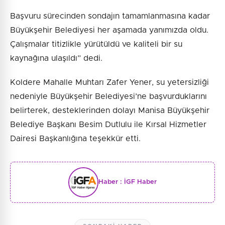
Başvuru sürecinden sondajın tamamlanmasına kadar
Büyükşehir Belediyesi her aşamada yanımızda oldu.
Çalışmalar titizlikle yürütüldü ve kaliteli bir su
kaynağına ulaşıldı” dedi.
Koldere Mahalle Muhtarı Zafer Yener, su yetersizliği
nedeniyle Büyükşehir Belediyesi’ne başvurduklarını
belirterek, desteklerinden dolayı Manisa Büyükşehir
Belediye Başkanı Besim Dutlulu ile Kırsal Hizmetler
Dairesi Başkanlığına teşekkür etti.
Haber :
İGF Haber