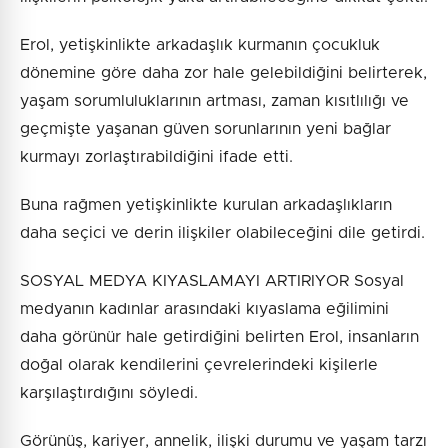
Erol, yetişkinlikte arkadaşlık kurmanın çocukluk
dönemine göre daha zor hale gelebildiğini belirterek,
yaşam sorumluluklarının artması, zaman kısıtlılığı ve
geçmişte yaşanan güven sorunlarının yeni bağlar
kurmayı zorlaştırabildiğini ifade etti.
Buna rağmen yetişkinlikte kurulan arkadaşlıkların
daha seçici ve derin ilişkiler olabileceğini dile getirdi.
SOSYAL MEDYA KIYASLAMAYI ARTIRIYOR Sosyal
medyanın kadınlar arasındaki kıyaslama eğilimini
daha görünür hale getirdiğini belirten Erol, insanların
doğal olarak kendilerini çevrelerindeki kişilerle
karşılaştırdığını söyledi.
Görünüş, kariyer, annelik, ilişki durumu ve yaşam tarzı