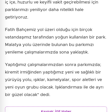
iç içe, huzurlu ve keyifli vakit geçirebilmesi için
parklarımızı yeniliyor daha nitelikli hale
getiriyoruz.
Fatih Bahçemiz yol üzeri olduğu için birçok
vatandaşımız tarafından yoğun kullanılan bir park.
Malatya yolu üzerinde bulunan bu parkımızı
yenileme çalışmalarımızda sona yaklaştık.
Yaptığımız çalışmalarımızdan sonra parkımızda;
kiremit irmiğinden yaptığımız yeni ve sağlıklı bir
yürüyüş yolu, ışıklar, kamelyalar, spor aletleri ve
yeni oyun grubu olacak. Işıklandırması ile de ayrı
bir güzel olacak" dedi.
Kaynak:
İGF Haber