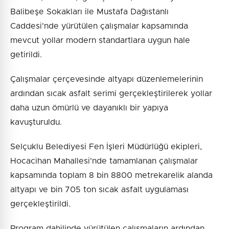
Balibeşe Sokakları ile Mustafa Dağıstanlı
Caddesi'nde yürütülen çalışmalar kapsamında
mevcut yollar modern standartlara uygun hale
getirildi.
Çalışmalar çerçevesinde altyapı düzenlemelerinin
ardından sıcak asfalt serimi gerçekleştirilerek yollar
daha uzun ömürlü ve dayanıklı bir yapıya
kavuşturuldu.
Selçuklu Belediyesi Fen İşleri Müdürlüğü ekipleri,
Hocacihan Mahallesi'nde tamamlanan çalışmalar
kapsamında toplam 8 bin 8800 metrekarelik alanda
altyapı ve bin 705 ton sıcak asfalt uygulaması
gerçekleştirildi.
Program dahilinde yürütülen çalışmaların ardından