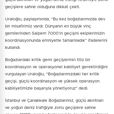
geçişlere sahne olduğuna dikkat çekti.
Uraloğlu, paylaşımında, “Bu kez boğazlarımızda dev
bir misafirimiz vardı: Dünyanın en büyük vinç
gemilerinden Saipem 7000’in geçişini ekiplerimizin
koordinasyonunda emniyetle tamamladık” ifadelerini
kullandı.
Boğazlardaki kritik gemi geçişlerinin titiz bir
koordinasyon ve operasyonel kabiliyet gerektirdiğini
vurgulayan Uraloğlu, “Boğazlarımızdaki her kritik
geçişi, güçlü koordinasyon ve yüksek operasyon
kabiliyetimizle başarıyla yönetiyoruz” dedi.
İstanbul ve Çanakkale Boğazlarımız, güçlü akıntıları
ve yoğun deniz trafiğiyle zorlu geçişlere sahne