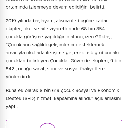
ortamında izlenmeye devam edildiğini belirtti.
2019 yılında başlayan çalışma ile bugüne kadar
ekipler, okul ve aile ziyaretlerinde 68 bin 854
çocukla görüşme yapıldığının altını çizen Göktaş,
“Çocukların sağlıklı gelişimlerini desteklemek
amacıyla okullarla iletişime geçerek risk grubundaki
çocukları belirleyen Çocuklar Güvende ekipleri, 9 bin
842 çocuğu sanat, spor ve sosyal faaliyetlere
yönlendirdi.
Buna ek olarak 8 bin 619 çocuk Sosyal ve Ekonomik
Destek (SED) hizmeti kapsamına alındı.” açıklamasını
yaptı.