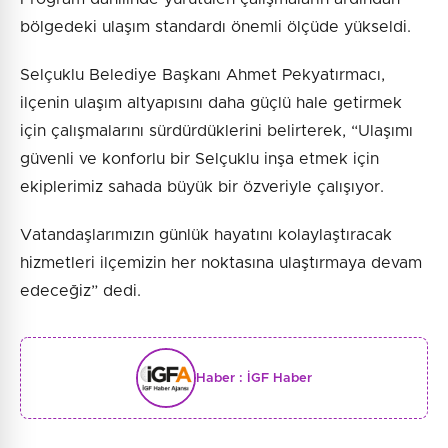
bölgedeki ulaşım standardı önemli ölçüde yükseldi.
Selçuklu Belediye Başkanı Ahmet Pekyatırmacı,
ilçenin ulaşım altyapısını daha güçlü hale getirmek
için çalışmalarını sürdürdüklerini belirterek, “Ulaşımı
güvenli ve konforlu bir Selçuklu inşa etmek için
ekiplerimiz sahada büyük bir özveriyle çalışıyor.
Vatandaşlarımızın günlük hayatını kolaylaştıracak
hizmetleri ilçemizin her noktasına ulaştırmaya devam
edeceğiz” dedi.
Haber :
İGF Haber