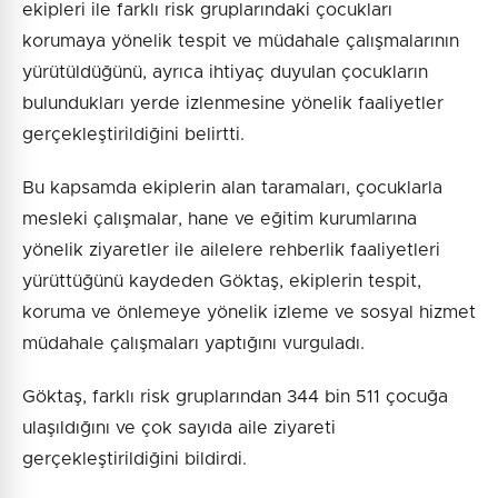
ekipleri ile farklı risk gruplarındaki çocukları
korumaya yönelik tespit ve müdahale çalışmalarının
yürütüldüğünü, ayrıca ihtiyaç duyulan çocukların
bulundukları yerde izlenmesine yönelik faaliyetler
gerçekleştirildiğini belirtti.
Bu kapsamda ekiplerin alan taramaları, çocuklarla
mesleki çalışmalar, hane ve eğitim kurumlarına
yönelik ziyaretler ile ailelere rehberlik faaliyetleri
yürüttüğünü kaydeden Göktaş, ekiplerin tespit,
koruma ve önlemeye yönelik izleme ve sosyal hizmet
müdahale çalışmaları yaptığını vurguladı.
Göktaş, farklı risk gruplarından 344 bin 511 çocuğa
ulaşıldığını ve çok sayıda aile ziyareti
gerçekleştirildiğini bildirdi.