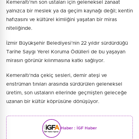
Kemeraltı’nın son ustaları için geleneksel zanaat
yalnızca bir meslek ya da geçim kaynağı değil; kentin
hafızasını ve kültürel kimliğini yaşatan bir miras
niteliğinde.
İzmir Büyükşehir Belediyesi’nin 22 yıldır sürdürdüğü
Tarihe Saygı Yerel Koruma Ödülleri de bu yaşayan
mirasın görünür kılınmasına katkı sağlıyor.
Kemeraltı’nda çekiç sesleri, demir ateşi ve
enstrüman tınıları arasında sürdürülen geleneksel
üretim, son ustaların ellerinde geçmişten geleceğe
uzanan bir kültür köprüsüne dönüşüyor.
Haber :
İGF Haber