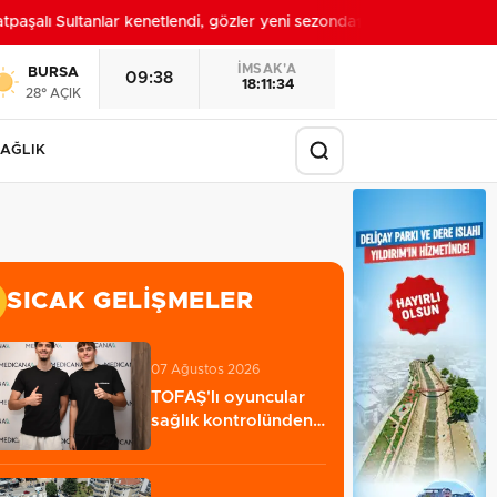
aşalı Sultanlar kenetlendi, gözler yeni sezonda
Edirne'd
11:46
İMSAK'A
BURSA
09:38
18:11:32
28° AÇIK
AĞLIK
SICAK GELIŞMELER
07 Ağustos 2026
TOFAŞ'lı oyuncular
sağlık kontrolünden
geçti