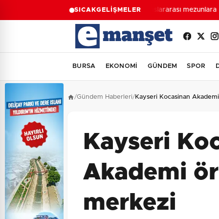
Uluslararası mezunlara ika
SICAK
GELİŞMELER
BURSA
EKONOMİ
GÜNDEM
SPOR
/
Gündem Haberleri
/
Kayseri Kocasinan Akademi 
Kayseri Ko
Akademi ör
merkezi