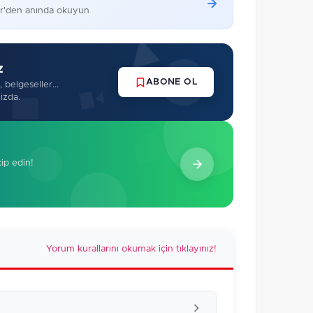
er'den anında okuyun
z
ABONE OL
 belgeseller...
izda.
kip edin!
Yorum kurallarını okumak için tıklayınız!