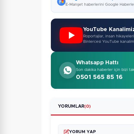
E-Manşet haberlerini Google Haberl
YouTube Kanalimi
Roportajlar, insan hikayeleri,
Binlercesi YouTube kanalim
Whatsapp Hattı
Son dakika haberler için bizi ta
0501 565 85 16
YORUMLAR
(0)
YORUM YAP