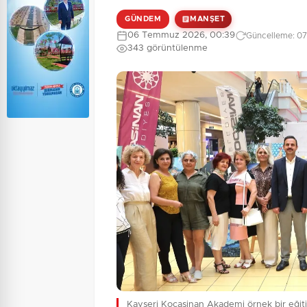
GÜNDEM
MANŞET
06 Temmuz 2026, 00:39
Güncelleme: 07
343 görüntülenme
Kayseri Kocasinan Akademi örnek bir eği