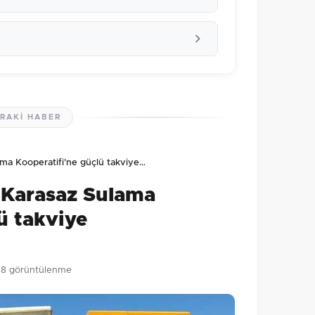
RAKI HABER
lmamış. İlk yorumu siz yapın!
ama Kooperatifi'ne güçlü takviye…
0
/2000
ı Karasaz Sulama
Gönder
ü takviye
28 görüntülenme