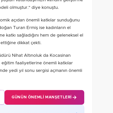
odeli olmuştur." diye konuştu.
omik açıdan önemli katkılar sunduğunu
oğan Turan Ermiş ise kadınların el
ne katkı sağladığını hem de geleneksel el
ettiğine dikkat çekti.
üdürü Nihat Altınoluk da Kocasinan
n eğitim faaliyetlerine önemli katkılar
isinde yedi yıl sonu sergisi açmanın önemli
GÜNÜN ÖNEMLI MANŞETLERI