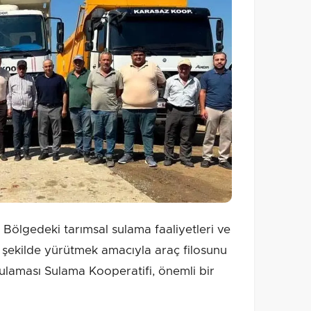
ölgedeki tarımsal sulama faaliyetleri ve
ir şekilde yürütmek amacıyla araç filosunu
Sulaması Sulama Kooperatifi, önemli bir