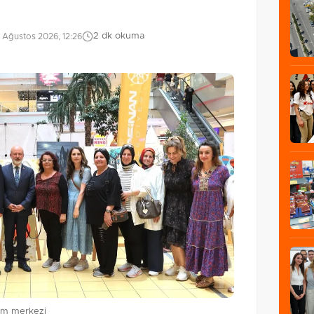
2 dk okuma
 Ağustos 2026, 12:26
tim merkezi