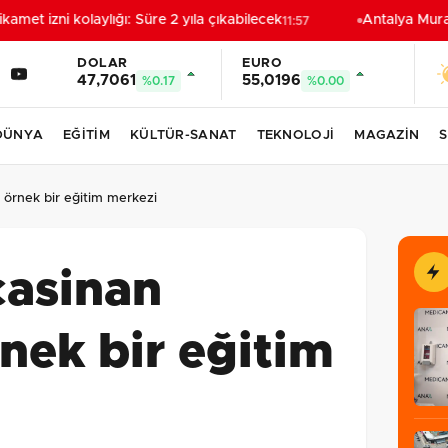
met izni kolaylığı: Süre 2 yıla çıkabilecek
Antalya Muratp
11:57
DOLAR
EURO
47,7061
55,0196
%0.17
%0.00
DÜNYA
EĞİTİM
KÜLTÜR-SANAT
TEKNOLOJİ
MAGAZİN
S
örnek bir eğitim merkezi
casinan
nek bir eğitim