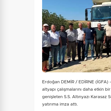
Erdoğan DEMİR / EDİRNE (İGFA) - B
altyapı çalışmalarını daha etkin b
genişleten S.S. Altınyazı Karasaz 
yatırıma imza attı.