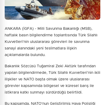
ANKARA (İGFA) - Milli Savunma Bakanlığı (MSB),
haftalık basın bilgilendirme toplantısında Türk Silahlı
Kuvvetleri'nin uluslararası görevleri ile savunma
sanayi alanındaki yeni teslimatlara ilişkin
açıklamalarda bulundu.
Bakanlık Sözcüsü Tuğamiral Zeki Aktürk tarafından
yapılan bilgilendirmede, Türk Silahlı Kuvvetleri'nin ikili
ilişkiler ve NATO başta olmak üzere uluslararası
görevler kapsamında bölgesel ve küresel barış ile
istikrara katkı sunmayı sürdürdüğü belirtildi.
Bu kapsamda, NATO'nun Geliştirilmiş Hava Polisliği