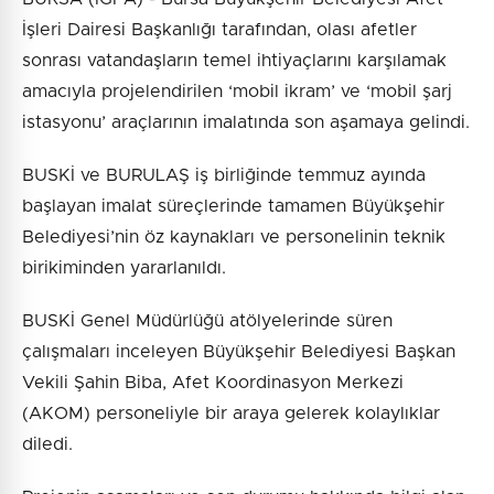
İşleri Dairesi Başkanlığı tarafından, olası afetler
sonrası vatandaşların temel ihtiyaçlarını karşılamak
amacıyla projelendirilen ‘mobil ikram’ ve ‘mobil şarj
istasyonu’ araçlarının imalatında son aşamaya gelindi.
BUSKİ ve BURULAŞ iş birliğinde temmuz ayında
başlayan imalat süreçlerinde tamamen Büyükşehir
Belediyesi’nin öz kaynakları ve personelinin teknik
birikiminden yararlanıldı.
BUSKİ Genel Müdürlüğü atölyelerinde süren
çalışmaları inceleyen Büyükşehir Belediyesi Başkan
Vekili Şahin Biba, Afet Koordinasyon Merkezi
(AKOM) personeliyle bir araya gelerek kolaylıklar
diledi.