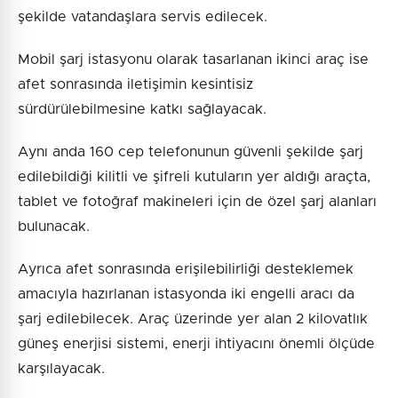
şekilde vatandaşlara servis edilecek.
Mobil şarj istasyonu olarak tasarlanan ikinci araç ise
afet sonrasında iletişimin kesintisiz
sürdürülebilmesine katkı sağlayacak.
Aynı anda 160 cep telefonunun güvenli şekilde şarj
edilebildiği kilitli ve şifreli kutuların yer aldığı araçta,
tablet ve fotoğraf makineleri için de özel şarj alanları
bulunacak.
Ayrıca afet sonrasında erişilebilirliği desteklemek
amacıyla hazırlanan istasyonda iki engelli aracı da
şarj edilebilecek. Araç üzerinde yer alan 2 kilovatlık
güneş enerjisi sistemi, enerji ihtiyacını önemli ölçüde
karşılayacak.