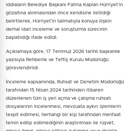
iddiaların Belediye Başkanı Fatma Kaplan Hürriyet'in
gözaltına alınmasından önce kendisine iletildiği
belirtilerek, Hürriyet'in talimatıyla konuya ilişkin
derhal idari inceleme ve soruşturma sürecinin
başlatıldığı ifade edildi.
Açıklamaya göre, 17 Temmuz 2026 tarihli başkanlık
yazısıyla Rehberlik ve Teftiş Kurulu Müdürlüğü
görevlendirildi.
İnceleme kapsamında, Ruhsat ve Denetim Müdürlüğü
tarafından 15 Nisan 2024 tarihinden itibaren
düzenlenen tüm iş yeri açma ve çalışma ruhsatı
dosyalarının incelenmesi, mevzuata aykırı işlemlerin
tespit edilmesi, herhangi bir kişi tarafından menfaat
temin edilip edilmediğinin araştırılması ile rüşvet,