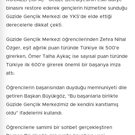
binasını restore ederek gençlerin hizmetine sunduğu
Güzide Gençlik Merkezi de YKS'de elde ettiği
derecelerle dikkat çekti.
Güzide Gençlik Merkezi öğrencilerinden Zehra Nihal
Özger, eşit ağırlık puan türünde Türkiye ilk 500'e
girerken, Ömer Talha Aykaç ise sayısal puan türünde
Türkiye ilk 600'e girerek önemli bir başarıya imza
attı.
Öğrencilerin başarısından duyduğu memnuniyeti dile
getiren Başkan Büyükgöz, “Bu başarılarla birlikte
Güzide Gençlik Merkezimiz de kendini kanıtlamış
oldu” ifadelerini kullandı.
Öğrencilerle samimi bir sohbet gerçekleştiren