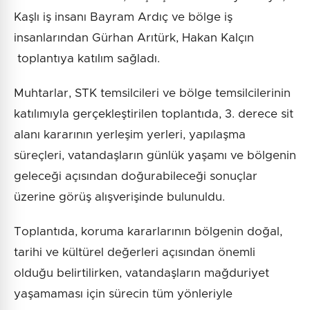
Kaşlı iş insanı Bayram Ardıç ve bölge iş
insanlarından Gürhan Arıtürk, Hakan Kalçın
toplantıya katılım sağladı.
Muhtarlar, STK temsilcileri ve bölge temsilcilerinin
katılımıyla gerçekleştirilen toplantıda, 3. derece sit
alanı kararının yerleşim yerleri, yapılaşma
süreçleri, vatandaşların günlük yaşamı ve bölgenin
geleceği açısından doğurabileceği sonuçlar
üzerine görüş alışverişinde bulunuldu.
Toplantıda, koruma kararlarının bölgenin doğal,
tarihi ve kültürel değerleri açısından önemli
olduğu belirtilirken, vatandaşların mağduriyet
yaşamaması için sürecin tüm yönleriyle