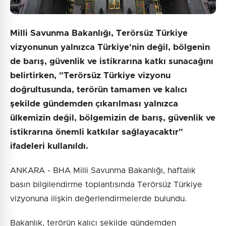
Milli Savunma Bakanlığı, Terörsüz Türkiye
vizyonunun yalnızca Türkiye'nin değil, bölgenin
de barış, güvenlik ve istikrarına katkı sunacağını
belirtirken, "Terörsüz Türkiye vizyonu
doğrultusunda, terörün tamamen ve kalıcı
şekilde gündemden çıkarılması yalnızca
ülkemizin değil, bölgemizin de barış, güvenlik ve
istikrarına önemli katkılar sağlayacaktır"
ifadeleri kullanıldı.
ANKARA - BHA Milli Savunma Bakanlığı, haftalık
basın bilgilendirme toplantısında Terörsüz Türkiye
vizyonuna ilişkin değerlendirmelerde bulundu.
Bakanlık, terörün kalıcı şekilde gündemden