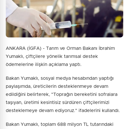
Gönder
ANKARA (İGFA) - Tarım ve Orman Bakanı İbrahim
Yumaklı, çiftçilere yönelik tarımsal destek
ödemelerine ilişkin açıklama yaptı.
Bakan Yumaklı, sosyal medya hesabından yaptığı
paylaşımda, üreticilerin desteklenmeye devam
edildiğini belirterek, "Toprağın bereketini sofralara
taşıyan, üretimi kesintisiz sürdüren çiftçilerimizi
desteklemeye devam ediyoruz." ifadelerini kullandı.
Bakan Yumaklı, toplam 688 milyon TL tutarındaki