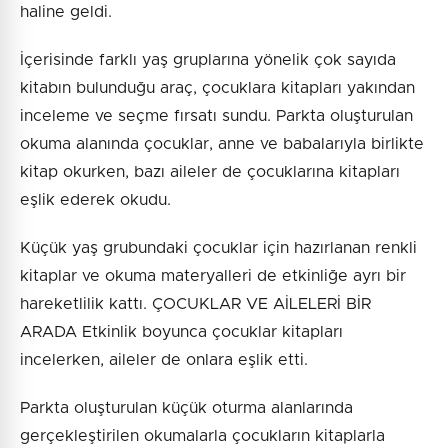
haline geldi.
İçerisinde farklı yaş gruplarına yönelik çok sayıda
kitabın bulunduğu araç, çocuklara kitapları yakından
inceleme ve seçme fırsatı sundu. Parkta oluşturulan
okuma alanında çocuklar, anne ve babalarıyla birlikte
kitap okurken, bazı aileler de çocuklarına kitapları
eşlik ederek okudu.
Küçük yaş grubundaki çocuklar için hazırlanan renkli
kitaplar ve okuma materyalleri de etkinliğe ayrı bir
hareketlilik kattı. ÇOCUKLAR VE AİLELERİ BİR
ARADA Etkinlik boyunca çocuklar kitapları
incelerken, aileler de onlara eşlik etti.
Parkta oluşturulan küçük oturma alanlarında
gerçekleştirilen okumalarla çocukların kitaplarla