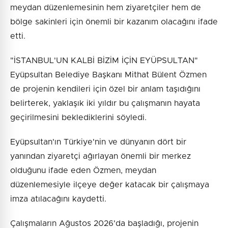
meydan düzenlemesinin hem ziyaretçiler hem de
bölge sakinleri için önemli bir kazanım olacağını ifade
etti.
"İSTANBUL'UN KALBİ BİZİM İÇİN EYÜPSULTAN"
Eyüpsultan Belediye Başkanı Mithat Bülent Özmen
de projenin kendileri için özel bir anlam taşıdığını
belirterek, yaklaşık iki yıldır bu çalışmanın hayata
geçirilmesini beklediklerini söyledi.
Eyüpsultan'ın Türkiye'nin ve dünyanın dört bir
yanından ziyaretçi ağırlayan önemli bir merkez
olduğunu ifade eden Özmen, meydan
düzenlemesiyle ilçeye değer katacak bir çalışmaya
imza atılacağını kaydetti.
Çalışmaların Ağustos 2026'da başladığı, projenin