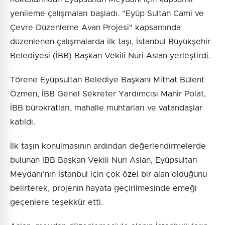
yenileme çalışmaları başladı. "Eyüp Sultan Cami ve
Çevre Düzenleme Avan Projesi" kapsamında
düzenlenen çalışmalarda ilk taşı, İstanbul Büyükşehir
Belediyesi (İBB) Başkan Vekili Nuri Aslan yerleştirdi.
Törene Eyüpsultan Belediye Başkanı Mithat Bülent
Özmen, İBB Genel Sekreter Yardımcısı Mahir Polat,
İBB bürokratları, mahalle muhtarları ve vatandaşlar
katıldı.
İlk taşın konulmasının ardından değerlendirmelerde
bulunan İBB Başkan Vekili Nuri Aslan, Eyüpsultan
Meydanı'nın İstanbul için çok özel bir alan olduğunu
belirterek, projenin hayata geçirilmesinde emeği
geçenlere teşekkür etti.