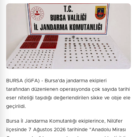
BURSA (İGFA) - Bursa'da jandarma ekipleri
tarafından düzenlenen operasyonda çok sayıda tarihi
eser niteliği taşıdığı değerlendirilen sikke ve obje ele
geçirildi.
Bursa İl Jandarma Komutanlığı ekiplerince, Nilüfer
ilçesinde 7 Ağustos 2026 tarihinde "Anadolu Mirası