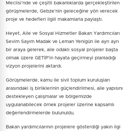
Meclisi’nde ve çeşitli bakanlıklarda gerçekleştirilen
görüşmelerde, Gebze’nin geleceğine yön verecek
proje ve hedefleri ilgili makamlarla paylaştı.
Heyet, Aile ve Sosyal Hizmetler Bakan Yardımcıları
Sevim Sayım Madak ve Leman Yenigün ile ayrı ayrı
bir araya gelerek, aile odaklı sosyal projeler başta
olmak üzere GETİP’in hayata geçirmeyi planladığı
vizyon projelerini aktardı.
Görüşmelerde, kamu ile sivil toplum kuruluşları
arasındaki iş birliklerinin güçlendirilmesi, aile yapısını
destekleyen çalışmalar ve bölgemizde
uygulanabilecek örnek projeler üzerine kapsamlı
değerlendirmelerde bulunuldu.
Bakan yardımcılarının projelere gösterdiği yakın ilgi