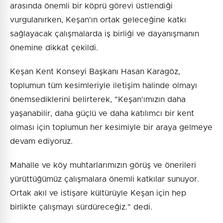
arasında önemli bir köprü görevi üstlendiği
vurgulanırken, Keşan'ın ortak geleceğine katkı
sağlayacak çalışmalarda iş birliği ve dayanışmanın
önemine dikkat çekildi.
Keşan Kent Konseyi Başkanı Hasan Karagöz,
toplumun tüm kesimleriyle iletişim halinde olmayı
önemsediklerini belirterek, "Keşan'ımızın daha
yaşanabilir, daha güçlü ve daha katılımcı bir kent
olması için toplumun her kesimiyle bir araya gelmeye
devam ediyoruz.
Mahalle ve köy muhtarlarımızın görüş ve önerileri
yürüttüğümüz çalışmalara önemli katkılar sunuyor.
Ortak akıl ve istişare kültürüyle Keşan için hep
birlikte çalışmayı sürdüreceğiz." dedi.