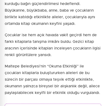
kurduğu bağın güçlendirilmesi hedeflendi.
Büyükanne, büyükbaba, anne, baba ve çocukların
birlikte katıldığı etkinlikte aileler, çocuklarıyla aynı
ortamda kitap okumanın keyfini yaşadı.
Çocuklar ise hem açık havada vakit geçirdi hem de
farklı kitaplarla tanışma imkânı buldu. Gezici kitap
aracının içerisinde kitapları inceleyen çocukların ilgisi
renkli görüntülere yansıdı.
Maltepe Belediyesi’nin “Okuma Etkinliği” ile
çocukları kitaplarla buluştururken aileleri de bu
sürecin bir parçası olmaya teşvik ettiği etkinlikte,
okumanın yalnızca bireysel bir alışkanlık değil, ailece
paylaşılabilecek keyifli bir etkinlik olduğu vurgulandı.