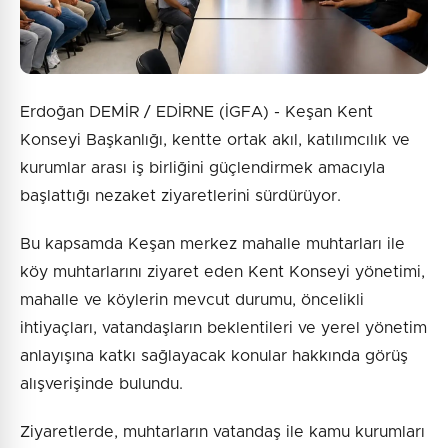
Erdoğan DEMİR / EDİRNE (İGFA) - Keşan Kent
Konseyi Başkanlığı, kentte ortak akıl, katılımcılık ve
kurumlar arası iş birliğini güçlendirmek amacıyla
başlattığı nezaket ziyaretlerini sürdürüyor.
Bu kapsamda Keşan merkez mahalle muhtarları ile
köy muhtarlarını ziyaret eden Kent Konseyi yönetimi,
mahalle ve köylerin mevcut durumu, öncelikli
ihtiyaçları, vatandaşların beklentileri ve yerel yönetim
anlayışına katkı sağlayacak konular hakkında görüş
alışverişinde bulundu.
Ziyaretlerde, muhtarların vatandaş ile kamu kurumları