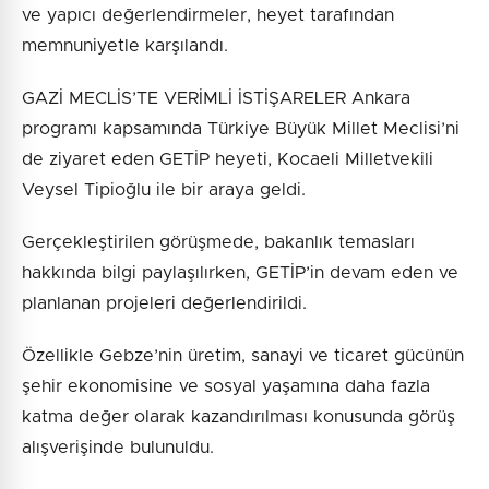
ve yapıcı değerlendirmeler, heyet tarafından
memnuniyetle karşılandı.
GAZİ MECLİS’TE VERİMLİ İSTİŞARELER Ankara
programı kapsamında Türkiye Büyük Millet Meclisi’ni
de ziyaret eden GETİP heyeti, Kocaeli Milletvekili
Veysel Tipioğlu ile bir araya geldi.
Gerçekleştirilen görüşmede, bakanlık temasları
hakkında bilgi paylaşılırken, GETİP’in devam eden ve
planlanan projeleri değerlendirildi.
Özellikle Gebze’nin üretim, sanayi ve ticaret gücünün
şehir ekonomisine ve sosyal yaşamına daha fazla
katma değer olarak kazandırılması konusunda görüş
alışverişinde bulunuldu.