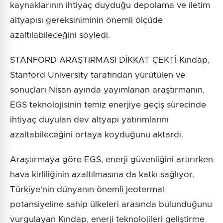
kaynaklarının ihtiyaç duyduğu depolama ve iletim
altyapısı gereksiniminin önemli ölçüde
azaltılabileceğini söyledi.
STANFORD ARAŞTIRMASI DİKKAT ÇEKTİ Kındap,
Stanford University tarafından yürütülen ve
sonuçları Nisan ayında yayımlanan araştırmanın,
EGS teknolojisinin temiz enerjiye geçiş sürecinde
ihtiyaç duyulan dev altyapı yatırımlarını
azaltabileceğini ortaya koyduğunu aktardı.
Araştırmaya göre EGS, enerji güvenliğini artırırken
hava kirliliğinin azaltılmasına da katkı sağlıyor.
Türkiye'nin dünyanın önemli jeotermal
potansiyeline sahip ülkeleri arasında bulunduğunu
vurgulayan Kındap, enerji teknolojileri geliştirme