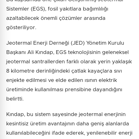
Sistemler (EGS), fosil yakıtlara bağımlılığı
azaltabilecek önemli çözümler arasında
gösteriliyor.
Jeotermal Enerji Derneği (JED) Yönetim Kurulu
Başkanı Ali Kındap, EGS teknolojisinin geleneksel
jeotermal santrallerden farklı olarak yerin yaklaşık
8 kilometre derinliğindeki çatlak kayaçlara sıvı
enjekte edilmesi ve elde edilen ısının elektrik
üretiminde kullanılması prensibine dayandığını
belirtti.
Kındap, bu sistem sayesinde jeotermal enerjinin
kesintisiz üretim avantajının daha geniş alanlarda
kullanılabileceğini ifade ederek, yenilenebilir enerji