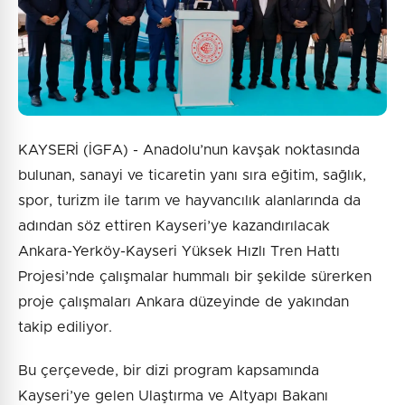
KAYSERİ (İGFA) - Anadolu’nun kavşak noktasında
bulunan, sanayi ve ticaretin yanı sıra eğitim, sağlık,
spor, turizm ile tarım ve hayvancılık alanlarında da
adından söz ettiren Kayseri’ye kazandırılacak
Ankara-Yerköy-Kayseri Yüksek Hızlı Tren Hattı
Projesi’nde çalışmalar hummalı bir şekilde sürerken
proje çalışmaları Ankara düzeyinde de yakından
takip ediliyor.
Bu çerçevede, bir dizi program kapsamında
Kayseri’ye gelen Ulaştırma ve Altyapı Bakanı