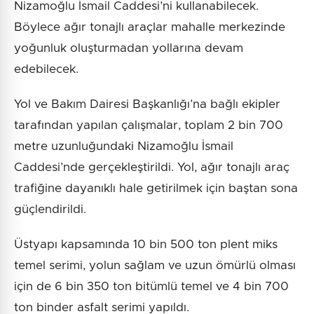
Nizamoğlu İsmail Caddesi’ni kullanabilecek.
Böylece ağır tonajlı araçlar mahalle merkezinde
yoğunluk oluşturmadan yollarına devam
edebilecek.
Yol ve Bakım Dairesi Başkanlığı’na bağlı ekipler
tarafından yapılan çalışmalar, toplam 2 bin 700
metre uzunluğundaki Nizamoğlu İsmail
Caddesi’nde gerçekleştirildi. Yol, ağır tonajlı araç
trafiğine dayanıklı hale getirilmek için baştan sona
güçlendirildi.
Üstyapı kapsamında 10 bin 500 ton plent miks
temel serimi, yolun sağlam ve uzun ömürlü olması
için de 6 bin 350 ton bitümlü temel ve 4 bin 700
ton binder asfalt serimi yapıldı.