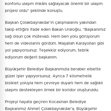
konforlu ulaşım imkânı sağlayacak önemli bir ulaşım
projesi oldu” şeklinde konuştu.
Başkan Çolakbayrakdar’ın çalışmalarını yakından
takip ettiğini ifade eden Bakan Uraloğlu, “Başkanımız
sağ olsun çok mütevazı. Hem ben yolu görüyorum
hem de videolarını gördüm. Maşallah Karayolları gibi
yol yapıyorsunuz. Teşekkür ediyorum, tebrik
ediyorum değerli başkanım.
Büyükşehir Belediye Başkanımızla beraber elbette
güzel işler yapıyorsunuz. Ayrıca 7 kilometrelik
bisiklet yoluyla hem çevreye duyarlı hem de sağlıklı
ulaşımı destekleyen örnek bir koridor oluşturuldu.
Projeyi hayata geçiren Kocasinan Belediye
Başkanımız Ahmet Çolakbayrakdar’a, Büyükşehir