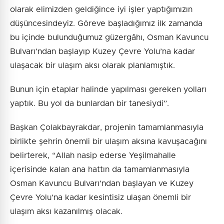
olarak elimizden geldiğince iyi işler yaptığımızın
düşüncesindeyiz. Göreve başladığımız ilk zamanda
bu içinde bulunduğumuz güzergâhı, Osman Kavuncu
Bulvarı’ndan başlayıp Kuzey Çevre Yolu’na kadar
ulaşacak bir ulaşım aksı olarak planlamıştık.
Bunun için etaplar halinde yapılması gereken yolları
yaptık. Bu yol da bunlardan bir tanesiydi”.
Başkan Çolakbayrakdar, projenin tamamlanmasıyla
birlikte şehrin önemli bir ulaşım aksına kavuşacağını
belirterek, “Allah nasip ederse Yeşilmahalle
içerisinde kalan ana hattın da tamamlanmasıyla
Osman Kavuncu Bulvarı’ndan başlayan ve Kuzey
Çevre Yolu’na kadar kesintisiz ulaşan önemli bir
ulaşım aksı kazanılmış olacak.