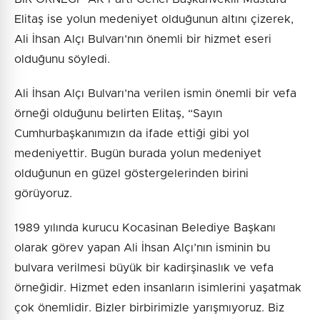
Elitaş ise yolun medeniyet olduğunun altını çizerek,
Ali İhsan Alçı Bulvarı’nın önemli bir hizmet eseri
olduğunu söyledi.
Ali İhsan Alçı Bulvarı’na verilen ismin önemli bir vefa
örneği olduğunu belirten Elitaş, “Sayın
Cumhurbaşkanımızın da ifade ettiği gibi yol
medeniyettir. Bugün burada yolun medeniyet
olduğunun en güzel göstergelerinden birini
görüyoruz.
1989 yılında kurucu Kocasinan Belediye Başkanı
olarak görev yapan Ali İhsan Alçı’nın isminin bu
bulvara verilmesi büyük bir kadirşinaslık ve vefa
örneğidir. Hizmet eden insanların isimlerini yaşatmak
çok önemlidir. Bizler birbirimizle yarışmıyoruz. Biz