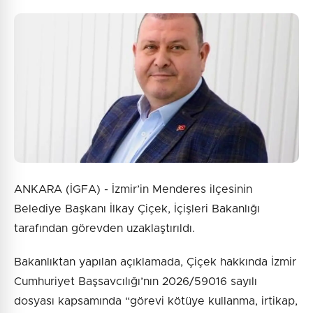
ANKARA (İGFA) - İzmir’in Menderes ilçesinin
Belediye Başkanı İlkay Çiçek, İçişleri Bakanlığı
tarafından görevden uzaklaştırıldı.
Bakanlıktan yapılan açıklamada, Çiçek hakkında İzmir
Cumhuriyet Başsavcılığı’nın 2026/59016 sayılı
dosyası kapsamında “görevi kötüye kullanma, irtikap,