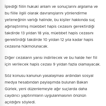
İşlediği fiilin hukuki anlam ve sonuçlarını algılama ve
bu fiille ilgili olarak davranışlarını yönlendirme
yeteneğinin varlığı halinde, bu kişiler hakkında suç
ağırlaştırılmış müebbet hapis cezasını gerektirdiği
takdirde 13 yıldan 18 yıla, müebbet hapis cezasını
gerektirdiği takdirde 10 yıldan 12 yıla kadar hapis
cezasına hükmolunacak.
Diğer cezaların yarısı indirilecek ve bu halde her fiil
için verilecek hapis cezası 9 yıldan fazla olamayacak.
Söz konusu kanunun yasalaşması ardından sosyal
medya hesabından paylaşımda bulunan Bakan
Gürlek, yeni düzenlemeyle ağır suçlarda daha
caydırıcı yaptırımların uygulanmasının önünün
açıldığını söyledi.