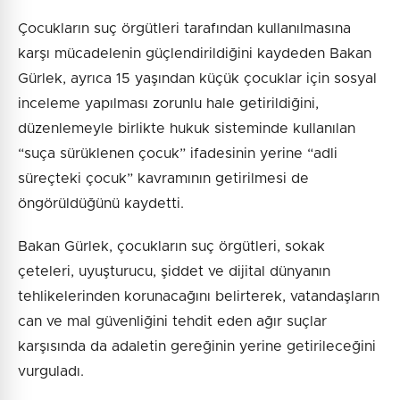
Çocukların suç örgütleri tarafından kullanılmasına
karşı mücadelenin güçlendirildiğini kaydeden Bakan
Gürlek, ayrıca 15 yaşından küçük çocuklar için sosyal
inceleme yapılması zorunlu hale getirildiğini,
düzenlemeyle birlikte hukuk sisteminde kullanılan
“suça sürüklenen çocuk” ifadesinin yerine “adli
süreçteki çocuk” kavramının getirilmesi de
öngörüldüğünü kaydetti.
Bakan Gürlek, çocukların suç örgütleri, sokak
çeteleri, uyuşturucu, şiddet ve dijital dünyanın
tehlikelerinden korunacağını belirterek, vatandaşların
can ve mal güvenliğini tehdit eden ağır suçlar
karşısında da adaletin gereğinin yerine getirileceğini
vurguladı.