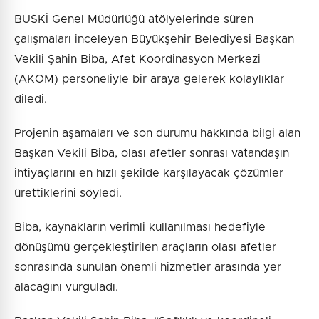
BUSKİ Genel Müdürlüğü atölyelerinde süren
çalışmaları inceleyen Büyükşehir Belediyesi Başkan
Vekili Şahin Biba, Afet Koordinasyon Merkezi
(AKOM) personeliyle bir araya gelerek kolaylıklar
diledi.
Projenin aşamaları ve son durumu hakkında bilgi alan
Başkan Vekili Biba, olası afetler sonrası vatandaşın
ihtiyaçlarını en hızlı şekilde karşılayacak çözümler
ürettiklerini söyledi.
Biba, kaynakların verimli kullanılması hedefiyle
dönüşümü gerçekleştirilen araçların olası afetler
sonrasında sunulan önemli hizmetler arasında yer
alacağını vurguladı.