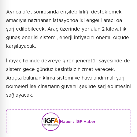
Ayrıca afet sonrasında erişilebilirliği desteklemek
amacıyla hazırlanan istasyonda iki engelli aracı da
şarj edilebilecek. Araç üzerinde yer alan 2 kilovatlık
güneş enerjisi sistemi, enerji ihtiyacını önemli ölçüde
karşılayacak.
İhtiyaç halinde devreye giren jeneratör sayesinde de
sistem gece gündüz kesintisiz hizmet verecek.
Araçta bulunan klima sistemi ve havalandırmalı şarj
bölmeleri ise cihazların güvenli şekilde şarj edilmesini
sağlayacak.
Haber :
İGF Haber