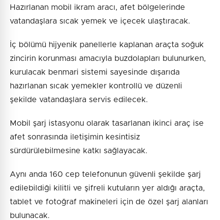
Hazırlanan mobil ikram aracı, afet bölgelerinde
vatandaşlara sıcak yemek ve içecek ulaştıracak.
İç bölümü hijyenik panellerle kaplanan araçta soğuk
zincirin korunması amacıyla buzdolapları bulunurken,
kurulacak benmari sistemi sayesinde dışarıda
hazırlanan sıcak yemekler kontrollü ve düzenli
şekilde vatandaşlara servis edilecek.
Mobil şarj istasyonu olarak tasarlanan ikinci araç ise
afet sonrasında iletişimin kesintisiz
sürdürülebilmesine katkı sağlayacak.
Aynı anda 160 cep telefonunun güvenli şekilde şarj
edilebildiği kilitli ve şifreli kutuların yer aldığı araçta,
tablet ve fotoğraf makineleri için de özel şarj alanları
bulunacak.