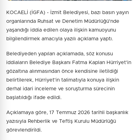
KOCAELİ (İGFA) - İzmit Belediyesi, bazı basın yayın
organlarında Ruhsat ve Denetim Müdürlüğü'nde
yaşandığı iddia edilen olaya ilişkin kamuoyunu
bilgilendirmek amacıyla yazılı açıklama yaptı.
Belediyeden yapılan açıklamada, söz konusu
iddiaların Belediye Başkanı Fatma Kaplan Hürriyet'in
gözaltına alınmasından önce kendisine iletildiği
belirtilerek, Hürriyet'in talimatıyla konuya ilişkin
derhal idari inceleme ve soruşturma sürecinin
başlatıldığı ifade edildi.
Açıklamaya göre, 17 Temmuz 2026 tarihli başkanlık
yazısıyla Rehberlik ve Teftiş Kurulu Müdürlüğü
görevlendirildi.