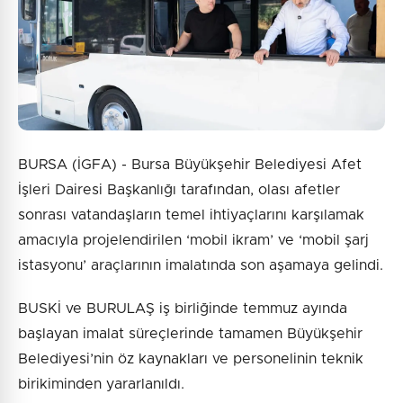
Gönder
BURSA (İGFA) - Bursa Büyükşehir Belediyesi Afet
İşleri Dairesi Başkanlığı tarafından, olası afetler
sonrası vatandaşların temel ihtiyaçlarını karşılamak
amacıyla projelendirilen ‘mobil ikram’ ve ‘mobil şarj
istasyonu’ araçlarının imalatında son aşamaya gelindi.
BUSKİ ve BURULAŞ iş birliğinde temmuz ayında
başlayan imalat süreçlerinde tamamen Büyükşehir
Belediyesi’nin öz kaynakları ve personelinin teknik
birikiminden yararlanıldı.