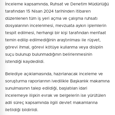
İnceleme kapsamında, Ruhsat ve Denetim Müdürlüğü
tarafından 15 Nisan 2024 tarihinden itibaren
düzenlenen tüm iş yeri açma ve çalışma ruhsatı
dosyalarının incelenmesi, mevzuata aykırı işlemlerin
tespit edilmesi, herhangi bir kişi tarafından menfaat
temin edilip edilmediğinin araştırılması ile rüşvet,
görevi ihmal, görevi kötüye kullanma veya disiplin
suçu bulunup bulunmadığının belirlenmesinin
istendiği kaydedildi.
Belediye açıklamasında, hazırlanacak inceleme ve
soruşturma raporlarının ivedilikle Başkanlık makamına
sunulmasının talep edildiği, başlatılan idari
incelemeye ilişkin evrak ve belgelerin ise yürütülen
adli süreç kapsamında ilgili devlet makamlarına
iletildiği bildirildi.