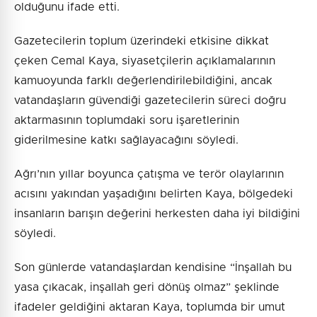
olduğunu ifade etti.
Gazetecilerin toplum üzerindeki etkisine dikkat
çeken Cemal Kaya, siyasetçilerin açıklamalarının
kamuoyunda farklı değerlendirilebildiğini, ancak
vatandaşların güvendiği gazetecilerin süreci doğru
aktarmasının toplumdaki soru işaretlerinin
giderilmesine katkı sağlayacağını söyledi.
Ağrı’nın yıllar boyunca çatışma ve terör olaylarının
acısını yakından yaşadığını belirten Kaya, bölgedeki
insanların barışın değerini herkesten daha iyi bildiğini
söyledi.
Son günlerde vatandaşlardan kendisine “İnşallah bu
yasa çıkacak, inşallah geri dönüş olmaz” şeklinde
ifadeler geldiğini aktaran Kaya, toplumda bir umut