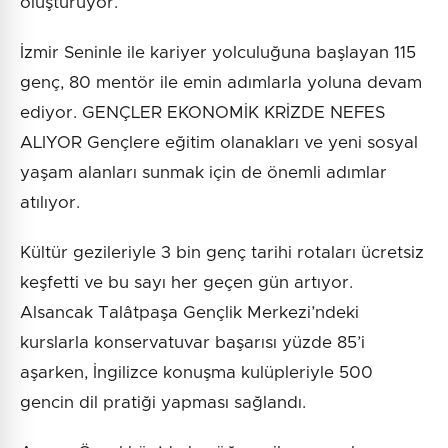
oluşturuyor.
İzmir Seninle ile kariyer yolculuğuna başlayan 115
genç, 80 mentör ile emin adımlarla yoluna devam
ediyor. GENÇLER EKONOMİK KRİZDE NEFES
ALIYOR Gençlere eğitim olanakları ve yeni sosyal
yaşam alanları sunmak için de önemli adımlar
atılıyor.
Kültür gezileriyle 3 bin genç tarihi rotaları ücretsiz
keşfetti ve bu sayı her geçen gün artıyor.
Alsancak Talâtpaşa Gençlik Merkezi’ndeki
kurslarla konservatuvar başarısı yüzde 85’i
aşarken, İngilizce konuşma kulüpleriyle 500
gencin dil pratiği yapması sağlandı.