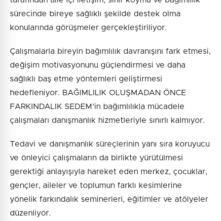
sürecinde bireye sağlıklı şekilde destek olma
konularında görüşmeler gerçekleştiriliyor.
Çalışmalarla bireyin bağımlılık davranışını fark etmesi,
değişim motivasyonunu güçlendirmesi ve daha
sağlıklı baş etme yöntemleri geliştirmesi
hedefleniyor. BAĞIMLILIK OLUŞMADAN ÖNCE
FARKINDALIK SEDEM’in bağımlılıkla mücadele
çalışmaları danışmanlık hizmetleriyle sınırlı kalmıyor.
Tedavi ve danışmanlık süreçlerinin yanı sıra koruyucu
ve önleyici çalışmaların da birlikte yürütülmesi
gerektiği anlayışıyla hareket eden merkez, çocuklar,
gençler, aileler ve toplumun farklı kesimlerine
yönelik farkındalık seminerleri, eğitimler ve atölyeler
düzenliyor.