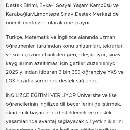
Destek Birimi, Evka-1 Sosyal Yaşam Kampüsü ve
Karabağlar/Limontepe Sınav Destek Merkezi de
önemli merkezler olarak öne çıkıyor.
Türkçe, Matematik ve İngilizce alanında uzman
öğretmenler tarafından konu anlatımları, tekrarlar
ve soru çözüm etkinlikleri gerçekleştiriliyor, sınav
kaygılarının azaltılması için geziler düzenleniyor.
2025 yılından itibaren 3 bin 359 öğrenciye YKS ve
LGS hazırlık sürecinde destek sağlandı.
İNGİLİZCE EĞİTİMİ VERİLİYOR Üniversite ve lise
öğrencilerinin İngilizce dil becerilerini geliştirmek,
akademik başarılarını desteklemek ve mesleki
yaşamlarında avantaj sağlayacak dil yetkinliklerini