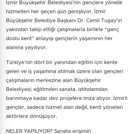
İzmir Büyükşehir Belediyesi’nin gençlere yönelik
hizmetleri her geçen gün genişliyor. İzmir
Büyükşehir Belediye Başkanı Dr. Cemil Tugay’ın
yakından takip ettiği çalışmalarla birlikte “genç
dostu kent” anlayışı gençlerin yaşamının her
alanına yayılıyor.
Türkiye’nin dört bir yanından eğitim için kente
gelen ve iş yaşamına atılmak üzere olan gençleri
çalışmaların merkezine alan Büyükşehir
Belediyesi; eğitimden sanata, istihdamdan
barınmaya kadar dev projelere imza atıyor. İzmirli
gençler, sadece hizmet alan değil, kenti yöneten
aktörlere dönüşüyor.
NELER YAPILIYOR? Sanata erişimin