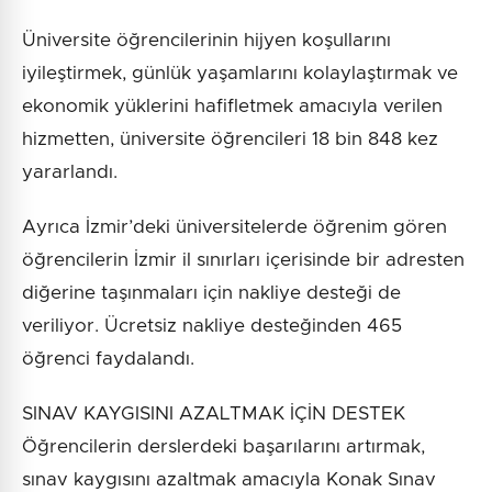
Üniversite öğrencilerinin hijyen koşullarını
iyileştirmek, günlük yaşamlarını kolaylaştırmak ve
ekonomik yüklerini hafifletmek amacıyla verilen
hizmetten, üniversite öğrencileri 18 bin 848 kez
yararlandı.
Ayrıca İzmir’deki üniversitelerde öğrenim gören
öğrencilerin İzmir il sınırları içerisinde bir adresten
diğerine taşınmaları için nakliye desteği de
veriliyor. Ücretsiz nakliye desteğinden 465
öğrenci faydalandı.
SINAV KAYGISINI AZALTMAK İÇİN DESTEK
Öğrencilerin derslerdeki başarılarını artırmak,
sınav kaygısını azaltmak amacıyla Konak Sınav