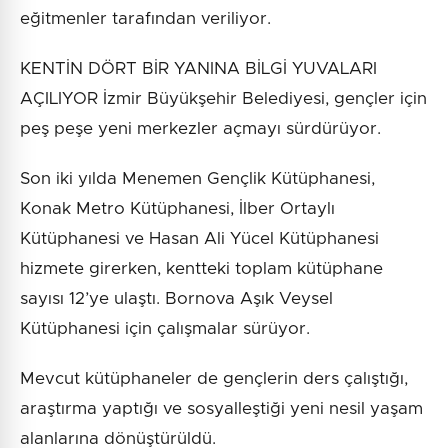
eğitmenler tarafından veriliyor.
KENTİN DÖRT BİR YANINA BİLGİ YUVALARI
AÇILIYOR İzmir Büyükşehir Belediyesi, gençler için
peş peşe yeni merkezler açmayı sürdürüyor.
Son iki yılda Menemen Gençlik Kütüphanesi,
Konak Metro Kütüphanesi, İlber Ortaylı
Kütüphanesi ve Hasan Ali Yücel Kütüphanesi
hizmete girerken, kentteki toplam kütüphane
sayısı 12’ye ulaştı. Bornova Aşık Veysel
Kütüphanesi için çalışmalar sürüyor.
Mevcut kütüphaneler de gençlerin ders çalıştığı,
araştırma yaptığı ve sosyalleştiği yeni nesil yaşam
alanlarına dönüştürüldü.