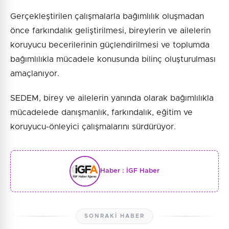
Gerçekleştirilen çalışmalarla bağımlılık oluşmadan
önce farkındalık geliştirilmesi, bireylerin ve ailelerin
koruyucu becerilerinin güçlendirilmesi ve toplumda
bağımlılıkla mücadele konusunda bilinç oluşturulması
amaçlanıyor.
SEDEM, birey ve ailelerin yanında olarak bağımlılıkla
mücadelede danışmanlık, farkındalık, eğitim ve
koruyucu-önleyici çalışmalarını sürdürüyor.
Haber :
İGF Haber
SONRAKI HABER