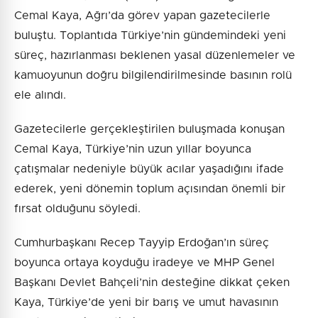
Cemal Kaya, Ağrı’da görev yapan gazetecilerle
buluştu. Toplantıda Türkiye’nin gündemindeki yeni
süreç, hazırlanması beklenen yasal düzenlemeler ve
kamuoyunun doğru bilgilendirilmesinde basının rolü
ele alındı.
Gazetecilerle gerçekleştirilen buluşmada konuşan
Cemal Kaya, Türkiye’nin uzun yıllar boyunca
çatışmalar nedeniyle büyük acılar yaşadığını ifade
ederek, yeni dönemin toplum açısından önemli bir
fırsat olduğunu söyledi.
Cumhurbaşkanı Recep Tayyip Erdoğan’ın süreç
boyunca ortaya koyduğu iradeye ve MHP Genel
Başkanı Devlet Bahçeli’nin desteğine dikkat çeken
Kaya, Türkiye’de yeni bir barış ve umut havasının