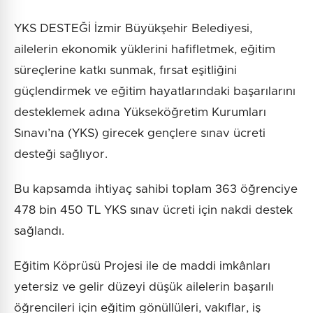
YKS DESTEĞİ İzmir Büyükşehir Belediyesi,
ailelerin ekonomik yüklerini hafifletmek, eğitim
süreçlerine katkı sunmak, fırsat eşitliğini
güçlendirmek ve eğitim hayatlarındaki başarılarını
desteklemek adına Yükseköğretim Kurumları
Sınavı’na (YKS) girecek gençlere sınav ücreti
desteği sağlıyor.
Bu kapsamda ihtiyaç sahibi toplam 363 öğrenciye
478 bin 450 TL YKS sınav ücreti için nakdi destek
sağlandı.
Eğitim Köprüsü Projesi ile de maddi imkânları
yetersiz ve gelir düzeyi düşük ailelerin başarılı
öğrencileri için eğitim gönüllüleri, vakıflar, iş