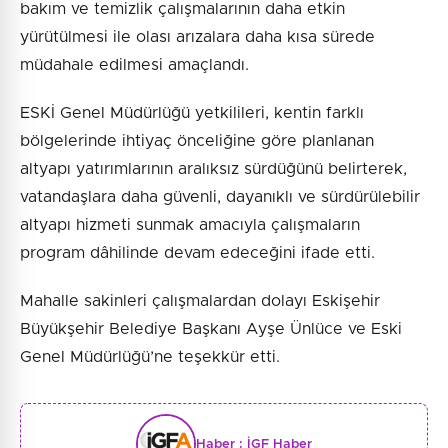
bakım ve temizlik çalışmalarının daha etkin
yürütülmesi ile olası arızalara daha kısa sürede
müdahale edilmesi amaçlandı.
ESKİ Genel Müdürlüğü yetkilileri, kentin farklı
bölgelerinde ihtiyaç önceliğine göre planlanan
altyapı yatırımlarının aralıksız sürdüğünü belirterek,
vatandaşlara daha güvenli, dayanıklı ve sürdürülebilir
altyapı hizmeti sunmak amacıyla çalışmaların
program dâhilinde devam edeceğini ifade etti.
Mahalle sakinleri çalışmalardan dolayı Eskişehir
Büyükşehir Belediye Başkanı Ayşe Ünlüce ve Eski
Genel Müdürlüğü’ne teşekkür etti.
Haber :
İGF Haber