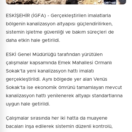
ESKİŞEHİR (İGFA) - Gerçekleştirilen imalatlarla
bölgenin kanalizasyon altyapısı güçlendirilirken,
sistemin işletme güvenliği ve bakım süreçleri de
daha etkin hale getirildi.
ESKİ Genel Müdürlüğü tarafından yürütülen
çalışmalar kapsamında Emek Mahallesi Ormanlı
Sokak’ta yeni kanalizasyon hattı imalatı
gerçekleştirildi. Aynı bölgede yer alan Venüs
Sokak’ta ise ekonomik ömrünü tamamlayan mevcut
kanalizasyon hattı yenilenerek altyapı standartlarına
uygun hale getirildi.
Çalışmalar sırasında her iki hatta da muayene
bacaları inşa edilerek sistemin düzenli kontrolü,