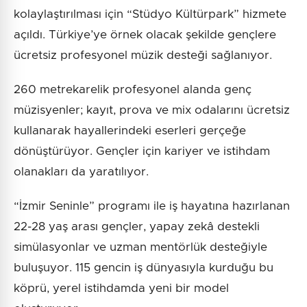
kolaylaştırılması için “Stüdyo Kültürpark” hizmete
açıldı. Türkiye’ye örnek olacak şekilde gençlere
ücretsiz profesyonel müzik desteği sağlanıyor.
260 metrekarelik profesyonel alanda genç
müzisyenler; kayıt, prova ve mix odalarını ücretsiz
kullanarak hayallerindeki eserleri gerçeğe
dönüştürüyor. Gençler için kariyer ve istihdam
olanakları da yaratılıyor.
“İzmir Seninle” programı ile iş hayatına hazırlanan
22-28 yaş arası gençler, yapay zekâ destekli
simülasyonlar ve uzman mentörlük desteğiyle
buluşuyor. 115 gencin iş dünyasıyla kurduğu bu
köprü, yerel istihdamda yeni bir model