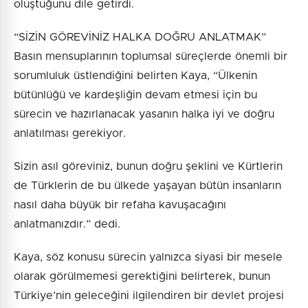
oluştuğunu dile getirdi.
“SİZİN GÖREVİNİZ HALKA DOĞRU ANLATMAK”
Basın mensuplarının toplumsal süreçlerde önemli bir
sorumluluk üstlendiğini belirten Kaya, “Ülkenin
bütünlüğü ve kardeşliğin devam etmesi için bu
sürecin ve hazırlanacak yasanın halka iyi ve doğru
anlatılması gerekiyor.
Sizin asıl göreviniz, bunun doğru şeklini ve Kürtlerin
de Türklerin de bu ülkede yaşayan bütün insanların
nasıl daha büyük bir refaha kavuşacağını
anlatmanızdır.” dedi.
Kaya, söz konusu sürecin yalnızca siyasi bir mesele
olarak görülmemesi gerektiğini belirterek, bunun
Türkiye’nin geleceğini ilgilendiren bir devlet projesi