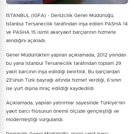
İSTANBUL (İGFA) - Denizcilik Genel Müdürlüğü,
İstanbul Tersanecilik tarafından inşa edilen PASHA 14
ve PASHA 15 isimli akaryakıt barçlarının hizmete
alındığını açıkladı.
Genel Müdürlükten yapılan açıklamada, 2012 yılından
bu yana İstanbul Tersanecilik tarafından toplam 29
yakıt barcının inşa edildiği belirtildi. Bu barçlardan
23’ünün Türk bayrağı altında hizmet verdiği, 6’sının
ise yurt dışına ihraç edildiği kaydedildi.
Açıklamada, yapılan yatırımlar sayesinde Türkiye'nin
yakıt barcı filosunun önemli ölçüde gençleştiği ve
modernleştiği vurgulandı.