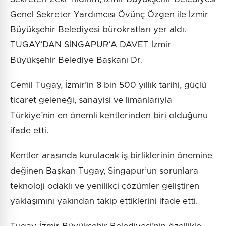
Genel Sekreter Yardımcısı Övünç Özgen ile İzmir
Büyükşehir Belediyesi bürokratları yer aldı.
TUGAY’DAN SİNGAPUR’A DAVET İzmir
Büyükşehir Belediye Başkanı Dr.
Cemil Tugay, İzmir’in 8 bin 500 yıllık tarihi, güçlü
ticaret geleneği, sanayisi ve limanlarıyla
Türkiye’nin en önemli kentlerinden biri olduğunu
ifade etti.
Kentler arasında kurulacak iş birliklerinin önemine
değinen Başkan Tugay, Singapur’un sorunlara
teknoloji odaklı ve yenilikçi çözümler geliştiren
yaklaşımını yakından takip ettiklerini ifade etti.