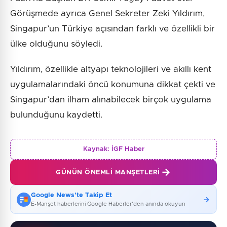
Görüşmede ayrıca Genel Sekreter Zeki Yıldırım,
Singapur’un Türkiye açısından farklı ve özellikli bir
ülke olduğunu söyledi.
Yıldırım, özellikle altyapı teknolojileri ve akıllı kent
uygulamalarındaki öncü konumuna dikkat çekti ve
Singapur’dan ilham alınabilecek birçok uygulama
bulunduğunu kaydetti.
Kaynak:
İGF Haber
GÜNÜN ÖNEMLI MANŞETLERI
Google News'te Takip Et
E-Manşet haberlerini Google Haberler'den anında okuyun