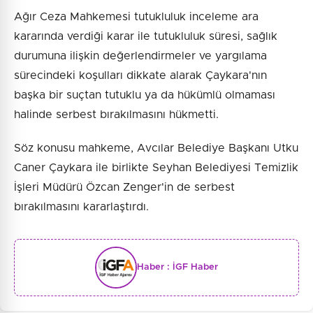
Ağır Ceza Mahkemesi tutukluluk inceleme ara
kararında verdiği karar ile tutukluluk süresi, sağlık
durumuna ilişkin değerlendirmeler ve yargılama
sürecindeki koşulları dikkate alarak Çaykara'nın
başka bir suçtan tutuklu ya da hükümlü olmaması
halinde serbest bırakılmasını hükmetti.
Söz konusu mahkeme, Avcılar Belediye Başkanı Utku
Caner Çaykara ile birlikte Seyhan Belediyesi Temizlik
İşleri Müdürü Özcan Zenger'in de serbest
bırakılmasını kararlaştırdı.
Haber :
İGF Haber