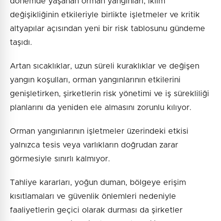
dönemde yaşanan orman yangınları, iklim
değişikliğinin etkileriyle birlikte işletmeler ve kritik
altyapılar açısından yeni bir risk tablosunu gündeme
taşıdı.
Artan sıcaklıklar, uzun süreli kuraklıklar ve değişen
yangın koşulları, orman yangınlarının etkilerini
genişletirken, şirketlerin risk yönetimi ve iş sürekliliği
planlarını da yeniden ele almasını zorunlu kılıyor.
Orman yangınlarının işletmeler üzerindeki etkisi
yalnızca tesis veya varlıkların doğrudan zarar
görmesiyle sınırlı kalmıyor.
Tahliye kararları, yoğun duman, bölgeye erişim
kısıtlamaları ve güvenlik önlemleri nedeniyle
faaliyetlerin geçici olarak durması da şirketler