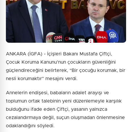
Gönder
ANKARA (İGFA) - İçişleri Bakanı Mustafa Çiftçi,
Çocuk Koruma Kanunu’nun çocukların güvenliğini
güçlendireceğini belirterek, “Bir çocuğu korumak, bir
nesli korumaktır” mesajını verdi.
Annelerin endişesi, babaların adalet arayışı ve
toplumun ortak talebinin yeni düzenlemeyle karşılık
bulduğunu ifade eden Çiftçi, yasanın yalnızca
cezalandırmaya değil, suçun oluşmadan önlenmesine
odaklandığını söyledi.