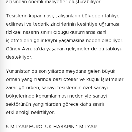
açısından önemli maliyetler oluşturabiliyor.
Tesislerin kapanması, çalışanların bölgeden tahliye
edilmesi ve tedarik zincirlerinin kesintiye uğraması;
fiziksel hasarın sınırlı olduğu durumlarda dahi
işletmelerin gelir kaybı yaşamasına neden olabiliyor.
Güney Avrupa’da yaşanan gelişmeler de bu tabloyu
destekliyor.
Yunanistan’da son yıllarda meydana gelen büyük
orman yangınlarında bazı oteller ve küçük işletmeler
zarar görürken, sanayi tesislerinin özel sanayi
bölgelerinde konumlanması nedeniyle sanayi
sektörünün yangınlardan görece daha sınırlı
etkilendiği belirtiliyor.
5 MİLYAR EUROLUK HASARIN 1 MİLYAR