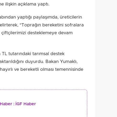
 ilişkin açıklama yaptı.
ından yaptığı paylaşımda, üreticilerin
lirterek, "Toprağın bereketini sofralara
n çiftçilerimizi desteklemeye devam
TL tutarındaki tarımsal destek
 aktarıldığını duyurdu. Bakan Yumaklı,
 hayırlı ve bereketli olması temennisinde
Haber :
İGF Haber