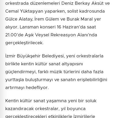
orkestrada düzenlemeleri Deniz Berkay Aksüt ve
Cemal Yüktaşıyan yaparken, solist kadrosunda
Gülce Alatay, İrem Gülem ve Burak Maral yer
alıyor. Lansman konseri 16 Haziran’da saat
21.00’de Aşık Veysel Rekreasyon Alanı’nda
gerçekleştirilecek.
İzmir Büyükşehir Belediyesi, yeni orkestralarla
birlikte kentin kültür sanat altyapısını
güçlendirmeyi, farklı müzik türlerini daha fazla
yurttaşla buluşturmayı ve sanatın erişilebilirliğini
artırmayı hedefliyor.
Kentin kültür sanat yaşamına yeni bir soluk
kazandıracak orkestralar, yıl boyunca
gerçekleştirecekleri etkinliklerle İzmirlilerle