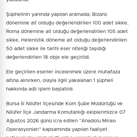
Şüphelinin yanında yapılan aramada; Bizans
dönemine ait olduğu değerlendirilen 100 adet sikke,
Roma dönemine ait olduğu değerlendirilen 105 adet
sikke, Helenistik döneme ait olduğu değerlendirilen
50 adet sikke ile tarihi eser niteliği taşıdığı
değerlendirilen 18 obje ele geçirildi.
Ele geçirilen eserler incelenmek üzere muhafaza
altına alınırken, olayla ilgili yakalanan 1 şüpheli
hakkında adli işlem başlatıldı.
Bursa İli Nilüfer İlçesinde Kom Şube Müdürlüğü ve
Nilüfer İlçe Jandarma Komutanlığı ekiplerimizce 07
Ağustos 2026 günü icra edilen “Anadolu Mirası
Operasyonları” kapsamında yapılan faaliyet