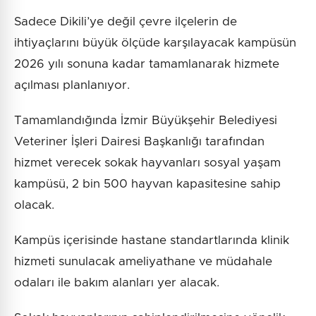
Sadece Dikili’ye değil çevre ilçelerin de
ihtiyaçlarını büyük ölçüde karşılayacak kampüsün
2026 yılı sonuna kadar tamamlanarak hizmete
açılması planlanıyor.
Tamamlandığında İzmir Büyükşehir Belediyesi
Veteriner İşleri Dairesi Başkanlığı tarafından
hizmet verecek sokak hayvanları sosyal yaşam
kampüsü, 2 bin 500 hayvan kapasitesine sahip
olacak.
Kampüs içerisinde hastane standartlarında klinik
hizmeti sunulacak ameliyathane ve müdahale
odaları ile bakım alanları yer alacak.