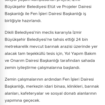
Büyükşehir Belediyesi Etüt ve Projeler Dairesi
Başkanlığı ile Fen İşleri Dairesi Başkanlığı iş
birliğiyle hazırlandı.
Dikili Belediyesi’nin meclis kararıyla İzmir
Büyükşehir Belediyesi’ne tahsis ettiği 24 bin
metrekarelik mevcut barınak arazisi üzerinde yer
alacak tam teşekküllü tesis için, Yol Yapım Bakım
ve Onarım Dairesi Başkanlığı tarafından sahada
zemin iyileştirme çalışmalarına başlandı.
Zemin çalışmalarının ardından Fen İşleri Dairesi
Başkanlığı, merkezin idari binası, klinikleri, barınak
alanları, kafeteryalar ve sosyal donatı alanlarının
yapımına geçecek.