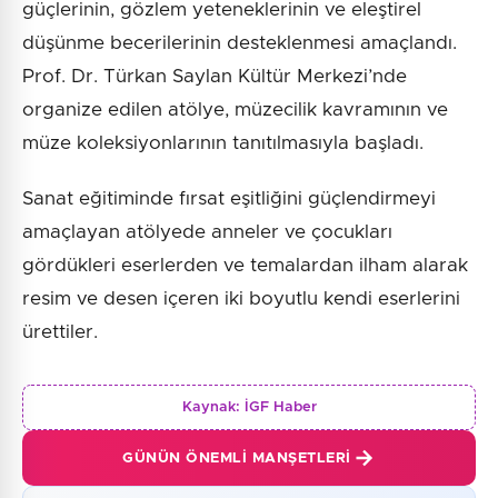
güçlerinin, gözlem yeteneklerinin ve eleştirel
düşünme becerilerinin desteklenmesi amaçlandı.
Prof. Dr. Türkan Saylan Kültür Merkezi’nde
organize edilen atölye, müzecilik kavramının ve
müze koleksiyonlarının tanıtılmasıyla başladı.
Sanat eğitiminde fırsat eşitliğini güçlendirmeyi
amaçlayan atölyede anneler ve çocukları
gördükleri eserlerden ve temalardan ilham alarak
resim ve desen içeren iki boyutlu kendi eserlerini
ürettiler.
Kaynak:
İGF Haber
GÜNÜN ÖNEMLI MANŞETLERI