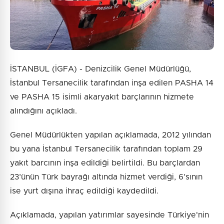
İSTANBUL (İGFA) - Denizcilik Genel Müdürlüğü,
İstanbul Tersanecilik tarafından inşa edilen PASHA 14
ve PASHA 15 isimli akaryakıt barçlarının hizmete
alındığını açıkladı.
Genel Müdürlükten yapılan açıklamada, 2012 yılından
bu yana İstanbul Tersanecilik tarafından toplam 29
yakıt barcının inşa edildiği belirtildi. Bu barçlardan
23’ünün Türk bayrağı altında hizmet verdiği, 6’sının
ise yurt dışına ihraç edildiği kaydedildi.
Açıklamada, yapılan yatırımlar sayesinde Türkiye'nin