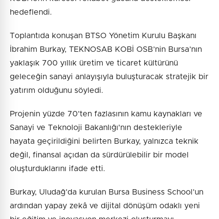
hedeflendi.
Toplantıda konuşan BTSO Yönetim Kurulu Başkanı
İbrahim Burkay, TEKNOSAB KOBİ OSB’nin Bursa’nın
yaklaşık 700 yıllık üretim ve ticaret kültürünü
geleceğin sanayi anlayışıyla buluşturacak stratejik bir
yatırım olduğunu söyledi.
Projenin yüzde 70’ten fazlasının kamu kaynakları ve
Sanayi ve Teknoloji Bakanlığı'nın destekleriyle
hayata geçirildiğini belirten Burkay, yalnızca teknik
değil, finansal açıdan da sürdürülebilir bir model
oluşturduklarını ifade etti.
Burkay, Uludağ’da kurulan Bursa Business School’un
ardından yapay zekâ ve dijital dönüşüm odaklı yeni