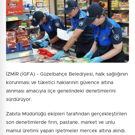
İZMİR (İGFA) - Güzelbahçe Belediyesi, halk sağlığının
korunması ve tüketici haklarının güvence altına
alınması amacıyla ilçe genelindeki denetimlerini
sürdürüyor.
Zabıta Müdürlüğü ekipleri tarafından gerçekleştirilen
son denetimlerde fırın, pastane, market ve unlu
mamul üretimi yapan işletmeler mercek altına alındı.