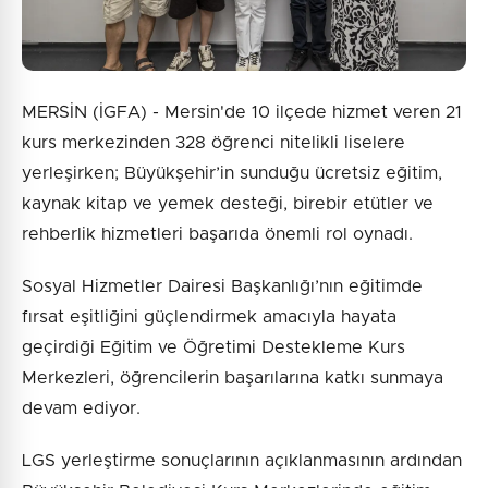
MERSİN (İGFA) - Mersin'de 10 ilçede hizmet veren 21
kurs merkezinden 328 öğrenci nitelikli liselere
yerleşirken; Büyükşehir’in sunduğu ücretsiz eğitim,
kaynak kitap ve yemek desteği, birebir etütler ve
rehberlik hizmetleri başarıda önemli rol oynadı.
Sosyal Hizmetler Dairesi Başkanlığı’nın eğitimde
fırsat eşitliğini güçlendirmek amacıyla hayata
geçirdiği Eğitim ve Öğretimi Destekleme Kurs
Merkezleri, öğrencilerin başarılarına katkı sunmaya
devam ediyor.
LGS yerleştirme sonuçlarının açıklanmasının ardından