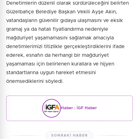
Denetimlerin düzenli olarak sürdürüleceğini belirten
Güzelbahçe Belediye Başkan Vekili Ayşe Akın,
vatandaşların güvenilir gıdaya ulaşmasını ve eksik
gramaj ya da hatalı fiyatlandırma nedeniyle
mağduriyet yaşamamasını sağlamak amacıyla
denetimlerimizi titizlikle gerçekleştirdiklerini ifade
ederek, esnafın da herhangi bir mağduriyet
yaşamaması için belirlenen kurallara ve hijyen
standartlarına uygun hareket etmesini
önemsediklerini söyledi.
Haber :
İGF Haber
SONRAKI HABER