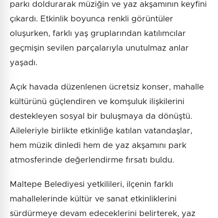
parkı doldurarak müziğin ve yaz akşamının keyfini
çıkardı. Etkinlik boyunca renkli görüntüler
oluşurken, farklı yaş gruplarından katılımcılar
geçmişin sevilen parçalarıyla unutulmaz anlar
yaşadı.
Açık havada düzenlenen ücretsiz konser, mahalle
kültürünü güçlendiren ve komşuluk ilişkilerini
destekleyen sosyal bir buluşmaya da dönüştü.
Aileleriyle birlikte etkinliğe katılan vatandaşlar,
hem müzik dinledi hem de yaz akşamını park
atmosferinde değerlendirme fırsatı buldu.
Maltepe Belediyesi yetkilileri, ilçenin farklı
mahallelerinde kültür ve sanat etkinliklerini
sürdürmeye devam edeceklerini belirterek, yaz