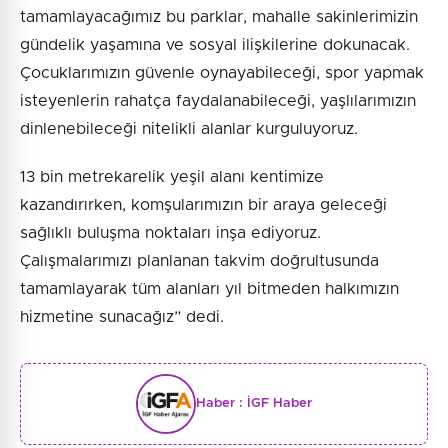
tamamlayacağımız bu parklar, mahalle sakinlerimizin
gündelik yaşamına ve sosyal ilişkilerine dokunacak.
Çocuklarımızın güvenle oynayabileceği, spor yapmak
isteyenlerin rahatça faydalanabileceği, yaşlılarımızın
dinlenebileceği nitelikli alanlar kurguluyoruz.
13 bin metrekarelik yeşil alanı kentimize
kazandırırken, komşularımızın bir araya geleceği
sağlıklı buluşma noktaları inşa ediyoruz.
Çalışmalarımızı planlanan takvim doğrultusunda
tamamlayarak tüm alanları yıl bitmeden halkımızın
hizmetine sunacağız” dedi.
Haber :
İGF Haber