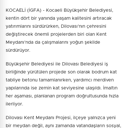
KOCAELİ (İGFA) - Kocaeli Büyükşehir Belediyesi,
kentin dört bir yanında yaşam kalitesini artıracak
yatırımlarını sürdürürken, Dilovası’nın çehresini
değiştirecek önemli projelerden biri olan Kent
Meydanı’nda da çalışmalarını yoğun şekilde
sürdürüyor.
Büyükşehir Belediyesi ile Dilovası Belediyesi iş
birliğinde yürütülen projede son olarak bodrum kat
tabliye betonu tamamlanırken, yardımcı merdiven
yapılarında ise zemin kat seviyesine ulaşıldı. İmaltın
her aşaması, planlanan program doğrultusunda hızla
ilerliyor.
Dilovası Kent Meydanı Projesi, ilçeye yalnızca yeni
bir meydan değil, aynı zamanda vatandaşların sosyal,