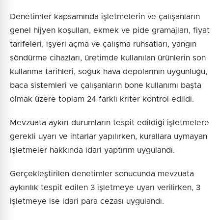
Denetimler kapsamında işletmelerin ve çalışanların
genel hijyen koşulları, ekmek ve pide gramajları, fiyat
tarifeleri, işyeri açma ve çalışma ruhsatları, yangın
söndürme cihazları, üretimde kullanılan ürünlerin son
kullanma tarihleri, soğuk hava depolarının uygunluğu,
baca sistemleri ve çalışanların bone kullanımı başta
olmak üzere toplam 24 farklı kriter kontrol edildi.
Mevzuata aykırı durumların tespit edildiği işletmelere
gerekli uyarı ve ihtarlar yapılırken, kurallara uymayan
işletmeler hakkında idari yaptırım uygulandı.
Gerçekleştirilen denetimler sonucunda mevzuata
aykırılık tespit edilen 3 işletmeye uyarı verilirken, 3
işletmeye ise idari para cezası uygulandı.