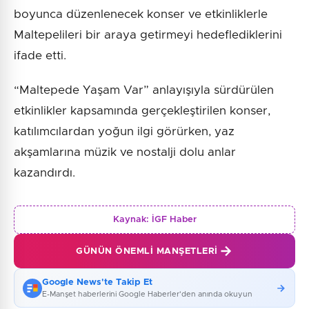
boyunca düzenlenecek konser ve etkinliklerle
Maltepelileri bir araya getirmeyi hedeflediklerini
ifade etti.
“Maltepede Yaşam Var” anlayışıyla sürdürülen
etkinlikler kapsamında gerçekleştirilen konser,
katılımcılardan yoğun ilgi görürken, yaz
akşamlarına müzik ve nostalji dolu anlar
kazandırdı.
Kaynak:
İGF Haber
GÜNÜN ÖNEMLI MANŞETLERI
Google News'te Takip Et
E-Manşet haberlerini Google Haberler'den anında okuyun