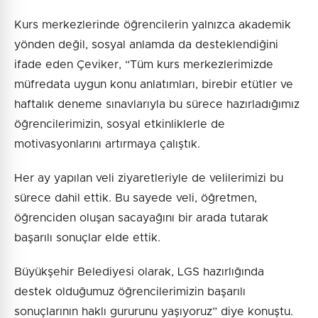
Kurs merkezlerinde öğrencilerin yalnızca akademik
yönden değil, sosyal anlamda da desteklendiğini
ifade eden Çeviker, “Tüm kurs merkezlerimizde
müfredata uygun konu anlatımları, birebir etütler ve
haftalık deneme sınavlarıyla bu sürece hazırladığımız
öğrencilerimizin, sosyal etkinliklerle de
motivasyonlarını artırmaya çalıştık.
Her ay yapılan veli ziyaretleriyle de velilerimizi bu
sürece dahil ettik. Bu sayede veli, öğretmen,
öğrenciden oluşan sacayağını bir arada tutarak
başarılı sonuçlar elde ettik.
Büyükşehir Belediyesi olarak, LGS hazırlığında
destek olduğumuz öğrencilerimizin başarılı
sonuçlarının haklı gururunu yaşıyoruz” diye konuştu.