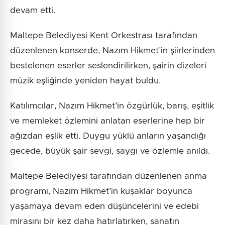
devam etti.
Maltepe Belediyesi Kent Orkestrası tarafından
düzenlenen konserde, Nazım Hikmet’in şiirlerinden
bestelenen eserler seslendirilirken, şairin dizeleri
müzik eşliğinde yeniden hayat buldu.
Katılımcılar, Nazım Hikmet’in özgürlük, barış, eşitlik
ve memleket özlemini anlatan eserlerine hep bir
ağızdan eşlik etti. Duygu yüklü anların yaşandığı
gecede, büyük şair sevgi, saygı ve özlemle anıldı.
Maltepe Belediyesi tarafından düzenlenen anma
programı, Nazım Hikmet’in kuşaklar boyunca
yaşamaya devam eden düşüncelerini ve edebi
mirasını bir kez daha hatırlatırken, sanatın