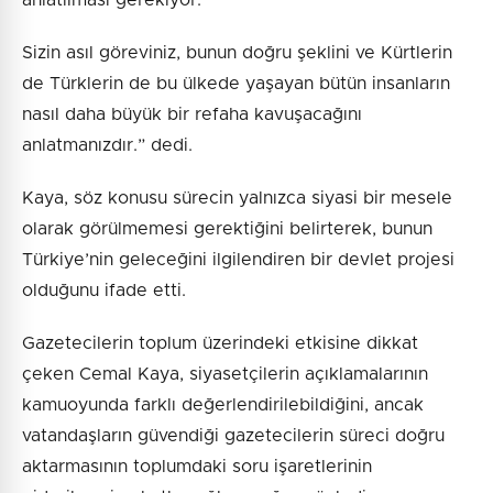
Sizin asıl göreviniz, bunun doğru şeklini ve Kürtlerin
de Türklerin de bu ülkede yaşayan bütün insanların
nasıl daha büyük bir refaha kavuşacağını
anlatmanızdır.” dedi.
Kaya, söz konusu sürecin yalnızca siyasi bir mesele
olarak görülmemesi gerektiğini belirterek, bunun
Türkiye’nin geleceğini ilgilendiren bir devlet projesi
olduğunu ifade etti.
Gazetecilerin toplum üzerindeki etkisine dikkat
çeken Cemal Kaya, siyasetçilerin açıklamalarının
kamuoyunda farklı değerlendirilebildiğini, ancak
vatandaşların güvendiği gazetecilerin süreci doğru
aktarmasının toplumdaki soru işaretlerinin