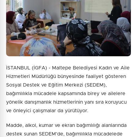
İSTANBUL (İGFA) - Maltepe Belediyesi Kadın ve Aile
Hizmetleri Müdürlüğü bünyesinde faaliyet gösteren
Sosyal Destek ve Eğitim Merkezi (SEDEM),
bağımlılıkla mücadele kapsamında birey ve ailelere
yönelik danışmanlık hizmetlerinin yanı sıra koruyucu
ve önleyici çalışmalar da yürütüyor.
Madde, alkol, kumar ve ekran bağımlılığı alanlarında
destek sunan SEDEM’de, bağımlılıkla mücadelede