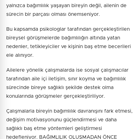
yalnızca bağımlılık yaşayan bireyin değil, ailenin de
sürecin bir parçası olması önemseniyor.
Bu kapsamda psikologlar tarafından gerçekleştirilen
bireysel görüşmelerde bağımlılığın altında yatan
nedenler, tetikleyiciler ve kişinin baş etme becerileri
ele alınıyor.
Ailelere yönelik çalışmalarda ise sosyal çalışmacılar
tarafından aile içi iletişim, sınır koyma ve bağımlılık
sürecinde bireye sağlıklı şekilde destek olma
konularında görüşmeler gerçekleştiriliyor.
Çalışmalarla bireyin bağımlılık davranışını fark etmesi,
değişim motivasyonunu güçlendirmesi ve daha
sağlıklı baş etme yöntemleri geliştirmesi
hedefleniyor. BAĞIMLILIK OLUŞMADAN ÖNCE