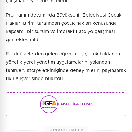
çalışmaları yerinde inceledi.
Programın devamında Büyükşehir Belediyesi Çocuk
Hakları Birimi tarafından çocuk hakları konusunda
kapsamlı bir sunum ve interaktif atölye çalışması
gerçekleştirildi.
Farklı ülkelerden gelen öğrenciler, çocuk haklarına
yönelik yerel yönetim uygulamalarını yakından
tanırken, atölye etkinliğinde deneyimlerini paylaşarak
fikir alışverişinde bulundu.
Haber :
İGF Haber
SONRAKI HABER