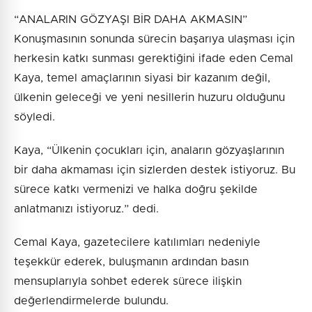
“ANALARIN GÖZYAŞI BİR DAHA AKMASIN”
Konuşmasının sonunda sürecin başarıya ulaşması için
herkesin katkı sunması gerektiğini ifade eden Cemal
Kaya, temel amaçlarının siyasi bir kazanım değil,
ülkenin geleceği ve yeni nesillerin huzuru olduğunu
söyledi.
Kaya, “Ülkenin çocukları için, anaların gözyaşlarının
bir daha akmaması için sizlerden destek istiyoruz. Bu
sürece katkı vermenizi ve halka doğru şekilde
anlatmanızı istiyoruz.” dedi.
Cemal Kaya, gazetecilere katılımları nedeniyle
teşekkür ederek, buluşmanın ardından basın
mensuplarıyla sohbet ederek sürece ilişkin
değerlendirmelerde bulundu.