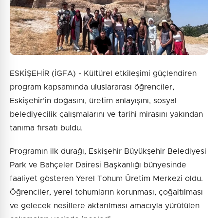
ESKİŞEHİR (İGFA) - Kültürel etkileşimi güçlendiren
program kapsamında uluslararası öğrenciler,
Eskişehir’in doğasını, üretim anlayışını, sosyal
belediyecilik çalışmalarını ve tarihi mirasını yakından
tanıma fırsatı buldu.
Programın ilk durağı, Eskişehir Büyükşehir Belediyesi
Park ve Bahçeler Dairesi Başkanlığı bünyesinde
faaliyet gösteren Yerel Tohum Üretim Merkezi oldu.
Öğrenciler, yerel tohumların korunması, çoğaltılması
ve gelecek nesillere aktarılması amacıyla yürütülen