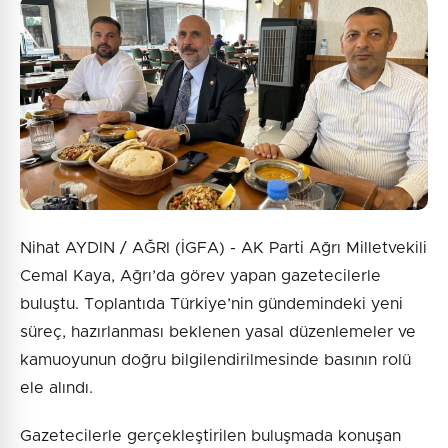
Nihat AYDIN / AĞRI (İGFA) - AK Parti Ağrı Milletvekili
Cemal Kaya, Ağrı’da görev yapan gazetecilerle
buluştu. Toplantıda Türkiye’nin gündemindeki yeni
süreç, hazırlanması beklenen yasal düzenlemeler ve
kamuoyunun doğru bilgilendirilmesinde basının rolü
ele alındı.
Gazetecilerle gerçekleştirilen buluşmada konuşan