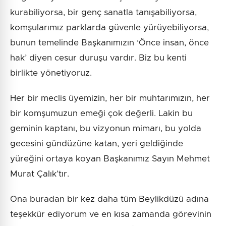
kurabiliyorsa, bir genç sanatla tanışabiliyorsa,
komşularımız parklarda güvenle yürüyebiliyorsa,
bunun temelinde Başkanımızın ‘Önce insan, önce
hak’ diyen cesur duruşu vardır. Biz bu kenti
birlikte yönetiyoruz.
Her bir meclis üyemizin, her bir muhtarımızın, her
bir komşumuzun emeği çok değerli. Lakin bu
geminin kaptanı, bu vizyonun mimarı, bu yolda
gecesini gündüzüne katan, yeri geldiğinde
yüreğini ortaya koyan Başkanımız Sayın Mehmet
Murat Çalık’tır.
Ona buradan bir kez daha tüm Beylikdüzü adına
teşekkür ediyorum ve en kısa zamanda görevinin