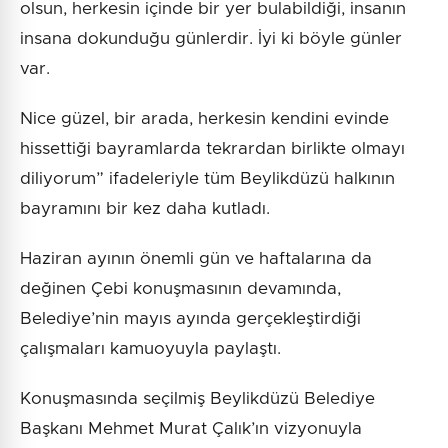
olsun, herkesin içinde bir yer bulabildiği, insanın
insana dokunduğu günlerdir. İyi ki böyle günler
var.
Nice güzel, bir arada, herkesin kendini evinde
hissettiği bayramlarda tekrardan birlikte olmayı
diliyorum” ifadeleriyle tüm Beylikdüzü halkının
bayramını bir kez daha kutladı.
Haziran ayının önemli gün ve haftalarına da
değinen Çebi konuşmasının devamında,
Belediye’nin mayıs ayında gerçekleştirdiği
çalışmaları kamuoyuyla paylaştı.
Konuşmasında seçilmiş Beylikdüzü Belediye
Başkanı Mehmet Murat Çalık’ın vizyonuyla