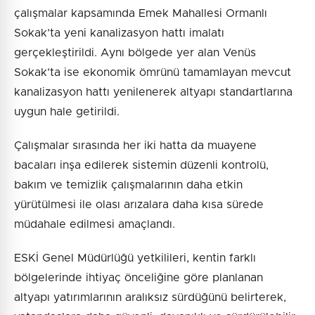
çalışmalar kapsamında Emek Mahallesi Ormanlı
Sokak’ta yeni kanalizasyon hattı imalatı
gerçekleştirildi. Aynı bölgede yer alan Venüs
Sokak’ta ise ekonomik ömrünü tamamlayan mevcut
kanalizasyon hattı yenilenerek altyapı standartlarına
uygun hale getirildi.
Çalışmalar sırasında her iki hatta da muayene
bacaları inşa edilerek sistemin düzenli kontrolü,
bakım ve temizlik çalışmalarının daha etkin
yürütülmesi ile olası arızalara daha kısa sürede
müdahale edilmesi amaçlandı.
ESKİ Genel Müdürlüğü yetkilileri, kentin farklı
bölgelerinde ihtiyaç önceliğine göre planlanan
altyapı yatırımlarının aralıksız sürdüğünü belirterek,