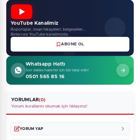
YouTube Kanalimiz
Roportajlar, insan hikayeleri, belgeseller...
Binlercesi YouTube kanalimizda.
ABONE OL
Whatsapp Hattı
Son dakika haberler için bizi takip edin!
0501 565 85 16
YORUMLAR
(0)
Yorum kurallarını okumak için tıklayınız!
YORUM YAP