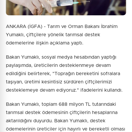
ANKARA (İGFA) - Tarım ve Orman Bakanı İbrahim
Yumaklı, çiftçilere yönelik tarımsal destek
ödemelerine ilişkin açıklama yaptı.
Bakan Yumaklı, sosyal medya hesabından yaptığı
paylaşımda, üreticilerin desteklenmeye devam
edildiğini belirterek, "Toprağın bereketini sofralara
taşıyan, üretimi kesintisiz sürdüren çiftçilerimizi
desteklemeye devam ediyoruz." ifadelerini kullandı.
Bakan Yumaklı, toplam 688 milyon TL tutarındaki
tarımsal destek ödemesinin çiftçilerin hesaplarına
aktarıldığını duyurdu. Bakan Yumaklı, destek
ödemelerinin üreticiler için hayırlı ve bereketli olması