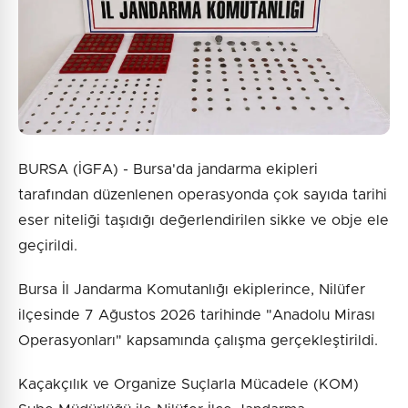
BURSA (İGFA) - Bursa'da jandarma ekipleri
tarafından düzenlenen operasyonda çok sayıda tarihi
eser niteliği taşıdığı değerlendirilen sikke ve obje ele
geçirildi.
Bursa İl Jandarma Komutanlığı ekiplerince, Nilüfer
ilçesinde 7 Ağustos 2026 tarihinde "Anadolu Mirası
Operasyonları" kapsamında çalışma gerçekleştirildi.
Kaçakçılık ve Organize Suçlarla Mücadele (KOM)