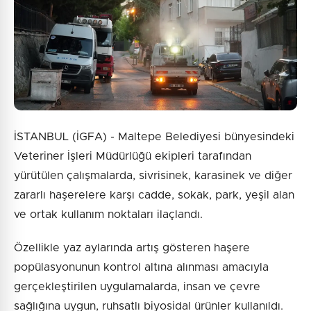
İSTANBUL (İGFA) - Maltepe Belediyesi bünyesindeki
Veteriner İşleri Müdürlüğü ekipleri tarafından
yürütülen çalışmalarda, sivrisinek, karasinek ve diğer
zararlı haşerelere karşı cadde, sokak, park, yeşil alan
ve ortak kullanım noktaları ilaçlandı.
Özellikle yaz aylarında artış gösteren haşere
popülasyonunun kontrol altına alınması amacıyla
gerçekleştirilen uygulamalarda, insan ve çevre
sağlığına uygun, ruhsatlı biyosidal ürünler kullanıldı.