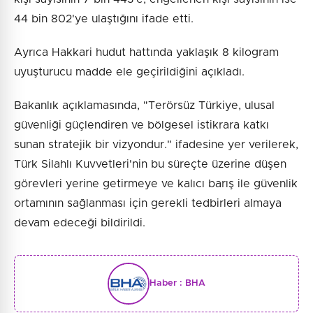
44 bin 802'ye ulaştığını ifade etti.
Ayrıca Hakkari hudut hattında yaklaşık 8 kilogram
uyuşturucu madde ele geçirildiğini açıkladı.
Bakanlık açıklamasında, "Terörsüz Türkiye, ulusal
güvenliği güçlendiren ve bölgesel istikrara katkı
sunan stratejik bir vizyondur." ifadesine yer verilerek,
Türk Silahlı Kuvvetleri'nin bu süreçte üzerine düşen
görevleri yerine getirmeye ve kalıcı barış ile güvenlik
ortamının sağlanması için gerekli tedbirleri almaya
devam edeceği bildirildi.
Haber :
BHA