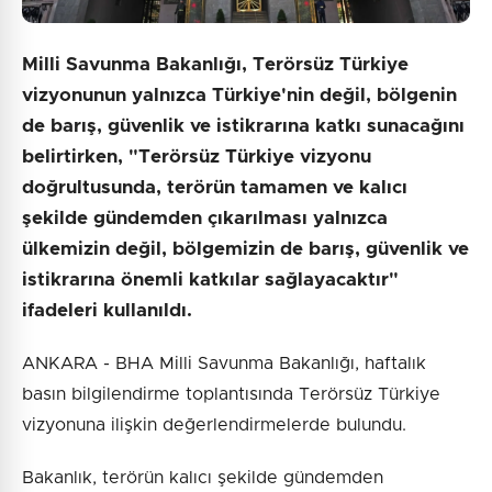
Milli Savunma Bakanlığı, Terörsüz Türkiye
vizyonunun yalnızca Türkiye'nin değil, bölgenin
de barış, güvenlik ve istikrarına katkı sunacağını
belirtirken, "Terörsüz Türkiye vizyonu
doğrultusunda, terörün tamamen ve kalıcı
şekilde gündemden çıkarılması yalnızca
ülkemizin değil, bölgemizin de barış, güvenlik ve
istikrarına önemli katkılar sağlayacaktır"
ifadeleri kullanıldı.
ANKARA - BHA Milli Savunma Bakanlığı, haftalık
basın bilgilendirme toplantısında Terörsüz Türkiye
vizyonuna ilişkin değerlendirmelerde bulundu.
Bakanlık, terörün kalıcı şekilde gündemden