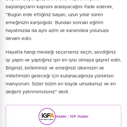
başlangıçların kapısını aralayacağını ifade ederek,
"Bugün elde ettiğiniz başarı, uzun yıllar süren
emeğinizin karşılığıdır. Bundan sonraki eğitim
hayatınızda da aynı azim ve kararlılıkla yolunuza
devam edin.
Hayatta hangi mesleği seçerseniz seçin, sevdiğiniz
işi yapın ve yaptığınız işin en iyisi olmaya gayret edin.
Bilginizi, birikiminizi ve emeğinizi ülkemizin ve
milletimizin geleceği için kullanacağınıza yürekten
inanıyorum. Sizler bizim en büyük umudumuz ve en
değerli yatırımımızsınız" dedi.
Haber :
İGF Haber