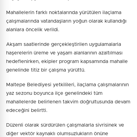
Mahallelerin farklı noktalarında yürütülen ilaçlama
çalışmalarında vatandaşların yoğun olarak kullandığı
alanlara öncelik verildi.
Akşam saatlerinde gerçekleştirilen uygulamalarla
haşerelerin üreme ve yaşam alanlarının azaltılması
hedeflenirken, ekipler program kapsamında mahalle
genelinde titiz bir çalışma yürüttü.
Maltepe Belediyesi yetkilileri, ilaçlama çalışmalarının
yaz sezonu boyunca ilçe genelindeki tüm
mahallelerde belirlenen takvim doğrultusunda devam
edeceğini belirtti.
Düzenli olarak sürdürülen çalışmalarla sivrisinek ve
diğer vektör kaynaklı olumsuzlukların önüne